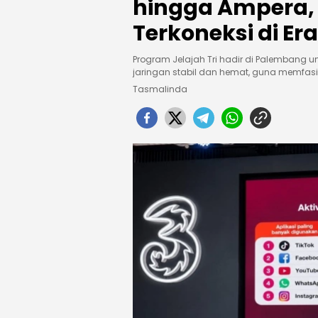
hingga Ampera,
Terkoneksi di Era
Program Jelajah Tri hadir di Palembang
jaringan stabil dan hemat, guna memfasil
Tasmalinda