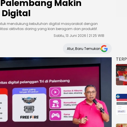
 Palembang Makin
 Digital
 untuk mendukung kebutuhan digital masyarakat dengan
itasi aktivitas daring yang kian beragam dan produktif.
Sabtu, 13 Juni 2026 | 21:25 WIB
Atur, Baru Temukan
TER