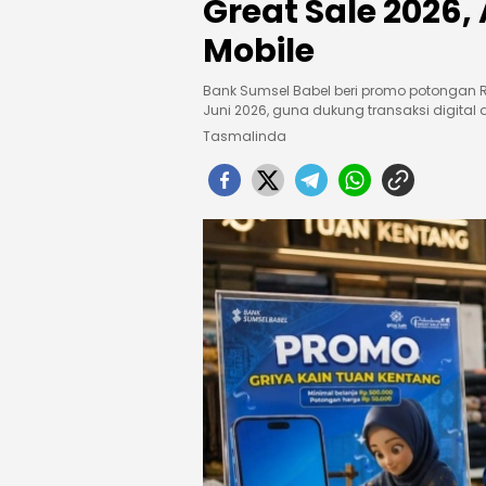
Great Sale 2026,
Mobile
Bank Sumsel Babel beri promo potongan Rp
Juni 2026, guna dukung transaksi digital
Tasmalinda