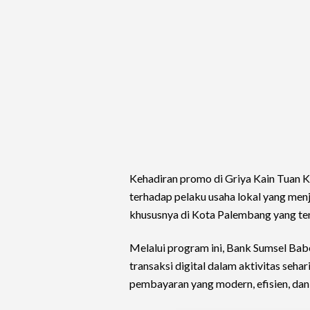
Kehadiran promo di Griya Kain Tuan 
terhadap pelaku usaha lokal yang men
khususnya di Kota Palembang yang t
Melalui program ini, Bank Sumsel Ba
transaksi digital dalam aktivitas seh
pembayaran yang modern, efisien, dan i