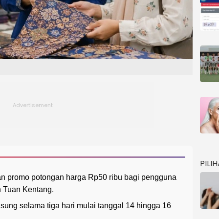
PILI
n promo potongan harga Rp50 ribu bagi pengguna
n Tuan Kentang.
sung selama tiga hari mulai tanggal 14 hingga 16