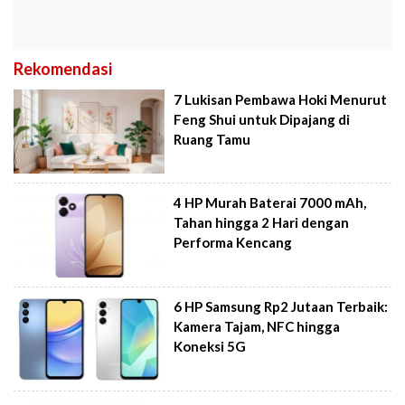
Rekomendasi
7 Lukisan Pembawa Hoki Menurut
Feng Shui untuk Dipajang di
Ruang Tamu
4 HP Murah Baterai 7000 mAh,
Tahan hingga 2 Hari dengan
Performa Kencang
6 HP Samsung Rp2 Jutaan Terbaik:
Kamera Tajam, NFC hingga
Koneksi 5G