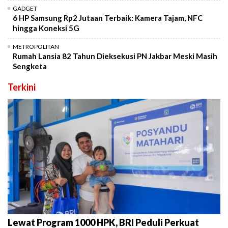
GADGET
6 HP Samsung Rp2 Jutaan Terbaik: Kamera Tajam, NFC
hingga Koneksi 5G
METROPOLITAN
Rumah Lansia 82 Tahun Dieksekusi PN Jakbar Meski Masih
Sengketa
Terkini
Lewat Program 1000 HPK, BRI Peduli Perkuat