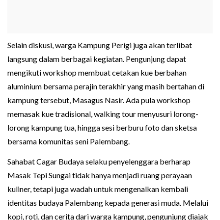
Selain diskusi, warga Kampung Perigi juga akan terlibat
langsung dalam berbagai kegiatan. Pengunjung dapat
mengikuti workshop membuat cetakan kue berbahan
aluminium bersama perajin terakhir yang masih bertahan di
kampung tersebut, Masagus Nasir. Ada pula workshop
memasak kue tradisional, walking tour menyusuri lorong-
lorong kampung tua, hingga sesi berburu foto dan sketsa
bersama komunitas seni Palembang.
Sahabat Cagar Budaya selaku penyelenggara berharap
Masak Tepi Sungai tidak hanya menjadi ruang perayaan
kuliner, tetapi juga wadah untuk mengenalkan kembali
identitas budaya Palembang kepada generasi muda. Melalui
kopi, roti, dan cerita dari warga kampung, pengunjung diajak