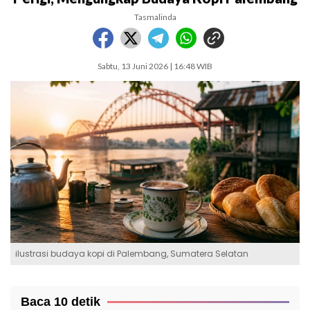
Tasmalinda
Sabtu, 13 Juni 2026 | 16:48 WIB
ilustrasi budaya kopi di Palembang, Sumatera Selatan
Baca 10 detik