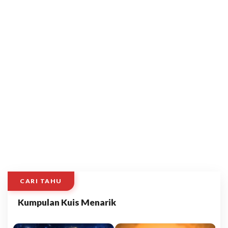
CARI TAHU
Kumpulan Kuis Menarik