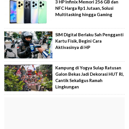
3 HP Infinix Memori 256 GB dan
NFC Harga Rp1 Jutaan, Solusi
Multitasking hingga Gaming
SIM Digital Berlaku Sah Pengganti
Kartu Fisik, Begini Cara
Aktivasinya di HP
Kampung di Yogya Sulap Ratusan
Galon Bekas Jadi Dekorasi HUT RI,
Cantik Sekaligus Ramah
Lingkungan