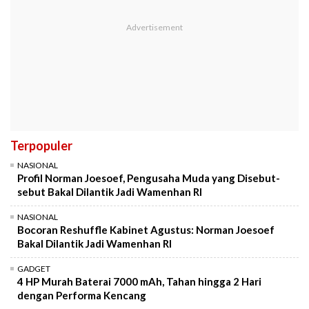
Terpopuler
NASIONAL
Profil Norman Joesoef, Pengusaha Muda yang Disebut-
sebut Bakal Dilantik Jadi Wamenhan RI
NASIONAL
Bocoran Reshuffle Kabinet Agustus: Norman Joesoef
Bakal Dilantik Jadi Wamenhan RI
GADGET
4 HP Murah Baterai 7000 mAh, Tahan hingga 2 Hari
dengan Performa Kencang