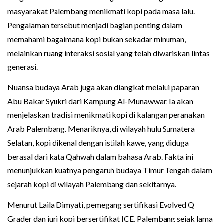
masyarakat Palembang menikmati kopi pada masa lalu.
Pengalaman tersebut menjadi bagian penting dalam
memahami bagaimana kopi bukan sekadar minuman,
melainkan ruang interaksi sosial yang telah diwariskan lintas
generasi.
Nuansa budaya Arab juga akan diangkat melalui paparan
Abu Bakar Syukri dari Kampung Al-Munawwar. Ia akan
menjelaskan tradisi menikmati kopi di kalangan peranakan
Arab Palembang. Menariknya, di wilayah hulu Sumatera
Selatan, kopi dikenal dengan istilah kawe, yang diduga
berasal dari kata Qahwah dalam bahasa Arab. Fakta ini
menunjukkan kuatnya pengaruh budaya Timur Tengah dalam
sejarah kopi di wilayah Palembang dan sekitarnya.
Menurut Laila Dimyati, pemegang sertifikasi Evolved Q
Grader dan juri kopi bersertifikat ICE, Palembang sejak lama