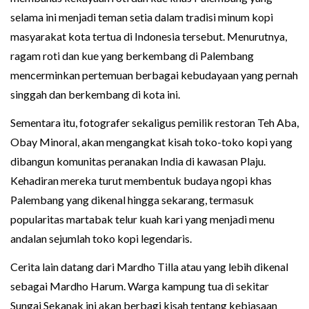
selama ini menjadi teman setia dalam tradisi minum kopi
masyarakat kota tertua di Indonesia tersebut. Menurutnya,
ragam roti dan kue yang berkembang di Palembang
mencerminkan pertemuan berbagai kebudayaan yang pernah
singgah dan berkembang di kota ini.
Sementara itu, fotografer sekaligus pemilik restoran Teh Aba,
Obay Minoral, akan mengangkat kisah toko-toko kopi yang
dibangun komunitas peranakan India di kawasan Plaju.
Kehadiran mereka turut membentuk budaya ngopi khas
Palembang yang dikenal hingga sekarang, termasuk
popularitas martabak telur kuah kari yang menjadi menu
andalan sejumlah toko kopi legendaris.
Cerita lain datang dari Mardho Tilla atau yang lebih dikenal
sebagai Mardho Harum. Warga kampung tua di sekitar
Sungai Sekanak ini akan berbagi kisah tentang kebiasaan