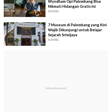
Wyndham Opi Palembang Bisa
Nikmati Hidangan Gratis Ini
SUMSEL
7 Museum di Palembang yang Kini
Wajib Dikunjungi untuk Belajar
Sejarah Sriwijaya
SUMSEL