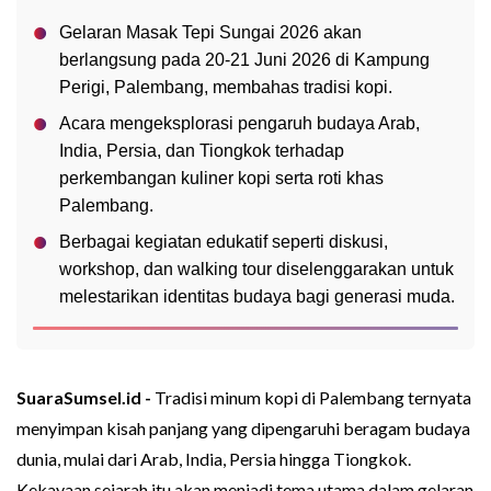
Gelaran Masak Tepi Sungai 2026 akan
berlangsung pada 20-21 Juni 2026 di Kampung
Perigi, Palembang, membahas tradisi kopi.
Acara mengeksplorasi pengaruh budaya Arab,
India, Persia, dan Tiongkok terhadap
perkembangan kuliner kopi serta roti khas
Palembang.
Berbagai kegiatan edukatif seperti diskusi,
workshop, dan walking tour diselenggarakan untuk
melestarikan identitas budaya bagi generasi muda.
SuaraSumsel.id -
Tradisi minum kopi di Palembang ternyata
menyimpan kisah panjang yang dipengaruhi beragam budaya
dunia, mulai dari Arab, India, Persia hingga Tiongkok.
Kekayaan sejarah itu akan menjadi tema utama dalam gelaran