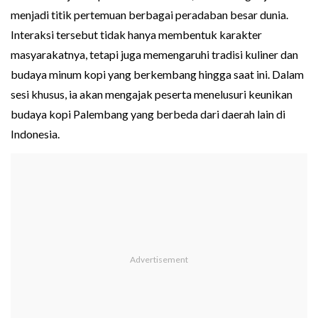
menjadi titik pertemuan berbagai peradaban besar dunia.
Interaksi tersebut tidak hanya membentuk karakter
masyarakatnya, tetapi juga memengaruhi tradisi kuliner dan
budaya minum kopi yang berkembang hingga saat ini. Dalam
sesi khusus, ia akan mengajak peserta menelusuri keunikan
budaya kopi Palembang yang berbeda dari daerah lain di
Indonesia.