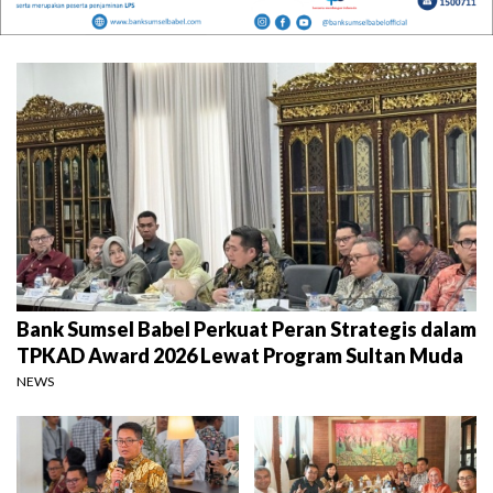
Bank Sumsel Babel Perkuat Peran Strategis dalam
TPKAD Award 2026 Lewat Program Sultan Muda
NEWS