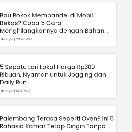
Bau Rokok Membandel di Mobil
Bekas? Coba 5 Cara
Menghilangkannya dengan Bahan
Alami
Lifestyle | 23:42 WIB
5 Sepatu Lari Lokal Harga Rp300
Ribuan, Nyaman untuk Jogging dan
Daily Run
Lifestyle | 13:01 WIB
Palembang Terasa Seperti Oven? Ini 5
Rahasia Kamar Tetap Dingin Tanpa