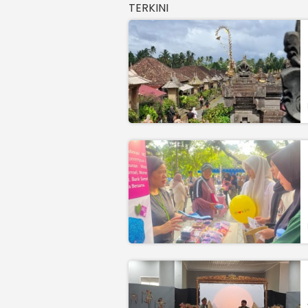
TERKINI