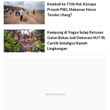
Kembali ke Titik Nol, Kenapa
Proyek PSEL Makassar Harus
Tender Ulang?
Kampung di Yogya Sulap Ratusan
Galon Bekas Jadi Dekorasi HUT RI,
Cantik Sekaligus Ramah
Lingkungan