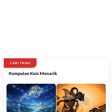
CARI TAHU
Kumpulan Kuis Menarik