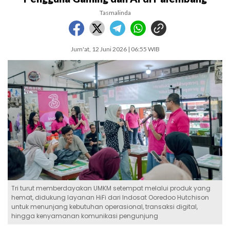
Tasmalinda
Jum'at, 12 Juni 2026 | 06:55 WIB
Tri turut memberdayakan UMKM setempat melalui produk yang
hemat, didukung layanan HiFi dari Indosat Ooredoo Hutchison
untuk menunjang kebutuhan operasional, transaksi digital,
hingga kenyamanan komunikasi pengunjung