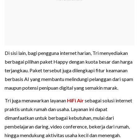
Di sisi lain, bagi pengguna internet harian, Tri menyediakan
berbagai pilihan paket Happy dengan kuota besar dan harga
terjangkau. Paket tersebut juga dilengkapi fitur keamanan
berbasis AI yang membantu melindungi pelanggan dari spam
maupun potensi penipuan digital yang semakin marak.
Tri juga menawarkan layanan
HiFi Air
sebagai solusi internet
praktis untuk rumah dan usaha. Layanan ini dapat
dimanfaatkan untuk berbagai kebutuhan, mulai dari
pembelajaran daring, video conference, bekerja dari rumah,
hingga mendukung aktivitas usaha kecil dan menengah.