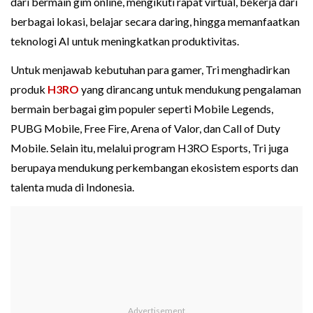
dari bermain gim online, mengikuti rapat virtual, bekerja dari
berbagai lokasi, belajar secara daring, hingga memanfaatkan
teknologi AI untuk meningkatkan produktivitas.
Untuk menjawab kebutuhan para gamer, Tri menghadirkan
produk
H3RO
yang dirancang untuk mendukung pengalaman
bermain berbagai gim populer seperti Mobile Legends,
PUBG Mobile, Free Fire, Arena of Valor, dan Call of Duty
Mobile. Selain itu, melalui program H3RO Esports, Tri juga
berupaya mendukung perkembangan ekosistem esports dan
talenta muda di Indonesia.