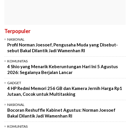
Terpopuler
NASIONAL
Profil Norman Joesoef, Pengusaha Muda yang Disebut-
sebut Bakal Dilantik Jadi Wamenhan RI
KOMUNITAS
4 Shio yang Menarik Keberuntungan Hari Ini 5 Agustus
2026: Segalanya Berjalan Lancar
GADGET
4 HP Redmi Memori 256 GB dan Kamera Jernih Harga Rp1
Jutaan, Cocok untuk Multitasking
NASIONAL
Bocoran Reshuffle Kabinet Agustus: Norman Joesoef
Bakal Dilantik Jadi Wamenhan RI
KOMUNITAS