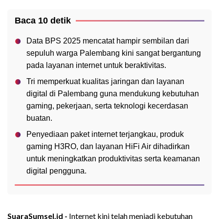
Baca 10 detik
Data BPS 2025 mencatat hampir sembilan dari
sepuluh warga Palembang kini sangat bergantung
pada layanan internet untuk beraktivitas.
Tri memperkuat kualitas jaringan dan layanan
digital di Palembang guna mendukung kebutuhan
gaming, pekerjaan, serta teknologi kecerdasan
buatan.
Penyediaan paket internet terjangkau, produk
gaming H3RO, dan layanan HiFi Air dihadirkan
untuk meningkatkan produktivitas serta keamanan
digital pengguna.
SuaraSumsel.id -
Internet kini telah menjadi kebutuhan