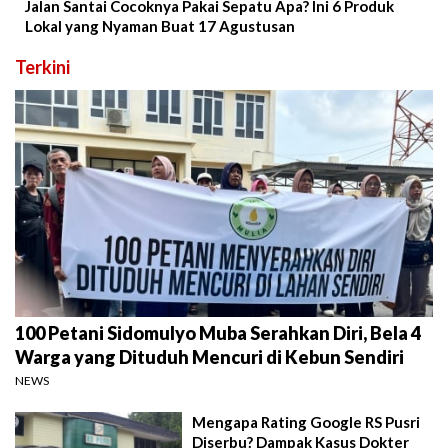
Jalan Santai Cocoknya Pakai Sepatu Apa? Ini 6 Produk
Lokal yang Nyaman Buat 17 Agustusan
Terkini
100 Petani Sidomulyo Muba Serahkan Diri, Bela 4
Warga yang Dituduh Mencuri di Kebun Sendiri
NEWS
Mengapa Rating Google RS Pusri
Diserbu? Dampak Kasus Dokter