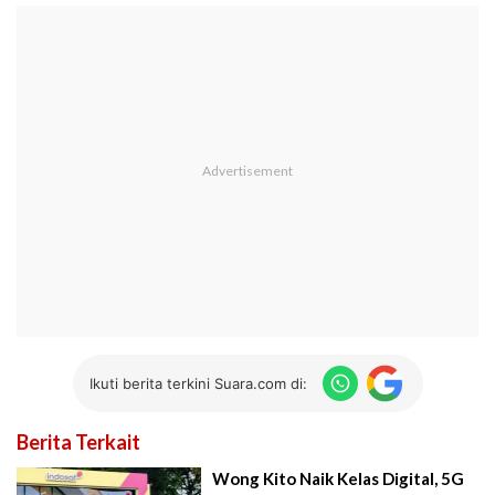
Ikuti berita terkini Suara.com di:
Berita Terkait
Wong Kito Naik Kelas Digital, 5G