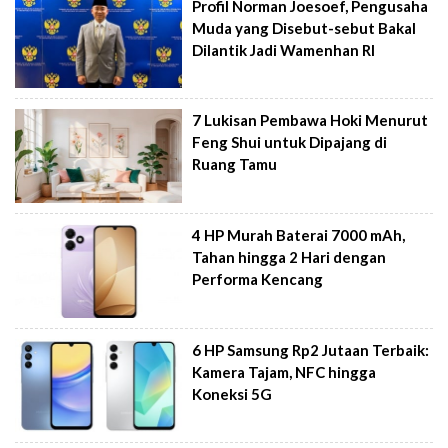
Profil Norman Joesoef, Pengusaha
Muda yang Disebut-sebut Bakal
Dilantik Jadi Wamenhan RI
7 Lukisan Pembawa Hoki Menurut
Feng Shui untuk Dipajang di
Ruang Tamu
4 HP Murah Baterai 7000 mAh,
Tahan hingga 2 Hari dengan
Performa Kencang
6 HP Samsung Rp2 Jutaan Terbaik:
Kamera Tajam, NFC hingga
Koneksi 5G