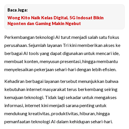
Baca Juga:
Wong Kito Naik Kelas Digital, 5G Indosat Bikin
Ngonten dan Gaming Makin Ngebut
Perkembangan teknologi AI turut menjadi salah satu fokus
perusahaan. Sejumlah layanan Tri kini memberikan akses ke
berbagai AI tools yang dapat digunakan untuk mencari ide,
membuat konten, menyusun presentasi, hingga membantu
menyelesaikan pekerjaan sehari-hari dengan lebih efisien.
Kehadiran berbagai layanan tersebut menunjukkan bahwa
kebutuhan internet masyarakat terus berkembang seiring
kemajuan teknologi. Tidak lagi sekadar untuk mengakses
informasi, internet kini menjadi sarana penting untuk
mendukung kreativitas, produktivitas, hiburan, hingga
pemanfaatan teknologi AI dalam kehidupan sehari-hari.