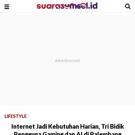
LIFESTYLE
Internet Jadi Kebutuhan Harian, Tri Bidik
Pengguna Gaming dan AI di Palembang