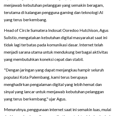
menjawab kebutuhan pelanggan yang semakin beragam,
terutama di kalangan pengguna gaming dan teknologi AI
yang terus berkembang.
Head of Circle Sumatera Indosat Ooredoo Hutchison, Agus
Sulistio, mengatakan kebutuhan digital masyarakat saat ini
tidak lagi terbatas pada komunikasi dasar. Internet telah
menjadi sarana utama untuk mendukung berbagai aktivitas
yang membutuhkan koneksi cepat dan stabil.
"Dengan jaringan yang dapat menjangkau hampir seluruh
populasi Kota Palembang, kami terus berupaya
menghadirkan pengalaman digital yang lebih hemat dan
sinyal yang lancar untuk menjawab kebutuhan pelanggan
yang terus berkembang," ujar Agus.
Menurutnya, penggunaan internet saat ini semakin luas, mulai