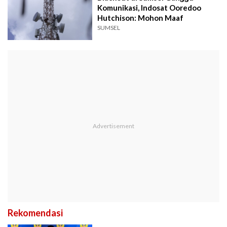
Komunikasi, Indosat Ooredoo
Hutchison: Mohon Maaf
SUMSEL
Rekomendasi