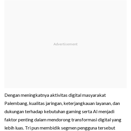
Dengan meningkatnya aktivitas digital masyarakat
Palembang, kualitas jaringan, keterjangkauan layanan, dan
dukungan terhadap kebutuhan gaming serta AI menjadi
faktor penting dalam mendorong transformasi digital yang
lebih luas. Tri pun membidik segmen pengguna tersebut