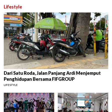
Lifestyle
Dari Satu Roda, Jalan Panjang Ardi Menjemput
Penghidupan Bersama FIFGROUP
LIFESTYLE