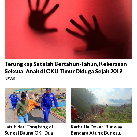
Terungkap Setelah Bertahun-tahun, Kekerasan
Seksual Anak di OKU Timur Diduga Sejak 2019
NEWS
Jatuh dari Tongkang di
Karhutla Dekati Runway
Sungai Baung OKI, Dua
Bandara Atung Bungsu,