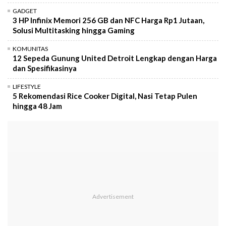
GADGET
3 HP Infinix Memori 256 GB dan NFC Harga Rp1 Jutaan,
Solusi Multitasking hingga Gaming
KOMUNITAS
12 Sepeda Gunung United Detroit Lengkap dengan Harga
dan Spesifikasinya
LIFESTYLE
5 Rekomendasi Rice Cooker Digital, Nasi Tetap Pulen
hingga 48 Jam