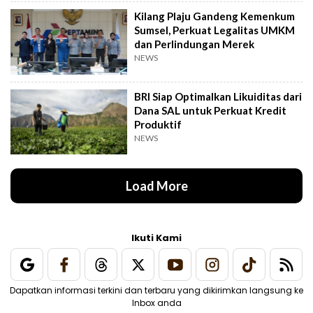
Kilang Plaju Gandeng Kemenkum
Sumsel, Perkuat Legalitas UMKM
dan Perlindungan Merek
NEWS
BRI Siap Optimalkan Likuiditas dari
Dana SAL untuk Perkuat Kredit
Produktif
NEWS
Load More
Ikuti Kami
Dapatkan informasi terkini dan terbaru yang dikirimkan langsung ke
Inbox anda