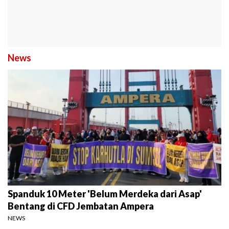
News
Spanduk 10 Meter 'Belum Merdeka dari Asap'
Bentang di CFD Jembatan Ampera
NEWS