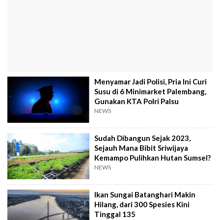
Menyamar Jadi Polisi, Pria Ini Curi
Susu di 6 Minimarket Palembang,
Gunakan KTA Polri Palsu
NEWS
Sudah Dibangun Sejak 2023,
Sejauh Mana Bibit Sriwijaya
Kemampo Pulihkan Hutan Sumsel?
NEWS
Ikan Sungai Batanghari Makin
Hilang, dari 300 Spesies Kini
Tinggal 135