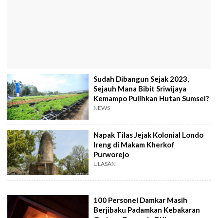
Sudah Dibangun Sejak 2023,
Sejauh Mana Bibit Sriwijaya
Kemampo Pulihkan Hutan Sumsel?
NEWS
Napak Tilas Jejak Kolonial Londo
Ireng di Makam Kherkof
Purworejo
ULASAN
100 Personel Damkar Masih
Berjibaku Padamkan Kebakaran