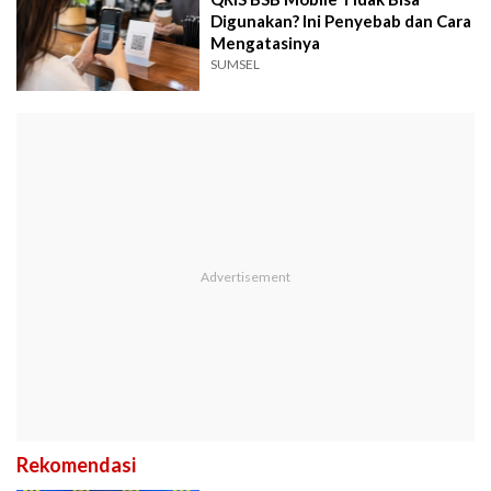
Digunakan? Ini Penyebab dan Cara
Mengatasinya
SUMSEL
Rekomendasi