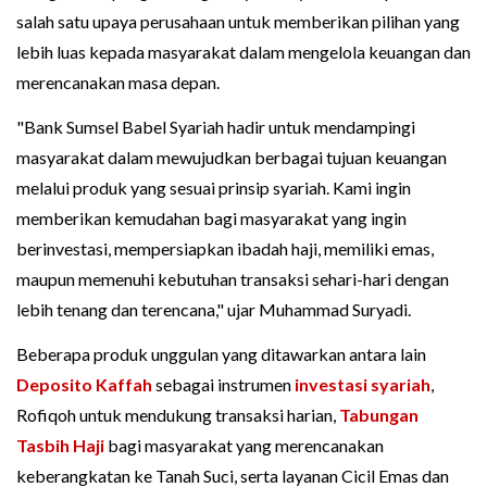
salah satu upaya perusahaan untuk memberikan pilihan yang
lebih luas kepada masyarakat dalam mengelola keuangan dan
merencanakan masa depan.
"Bank Sumsel Babel Syariah hadir untuk mendampingi
masyarakat dalam mewujudkan berbagai tujuan keuangan
melalui produk yang sesuai prinsip syariah. Kami ingin
memberikan kemudahan bagi masyarakat yang ingin
berinvestasi, mempersiapkan ibadah haji, memiliki emas,
maupun memenuhi kebutuhan transaksi sehari-hari dengan
lebih tenang dan terencana," ujar Muhammad Suryadi.
Beberapa produk unggulan yang ditawarkan antara lain
Deposito Kaffah
sebagai instrumen
investasi syariah
,
Rofiqoh untuk mendukung transaksi harian,
Tabungan
Tasbih Haji
bagi masyarakat yang merencanakan
keberangkatan ke Tanah Suci, serta layanan Cicil Emas dan