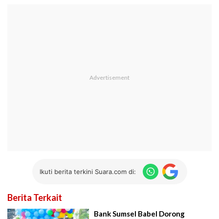
Ikuti berita terkini Suara.com di:
Berita Terkait
Bank Sumsel Babel Dorong