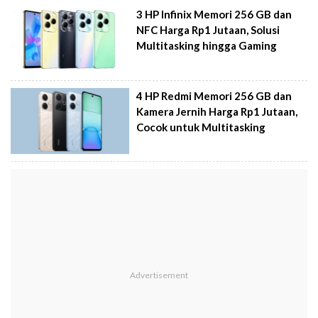
3 HP Infinix Memori 256 GB dan
NFC Harga Rp1 Jutaan, Solusi
Multitasking hingga Gaming
4 HP Redmi Memori 256 GB dan
Kamera Jernih Harga Rp1 Jutaan,
Cocok untuk Multitasking