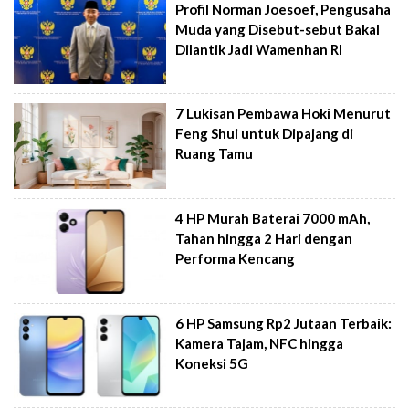
Profil Norman Joesoef, Pengusaha
Muda yang Disebut-sebut Bakal
Dilantik Jadi Wamenhan RI
7 Lukisan Pembawa Hoki Menurut
Feng Shui untuk Dipajang di
Ruang Tamu
4 HP Murah Baterai 7000 mAh,
Tahan hingga 2 Hari dengan
Performa Kencang
6 HP Samsung Rp2 Jutaan Terbaik:
Kamera Tajam, NFC hingga
Koneksi 5G