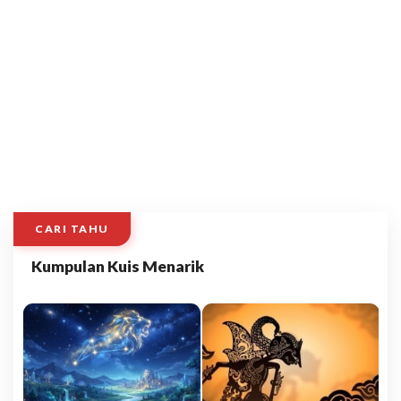
CARI TAHU
Kumpulan Kuis Menarik