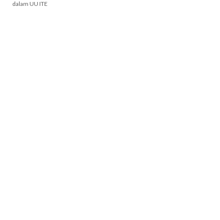
dalam UU ITE