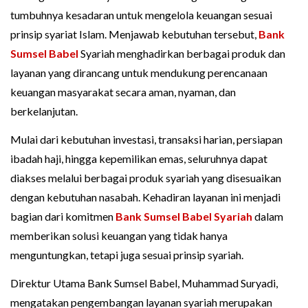
tumbuhnya kesadaran untuk mengelola keuangan sesuai
prinsip syariat Islam. Menjawab kebutuhan tersebut,
Bank
Sumsel Babel
Syariah menghadirkan berbagai produk dan
layanan yang dirancang untuk mendukung perencanaan
keuangan masyarakat secara aman, nyaman, dan
berkelanjutan.
Mulai dari kebutuhan investasi, transaksi harian, persiapan
ibadah haji, hingga kepemilikan emas, seluruhnya dapat
diakses melalui berbagai produk syariah yang disesuaikan
dengan kebutuhan nasabah. Kehadiran layanan ini menjadi
bagian dari komitmen
Bank Sumsel Babel Syariah
dalam
memberikan solusi keuangan yang tidak hanya
menguntungkan, tetapi juga sesuai prinsip syariah.
Direktur Utama Bank Sumsel Babel, Muhammad Suryadi,
mengatakan pengembangan layanan syariah merupakan