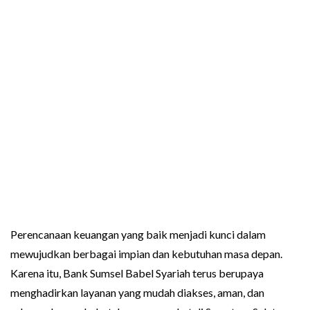
Perencanaan keuangan yang baik menjadi kunci dalam
mewujudkan berbagai impian dan kebutuhan masa depan.
Karena itu, Bank Sumsel Babel Syariah terus berupaya
menghadirkan layanan yang mudah diakses, aman, dan