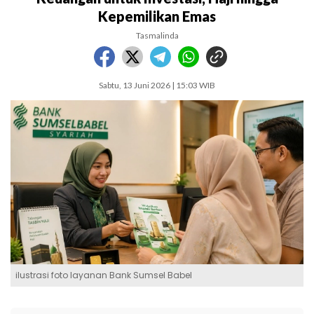
Kepemilikan Emas
Tasmalinda
Sabtu, 13 Juni 2026 | 15:03 WIB
ilustrasi foto layanan Bank Sumsel Babel