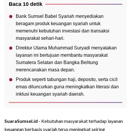
Baca 10 detik
Bank Sumsel Babel Syariah menyediakan
beragam produk keuangan syariah untuk
memenuhi kebutuhan investasi dan transaksi
masyarakat sehari-hari.
Direktur Utama Muhammad Suryadi menyatakan
layanan ini bertujuan membantu masyarakat
Sumatera Selatan dan Bangka Belitung
merencanakan masa depan.
Produk seperti tabungan haji, deposito, serta cicil
emas diluncurkan guna meningkatkan literasi dan
inklusi keuangan syariah daerah.
SuaraSumsel.id -
Kebutuhan masyarakat terhadap layanan
keuangan berbasis syariah terus meningkat seiring