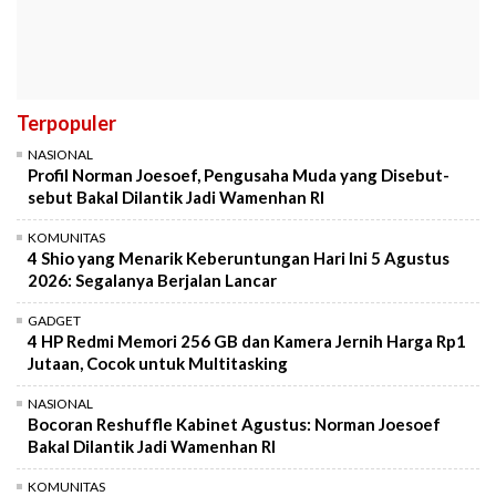
Terpopuler
NASIONAL
Profil Norman Joesoef, Pengusaha Muda yang Disebut-
sebut Bakal Dilantik Jadi Wamenhan RI
KOMUNITAS
4 Shio yang Menarik Keberuntungan Hari Ini 5 Agustus
2026: Segalanya Berjalan Lancar
GADGET
4 HP Redmi Memori 256 GB dan Kamera Jernih Harga Rp1
Jutaan, Cocok untuk Multitasking
NASIONAL
Bocoran Reshuffle Kabinet Agustus: Norman Joesoef
Bakal Dilantik Jadi Wamenhan RI
KOMUNITAS