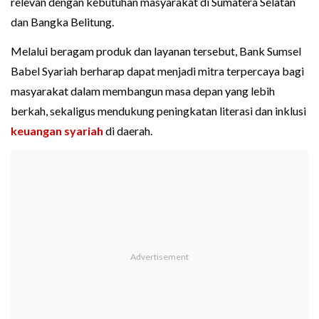
relevan dengan kebutuhan masyarakat di Sumatera Selatan
dan Bangka Belitung.
Melalui beragam produk dan layanan tersebut, Bank Sumsel
Babel Syariah berharap dapat menjadi mitra terpercaya bagi
masyarakat dalam membangun masa depan yang lebih
berkah, sekaligus mendukung peningkatan literasi dan inklusi
keuangan syariah
di daerah.