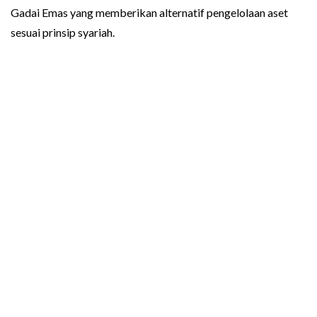
Gadai Emas yang memberikan alternatif pengelolaan aset
sesuai prinsip syariah.