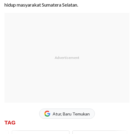
hidup masyarakat Sumatera Selatan.
Atur, Baru Temukan
TAG