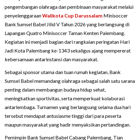
pengembangan olahraga dan pembinaan masyarakat melalui
penyelenggaraan
Walikota Cup Darussalam
Minisoccer
Bank Sumsel Babel Jilid V Tahun 2026 yang berlangsung di
Lapangan Quatro Minisoccer Taman Kenten Palembang.
Kegiatan ini menjadi bagian dari rangkaian peringatan Hari
Jadi Kota Palembang ke-1343 sekaligus ajang mempererat
kebersamaan antarinstansi dan masyarakat.
Sebagai sponsor utama dan tuan rumah kegiatan, Bank
Sumsel Babel memandang olahraga sebagai salah satu sarana
penting dalam membangun budaya hidup sehat,
meningkatkan sportivitas, serta memperkuat kolaborasi
antarlembaga. Turnamen yang berlangsung selama dua hari
tersebut mendapat antusiasme tinggi dari para peserta
maupun masyarakat yang hadir menyaksikan pertandingan.
Pemimpin Bank Sumsel Babel Cabang Palembang, Tian