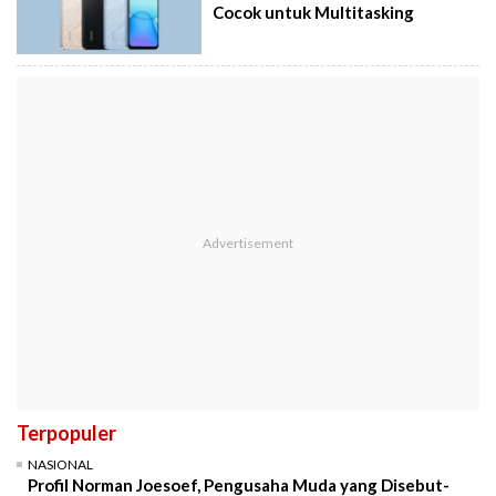
Cocok untuk Multitasking
Terpopuler
NASIONAL
Profil Norman Joesoef, Pengusaha Muda yang Disebut-