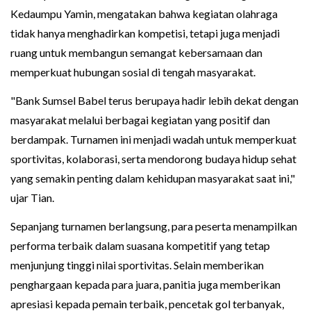
Kedaumpu Yamin, mengatakan bahwa kegiatan olahraga
tidak hanya menghadirkan kompetisi, tetapi juga menjadi
ruang untuk membangun semangat kebersamaan dan
memperkuat hubungan sosial di tengah masyarakat.
"Bank Sumsel Babel terus berupaya hadir lebih dekat dengan
masyarakat melalui berbagai kegiatan yang positif dan
berdampak. Turnamen ini menjadi wadah untuk memperkuat
sportivitas, kolaborasi, serta mendorong budaya hidup sehat
yang semakin penting dalam kehidupan masyarakat saat ini,"
ujar Tian.
Sepanjang turnamen berlangsung, para peserta menampilkan
performa terbaik dalam suasana kompetitif yang tetap
menjunjung tinggi nilai sportivitas. Selain memberikan
penghargaan kepada para juara, panitia juga memberikan
apresiasi kepada pemain terbaik, pencetak gol terbanyak,