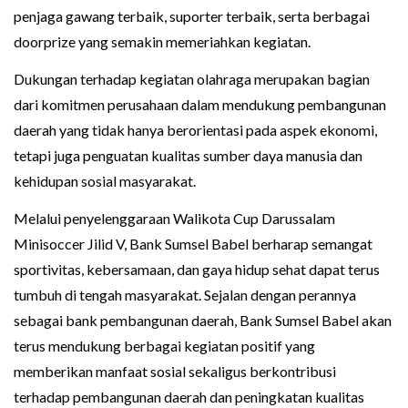
penjaga gawang terbaik, suporter terbaik, serta berbagai
doorprize yang semakin memeriahkan kegiatan.
Dukungan terhadap kegiatan olahraga merupakan bagian
dari komitmen perusahaan dalam mendukung pembangunan
daerah yang tidak hanya berorientasi pada aspek ekonomi,
tetapi juga penguatan kualitas sumber daya manusia dan
kehidupan sosial masyarakat.
Melalui penyelenggaraan Walikota Cup Darussalam
Minisoccer Jilid V, Bank Sumsel Babel berharap semangat
sportivitas, kebersamaan, dan gaya hidup sehat dapat terus
tumbuh di tengah masyarakat. Sejalan dengan perannya
sebagai bank pembangunan daerah, Bank Sumsel Babel akan
terus mendukung berbagai kegiatan positif yang
memberikan manfaat sosial sekaligus berkontribusi
terhadap pembangunan daerah dan peningkatan kualitas