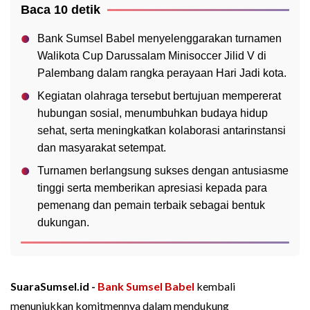
Baca 10 detik
Bank Sumsel Babel menyelenggarakan turnamen
Walikota Cup Darussalam Minisoccer Jilid V di
Palembang dalam rangka perayaan Hari Jadi kota.
Kegiatan olahraga tersebut bertujuan mempererat
hubungan sosial, menumbuhkan budaya hidup
sehat, serta meningkatkan kolaborasi antarinstansi
dan masyarakat setempat.
Turnamen berlangsung sukses dengan antusiasme
tinggi serta memberikan apresiasi kepada para
pemenang dan pemain terbaik sebagai bentuk
dukungan.
SuaraSumsel.id -
Bank Sumsel Babel
kembali
menunjukkan komitmennya dalam mendukung