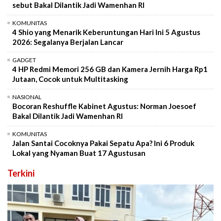
sebut Bakal Dilantik Jadi Wamenhan RI
KOMUNITAS
4 Shio yang Menarik Keberuntungan Hari Ini 5 Agustus
2026: Segalanya Berjalan Lancar
GADGET
4 HP Redmi Memori 256 GB dan Kamera Jernih Harga Rp1
Jutaan, Cocok untuk Multitasking
NASIONAL
Bocoran Reshuffle Kabinet Agustus: Norman Joesoef
Bakal Dilantik Jadi Wamenhan RI
KOMUNITAS
Jalan Santai Cocoknya Pakai Sepatu Apa? Ini 6 Produk
Lokal yang Nyaman Buat 17 Agustusan
Terkini