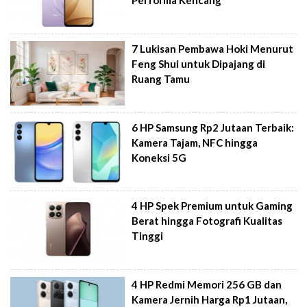
Performa Kencang
7 Lukisan Pembawa Hoki Menurut
Feng Shui untuk Dipajang di
Ruang Tamu
6 HP Samsung Rp2 Jutaan Terbaik:
Kamera Tajam, NFC hingga
Koneksi 5G
4 HP Spek Premium untuk Gaming
Berat hingga Fotografi Kualitas
Tinggi
4 HP Redmi Memori 256 GB dan
Kamera Jernih Harga Rp1 Jutaan,