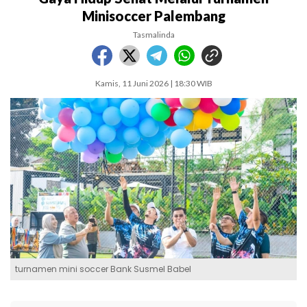
Minisoccer Palembang
Tasmalinda
Kamis, 11 Juni 2026 | 18:30 WIB
turnamen mini soccer Bank Susmel Babel