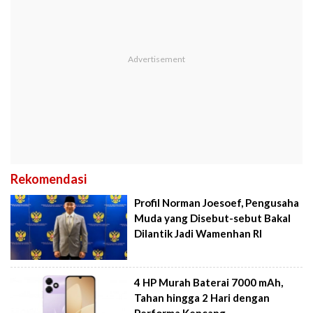
Rekomendasi
Profil Norman Joesoef, Pengusaha
Muda yang Disebut-sebut Bakal
Dilantik Jadi Wamenhan RI
4 HP Murah Baterai 7000 mAh,
Tahan hingga 2 Hari dengan