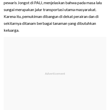
pewaris Jongot di PALI, menjelaskan bahwa pada masa lalu
sungai merupakan jalur transportasi utama masyarakat.
Karena itu, pemukiman dibangun di dekat perairan dan di
sekitarnya ditanam berbagai tanaman yang dibutuhkan
keluarga.