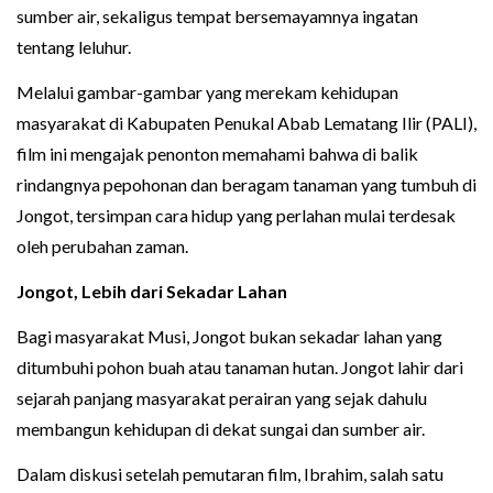
sumber air, sekaligus tempat bersemayamnya ingatan
tentang leluhur.
Melalui gambar-gambar yang merekam kehidupan
masyarakat di Kabupaten Penukal Abab Lematang Ilir (PALI),
film ini mengajak penonton memahami bahwa di balik
rindangnya pepohonan dan beragam tanaman yang tumbuh di
Jongot, tersimpan cara hidup yang perlahan mulai terdesak
oleh perubahan zaman.
Jongot, Lebih dari Sekadar Lahan
Bagi masyarakat Musi, Jongot bukan sekadar lahan yang
ditumbuhi pohon buah atau tanaman hutan. Jongot lahir dari
sejarah panjang masyarakat perairan yang sejak dahulu
membangun kehidupan di dekat sungai dan sumber air.
Dalam diskusi setelah pemutaran film, Ibrahim, salah satu