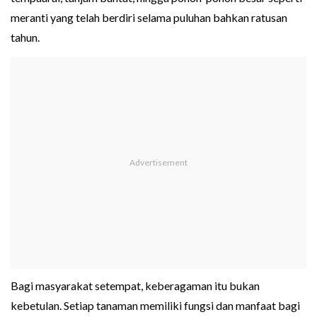
meranti yang telah berdiri selama puluhan bahkan ratusan
tahun.
Bagi masyarakat setempat, keberagaman itu bukan
kebetulan. Setiap tanaman memiliki fungsi dan manfaat bagi