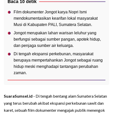
Baca 10 detik
Film dokumenter Jongot karya Nopri Ismi
mendokumentasikan kearifan lokal masyarakat
Musi di Kabupaten PALI, Sumatera Selatan.
Jongot merupakan lahan warisan leluhur yang
berfungsi sebagai sumber pangan, apotek hidup,
dan penjaga sumber air keluarga.
Di tengah ekspansi perkebunan, masyarakat
berupaya mempertahankan Jongot sebagai ruang
hidup meski menghadapi tantangan perubahan
zaman.
SuaraSumsel.id -
Di tengah bentang alam Sumatera Selatan
yang terus berubah akibat ekspansi perkebunan sawit dan
karet, sebuah film dokumenter mengajak publik menengok