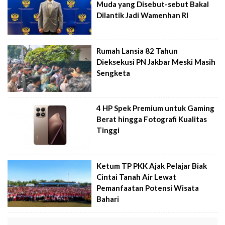
Muda yang Disebut-sebut Bakal
Dilantik Jadi Wamenhan RI
Rumah Lansia 82 Tahun
Dieksekusi PN Jakbar Meski Masih
Sengketa
4 HP Spek Premium untuk Gaming
Berat hingga Fotografi Kualitas
Tinggi
Ketum TP PKK Ajak Pelajar Biak
Cintai Tanah Air Lewat
Pemanfaatan Potensi Wisata
Bahari