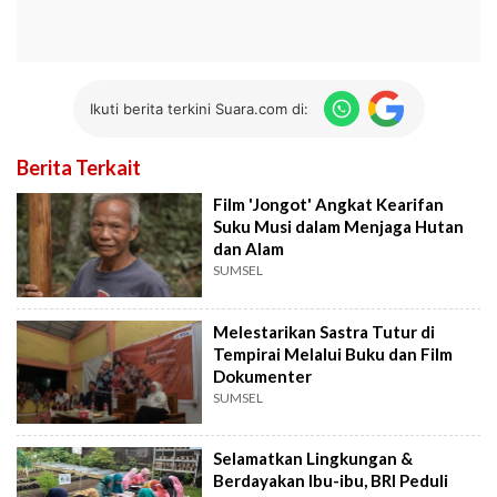
Ikuti berita terkini Suara.com di:
Berita Terkait
Film 'Jongot' Angkat Kearifan
Suku Musi dalam Menjaga Hutan
dan Alam
SUMSEL
Melestarikan Sastra Tutur di
Tempirai Melalui Buku dan Film
Dokumenter
SUMSEL
Selamatkan Lingkungan &
Berdayakan Ibu-ibu, BRI Peduli