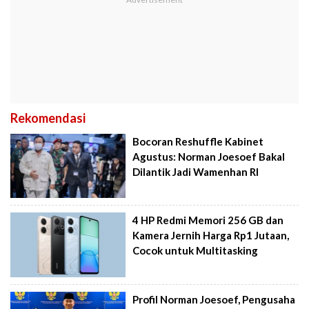
Rekomendasi
Bocoran Reshuffle Kabinet
Agustus: Norman Joesoef Bakal
Dilantik Jadi Wamenhan RI
4 HP Redmi Memori 256 GB dan
Kamera Jernih Harga Rp1 Jutaan,
Cocok untuk Multitasking
Profil Norman Joesoef, Pengusaha