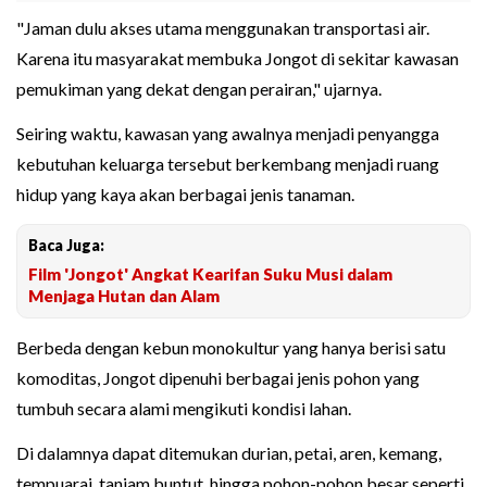
"Jaman dulu akses utama menggunakan transportasi air.
Karena itu masyarakat membuka Jongot di sekitar kawasan
pemukiman yang dekat dengan perairan," ujarnya.
Seiring waktu, kawasan yang awalnya menjadi penyangga
kebutuhan keluarga tersebut berkembang menjadi ruang
hidup yang kaya akan berbagai jenis tanaman.
Baca Juga:
Film 'Jongot' Angkat Kearifan Suku Musi dalam
Menjaga Hutan dan Alam
Berbeda dengan kebun monokultur yang hanya berisi satu
komoditas, Jongot dipenuhi berbagai jenis pohon yang
tumbuh secara alami mengikuti kondisi lahan.
Di dalamnya dapat ditemukan durian, petai, aren, kemang,
tempuarai, tanjam buntut, hingga pohon-pohon besar seperti