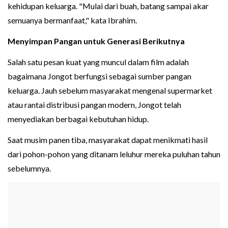
kehidupan keluarga. "Mulai dari buah, batang sampai akar
semuanya bermanfaat," kata Ibrahim.
Menyimpan Pangan untuk Generasi Berikutnya
Salah satu pesan kuat yang muncul dalam film adalah
bagaimana Jongot berfungsi sebagai sumber pangan
keluarga. Jauh sebelum masyarakat mengenal supermarket
atau rantai distribusi pangan modern, Jongot telah
menyediakan berbagai kebutuhan hidup.
Saat musim panen tiba, masyarakat dapat menikmati hasil
dari pohon-pohon yang ditanam leluhur mereka puluhan tahun
sebelumnya.