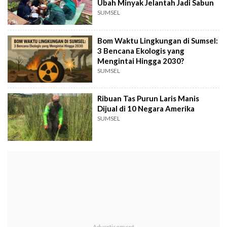
Ubah Minyak Jelantah Jadi Sabun
SUMSEL
Bom Waktu Lingkungan di Sumsel:
3 Bencana Ekologis yang
Mengintai Hingga 2030?
SUMSEL
Ribuan Tas Purun Laris Manis
Dijual di 10 Negara Amerika
SUMSEL