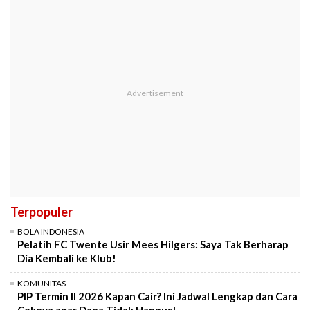
Terpopuler
BOLA INDONESIA
Pelatih FC Twente Usir Mees Hilgers: Saya Tak Berharap
Dia Kembali ke Klub!
KOMUNITAS
PIP Termin II 2026 Kapan Cair? Ini Jadwal Lengkap dan Cara