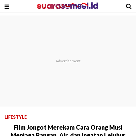
LIFESTYLE
Film Jongot Merekam Cara Orang Musi
Menjaga Pangan, Air, dan Ingatan Leluhur