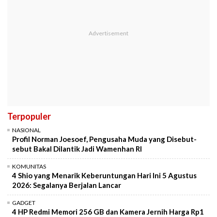
Terpopuler
NASIONAL
Profil Norman Joesoef, Pengusaha Muda yang Disebut-
sebut Bakal Dilantik Jadi Wamenhan RI
KOMUNITAS
4 Shio yang Menarik Keberuntungan Hari Ini 5 Agustus
2026: Segalanya Berjalan Lancar
GADGET
4 HP Redmi Memori 256 GB dan Kamera Jernih Harga Rp1