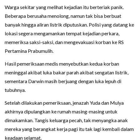
Warga sekitar yang melihat kejadian itu berteriak panik.
Beberapa berusaha menolong, namun tak bisa berbuat
banyak hingga aliran listrik diputuskan. Polisi yang datang ke
lokasi segera mengamankan tempat kejadian perkara,
memeriksa saksi-saksi, dan mengevakuasi korban ke RS
Pertamina Prabumulih.
Hasil pemeriksaan medis menyebutkan kedua korban
meninggal akibat luka bakar parah akibat sengatan listrik,
sementara Darwin masih berjuang dengan luka lepuh di
tubuhnya.
Setelah dilakukan pemeriksaan, jenazah Yuda dan Mulya
akhirnya dipulangkan ke rumah masing-masing untuk
dimakamkan. Tangis keluarga pecah, tak menyangka anak
mereka yang berangkat kerja pagi itu tak lagi kembali dalam
keadaan selamat.