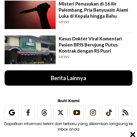
Misteri Penusukan di 16 Ilir
Palembang, Pria Banyuasin Alami
Luka di Kepala hingga Bahu
NEWS
Kasus Dokter Viral Komentari
Pasien BPJS Berujung Putus
Kontrak dengan RS Pusri
NEWS
Berita Lainnya
Ikuti Kami
Dapatkan informasi terkini dan terbaru yang dikirimkan langsung ke
Inbox anda