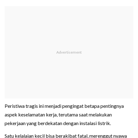
Peristiwa tragis ini menjadi pengingat betapa pentingnya
aspek keselamatan kerja, terutama saat melakukan
pekerjaan yang berdekatan dengan instalasi listrik.
Satu kelalaian kecil bisa berakibat fatal, merenggut nyawa