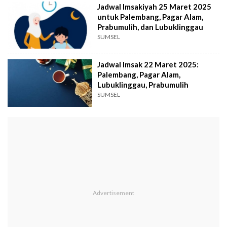
Jadwal Imsakiyah 25 Maret 2025
untuk Palembang, Pagar Alam,
Prabumulih, dan Lubuklinggau
SUMSEL
Jadwal Imsak 22 Maret 2025:
Palembang, Pagar Alam,
Lubuklinggau, Prabumulih
SUMSEL