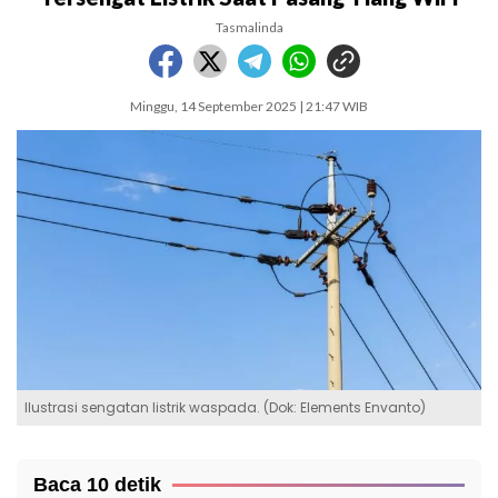
Tasmalinda
Minggu, 14 September 2025 | 21:47 WIB
Ilustrasi sengatan listrik waspada. (Dok: Elements Envanto)
Baca 10 detik