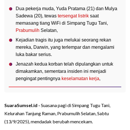
Dua pekerja muda, Yuda Pratama (21) dan Mulya
Sadewa (20), tewas
tersengat listrik
saat
memasang tiang WiFi di Simpang Tugu Tani,
Prabumulih
Selatan,
Kejadian tragis itu juga melukai seorang rekan
mereka, Darwin, yang terlempar dan mengalami
luka bakar serius.
Jenazah kedua korban telah dipulangkan untuk
dimakamkan, sementara insiden ini menjadi
pengingat pentingnya
keselamatan kerja
,
SuaraSumsel.id -
Suasana pagi di Simpang Tugu Tani,
Kelurahan Tanjung Raman, Prabumulih Selatan, Sabtu
(13/9/2025), mendadak berubah mencekam.