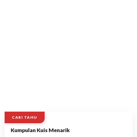
CARI TAHU
Kumpulan Kuis Menarik