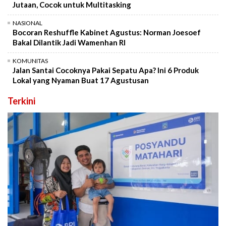
Jutaan, Cocok untuk Multitasking
NASIONAL
Bocoran Reshuffle Kabinet Agustus: Norman Joesoef
Bakal Dilantik Jadi Wamenhan RI
KOMUNITAS
Jalan Santai Cocoknya Pakai Sepatu Apa? Ini 6 Produk
Lokal yang Nyaman Buat 17 Agustusan
Terkini