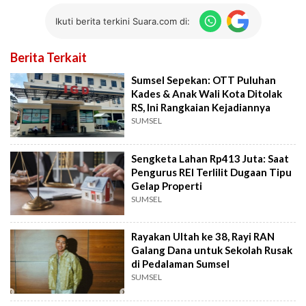
Ikuti berita terkini Suara.com di:
Berita Terkait
Sumsel Sepekan: OTT Puluhan
Kades & Anak Wali Kota Ditolak
RS, Ini Rangkaian Kejadiannya
SUMSEL
Sengketa Lahan Rp413 Juta: Saat
Pengurus REI Terlilit Dugaan Tipu
Gelap Properti
SUMSEL
Rayakan Ultah ke 38, Rayi RAN
Galang Dana untuk Sekolah Rusak
di Pedalaman Sumsel
SUMSEL