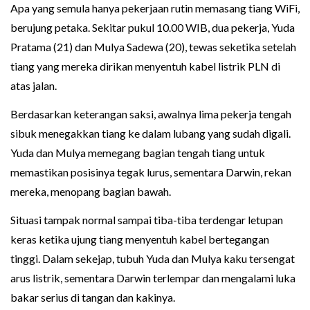
Apa yang semula hanya pekerjaan rutin memasang tiang WiFi,
berujung petaka. Sekitar pukul 10.00 WIB, dua pekerja, Yuda
Pratama (21) dan Mulya Sadewa (20), tewas seketika setelah
tiang yang mereka dirikan menyentuh kabel listrik PLN di
atas jalan.
Berdasarkan keterangan saksi, awalnya lima pekerja tengah
sibuk menegakkan tiang ke dalam lubang yang sudah digali.
Yuda dan Mulya memegang bagian tengah tiang untuk
memastikan posisinya tegak lurus, sementara Darwin, rekan
mereka, menopang bagian bawah.
Situasi tampak normal sampai tiba-tiba terdengar letupan
keras ketika ujung tiang menyentuh kabel bertegangan
tinggi. Dalam sekejap, tubuh Yuda dan Mulya kaku tersengat
arus listrik, sementara Darwin terlempar dan mengalami luka
bakar serius di tangan dan kakinya.