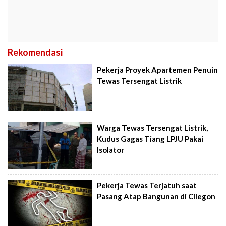
Rekomendasi
Pekerja Proyek Apartemen Penuin
Tewas Tersengat Listrik
Warga Tewas Tersengat Listrik,
Kudus Gagas Tiang LPJU Pakai
Isolator
Pekerja Tewas Terjatuh saat
Pasang Atap Bangunan di Cilegon