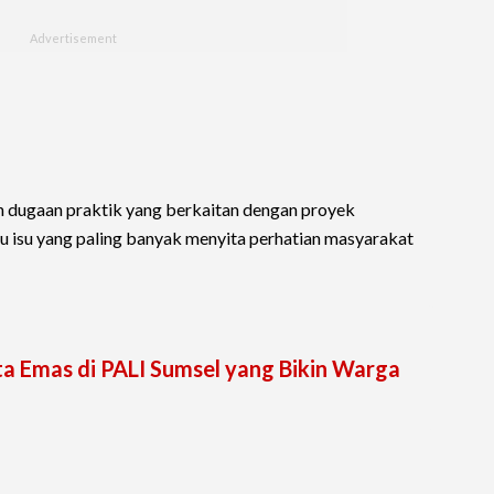
n dugaan praktik yang berkaitan dengan proyek
atu isu yang paling banyak menyita perhatian masyarakat
 Emas di PALI Sumsel yang Bikin Warga