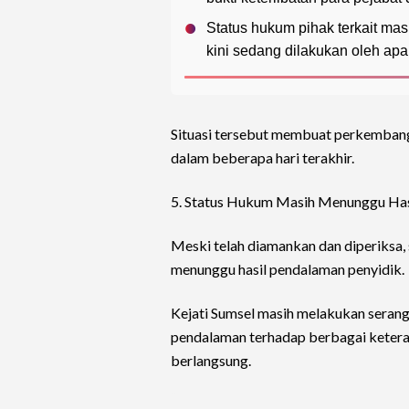
Status hukum pihak terkait ma
kini sedang dilakukan oleh ap
Situasi tersebut membuat perkembang
dalam beberapa hari terakhir.
5. Status Hukum Masih Menunggu Has
Meski telah diamankan dan diperiksa,
menunggu hasil pendalaman penyidik.
Kejati Sumsel masih melakukan seran
pendalaman terhadap berbagai ketera
berlangsung.