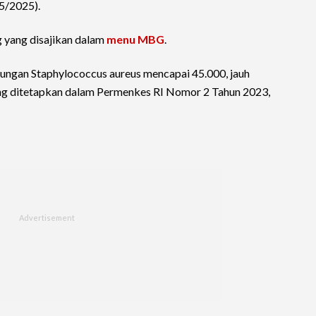
/5/2025).
yang disajikan dalam
menu MBG
.
ungan Staphylococcus aureus mencapai 45.000, jauh
ng ditetapkan dalam Permenkes RI Nomor 2 Tahun 2023,