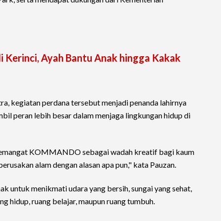
di Kerinci, Ayah Bantu Anak hingga Kakak
 kegiatan perdana tersebut menjadi penanda lahirnya
il peran lebih besar dalam menjaga lingkungan hidup di
n semangat KOMMANDO sebagai wadah kreatif bagi kaum
perusakan alam dengan alasan apa pun," kata Pauzan.
ak untuk menikmati udara yang bersih, sungai yang sehat,
ng hidup, ruang belajar, maupun ruang tumbuh.