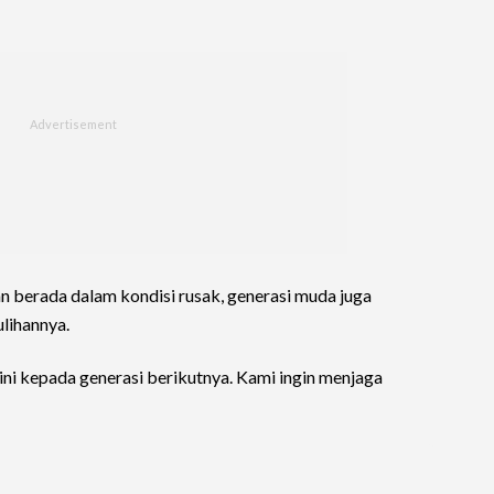
an berada dalam kondisi rusak, generasi muda juga
lihannya.
ini kepada generasi berikutnya. Kami ingin menjaga