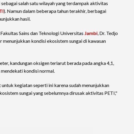
sebagai salah satu wilayah yang terdampak aktivitas
TI
). Namun dalam beberapa tahun terakhir, berbagai
unjukkan hasil.
n Fakultas Sains dan Teknologi Universitas
Jambi
, Dr. Tedjo
r menunjukkan kondisi ekosistem sungai di kawasan
eter, kandungan oksigen terlarut berada pada angka 4,1,
 mendekati kondisi normal.
 untuk kegiatan seperti ini karena sudah menunjukkan
kosistem sungai yang sebelumnya dirusak aktivitas PETI,"