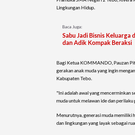
Lingkungan Hidup.
Baca Juga:
Sabu Jadi Bisnis Keluarga 
dan Adik Kompak Beraksi
Bagi Ketua KOMMANDO, Pauzan Pitra,
gerakan anak muda yang ingin mengamb
Kabupaten Tebo.
"Ini adalah awal yang mencerminka
muda untuk melawan ide dan perilaku 
Menurutnya, generasi muda memiliki h
dan lingkungan yang layak sebagai rua