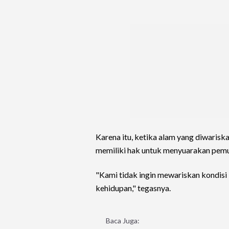
Karena itu, ketika alam yang diwarisk
memiliki hak untuk menyuarakan pemu
"Kami tidak ingin mewariskan kondisi 
kehidupan," tegasnya.
Baca Juga: