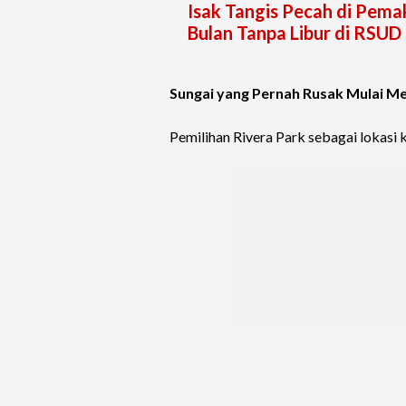
Isak Tangis Pecah di Pem
Bulan Tanpa Libur di RSUD
Sungai yang Pernah Rusak Mulai M
Pemilihan Rivera Park sebagai lokasi 