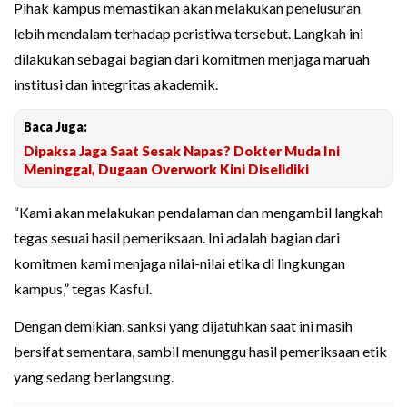
Pihak kampus memastikan akan melakukan penelusuran
lebih mendalam terhadap peristiwa tersebut. Langkah ini
dilakukan sebagai bagian dari komitmen menjaga maruah
institusi dan integritas akademik.
Baca Juga:
Dipaksa Jaga Saat Sesak Napas? Dokter Muda Ini
Meninggal, Dugaan Overwork Kini Diselidiki
“Kami akan melakukan pendalaman dan mengambil langkah
tegas sesuai hasil pemeriksaan. Ini adalah bagian dari
komitmen kami menjaga nilai-nilai etika di lingkungan
kampus,” tegas Kasful.
Dengan demikian, sanksi yang dijatuhkan saat ini masih
bersifat sementara, sambil menunggu hasil pemeriksaan etik
yang sedang berlangsung.