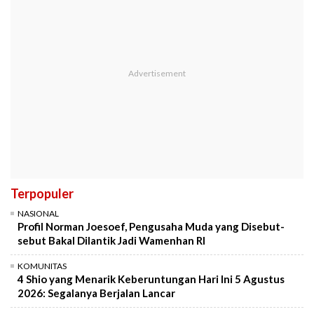
Terpopuler
NASIONAL
Profil Norman Joesoef, Pengusaha Muda yang Disebut-
sebut Bakal Dilantik Jadi Wamenhan RI
KOMUNITAS
4 Shio yang Menarik Keberuntungan Hari Ini 5 Agustus
2026: Segalanya Berjalan Lancar