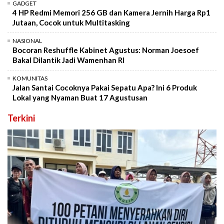
GADGET
4 HP Redmi Memori 256 GB dan Kamera Jernih Harga Rp1
Jutaan, Cocok untuk Multitasking
NASIONAL
Bocoran Reshuffle Kabinet Agustus: Norman Joesoef
Bakal Dilantik Jadi Wamenhan RI
KOMUNITAS
Jalan Santai Cocoknya Pakai Sepatu Apa? Ini 6 Produk
Lokal yang Nyaman Buat 17 Agustusan
Terkini