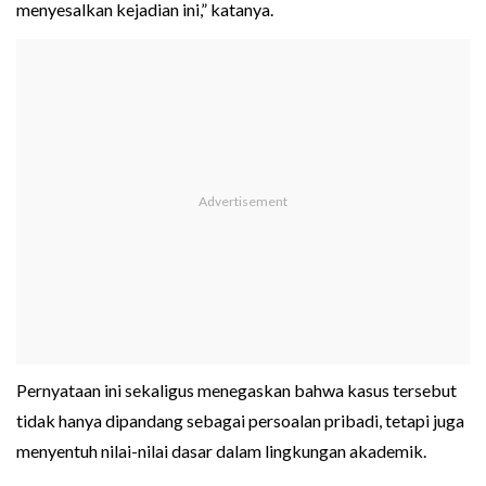
menyesalkan kejadian ini,” katanya.
Pernyataan ini sekaligus menegaskan bahwa kasus tersebut
tidak hanya dipandang sebagai persoalan pribadi, tetapi juga
menyentuh nilai-nilai dasar dalam lingkungan akademik.