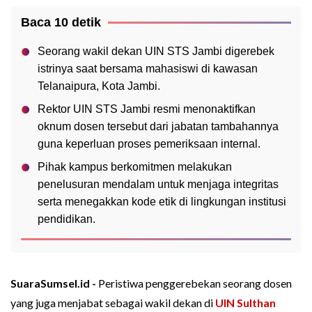
Baca 10 detik
Seorang wakil dekan UIN STS Jambi digerebek
istrinya saat bersama mahasiswi di kawasan
Telanaipura, Kota Jambi.
Rektor UIN STS Jambi resmi menonaktifkan
oknum dosen tersebut dari jabatan tambahannya
guna keperluan proses pemeriksaan internal.
Pihak kampus berkomitmen melakukan
penelusuran mendalam untuk menjaga integritas
serta menegakkan kode etik di lingkungan institusi
pendidikan.
SuaraSumsel.id -
Peristiwa penggerebekan seorang dosen
yang juga menjabat sebagai wakil dekan di
UIN Sulthan