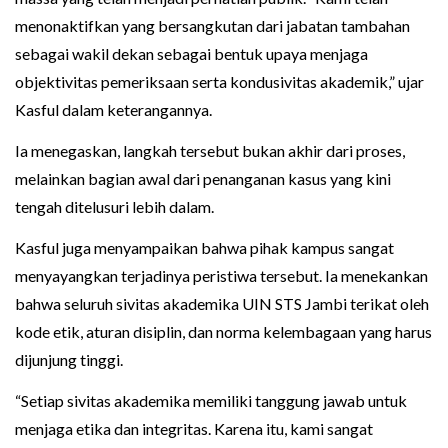
menonaktifkan yang bersangkutan dari jabatan tambahan
sebagai wakil dekan sebagai bentuk upaya menjaga
objektivitas pemeriksaan serta kondusivitas akademik,” ujar
Kasful dalam keterangannya.
Ia menegaskan, langkah tersebut bukan akhir dari proses,
melainkan bagian awal dari penanganan kasus yang kini
tengah ditelusuri lebih dalam.
Kasful juga menyampaikan bahwa pihak kampus sangat
menyayangkan terjadinya peristiwa tersebut. Ia menekankan
bahwa seluruh sivitas akademika UIN STS Jambi terikat oleh
kode etik, aturan disiplin, dan norma kelembagaan yang harus
dijunjung tinggi.
“Setiap sivitas akademika memiliki tanggung jawab untuk
menjaga etika dan integritas. Karena itu, kami sangat