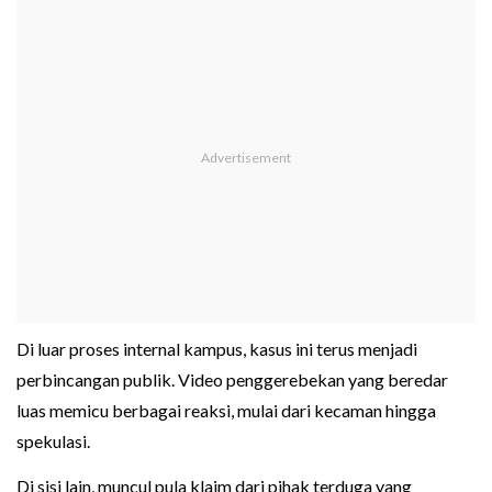
Di luar proses internal kampus, kasus ini terus menjadi
perbincangan publik. Video penggerebekan yang beredar
luas memicu berbagai reaksi, mulai dari kecaman hingga
spekulasi.
Di sisi lain, muncul pula klaim dari pihak terduga yang