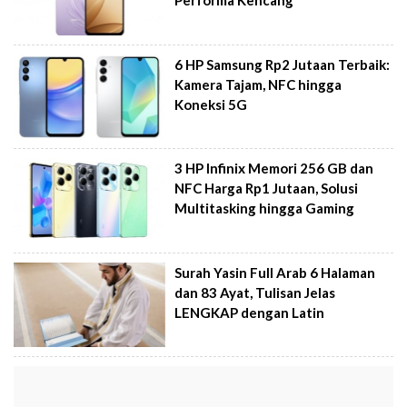
Performa Kencang
6 HP Samsung Rp2 Jutaan Terbaik:
Kamera Tajam, NFC hingga
Koneksi 5G
3 HP Infinix Memori 256 GB dan
NFC Harga Rp1 Jutaan, Solusi
Multitasking hingga Gaming
Surah Yasin Full Arab 6 Halaman
dan 83 Ayat, Tulisan Jelas
LENGKAP dengan Latin