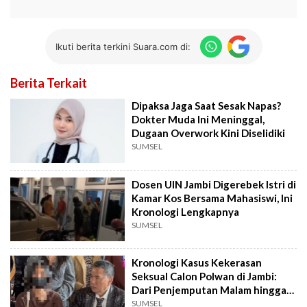
Ikuti berita terkini Suara.com di:
Berita Terkait
Dipaksa Jaga Saat Sesak Napas?
Dokter Muda Ini Meninggal,
Dugaan Overwork Kini Diselidiki
SUMSEL
Dosen UIN Jambi Digerebek Istri di
Kamar Kos Bersama Mahasiswi, Ini
Kronologi Lengkapnya
SUMSEL
Kronologi Kasus Kekerasan
Seksual Calon Polwan di Jambi:
Dari Penjemputan Malam hingga
Tersangka
SUMSEL