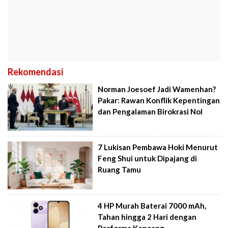
Rekomendasi
Norman Joesoef Jadi Wamenhan?
Pakar: Rawan Konflik Kepentingan
dan Pengalaman Birokrasi Nol
7 Lukisan Pembawa Hoki Menurut
Feng Shui untuk Dipajang di
Ruang Tamu
4 HP Murah Baterai 7000 mAh,
Tahan hingga 2 Hari dengan