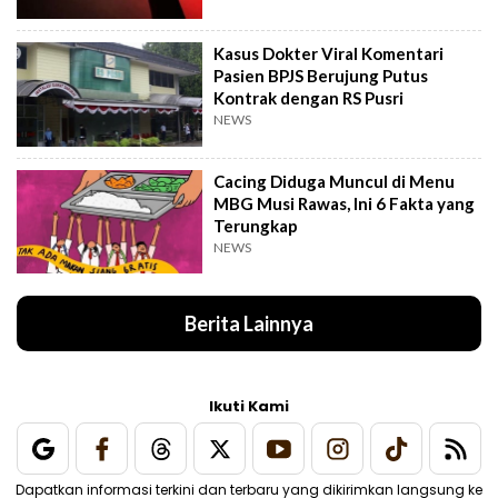
Kasus Dokter Viral Komentari
Pasien BPJS Berujung Putus
Kontrak dengan RS Pusri
NEWS
Cacing Diduga Muncul di Menu
MBG Musi Rawas, Ini 6 Fakta yang
Terungkap
NEWS
Berita Lainnya
Ikuti Kami
Dapatkan informasi terkini dan terbaru yang dikirimkan langsung ke