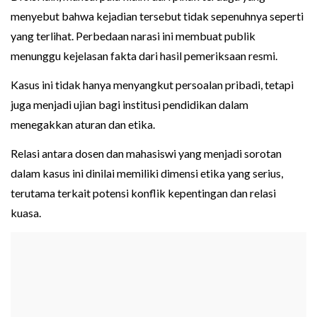
menyebut bahwa kejadian tersebut tidak sepenuhnya seperti
yang terlihat. Perbedaan narasi ini membuat publik
menunggu kejelasan fakta dari hasil pemeriksaan resmi.
Kasus ini tidak hanya menyangkut persoalan pribadi, tetapi
juga menjadi ujian bagi institusi pendidikan dalam
menegakkan aturan dan etika.
Relasi antara dosen dan mahasiswi yang menjadi sorotan
dalam kasus ini dinilai memiliki dimensi etika yang serius,
terutama terkait potensi konflik kepentingan dan relasi
kuasa.