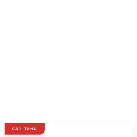
CARI TAHU