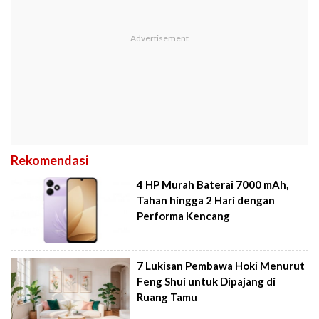
Rekomendasi
4 HP Murah Baterai 7000 mAh,
Tahan hingga 2 Hari dengan
Performa Kencang
7 Lukisan Pembawa Hoki Menurut
Feng Shui untuk Dipajang di
Ruang Tamu