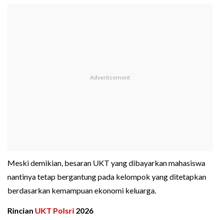
Meski demikian, besaran UKT yang dibayarkan mahasiswa
nantinya tetap bergantung pada kelompok yang ditetapkan
berdasarkan kemampuan ekonomi keluarga.
Rincian
UKT Polsri
2026