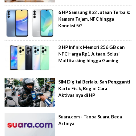
6 HP Samsung Rp2 Jutaan Terbaik:
Kamera Tajam, NFC hingga
Koneksi 5G
3 HP Infinix Memori 256 GB dan
NFC Harga Rp1 Jutaan, Solusi
Multitasking hingga Gaming
SIM Digital Berlaku Sah Pengganti
Kartu Fisik, Begini Cara
Aktivasinya di HP
Suara.com - Tanpa Suara, Beda
Artinya