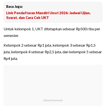
Baca Juga:
Link Pendaftaran Mandiri Unsri 2026: Jadwal Ujian,
Syarat, dan Cara Cek UKT
Untuk kelompok 1, UKT ditetapkan sebesar Rp500 ribu per
semester.
Kelompok 2 sebesar Rp1 juta, kelompok 3 sebesar Rp1,5
juta, kelompok 4 sebesar Rp2,5 juta, dan kelompok 5 sebesar
Rp4 juta.