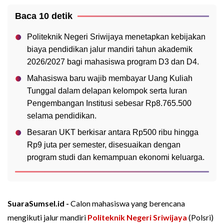
Baca 10 detik
Politeknik Negeri Sriwijaya menetapkan kebijakan
biaya pendidikan jalur mandiri tahun akademik
2026/2027 bagi mahasiswa program D3 dan D4.
Mahasiswa baru wajib membayar Uang Kuliah
Tunggal dalam delapan kelompok serta Iuran
Pengembangan Institusi sebesar Rp8.765.500
selama pendidikan.
Besaran UKT berkisar antara Rp500 ribu hingga
Rp9 juta per semester, disesuaikan dengan
program studi dan kemampuan ekonomi keluarga.
SuaraSumsel.id -
Calon mahasiswa yang berencana
mengikuti jalur mandiri
Politeknik Negeri Sriwijaya
(Polsri)