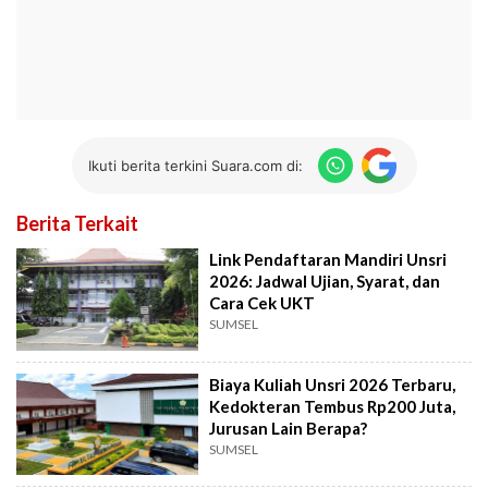
Ikuti berita terkini Suara.com di:
Berita Terkait
Link Pendaftaran Mandiri Unsri
2026: Jadwal Ujian, Syarat, dan
Cara Cek UKT
SUMSEL
Biaya Kuliah Unsri 2026 Terbaru,
Kedokteran Tembus Rp200 Juta,
Jurusan Lain Berapa?
SUMSEL