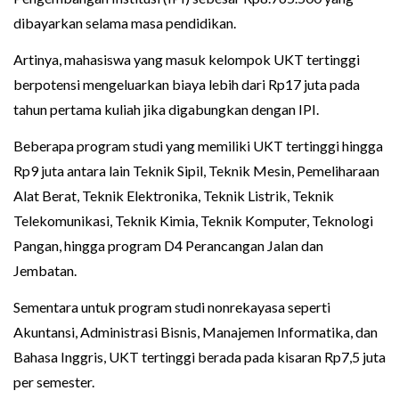
dibayarkan selama masa pendidikan.
Artinya, mahasiswa yang masuk kelompok UKT tertinggi
berpotensi mengeluarkan biaya lebih dari Rp17 juta pada
tahun pertama kuliah jika digabungkan dengan IPI.
Beberapa program studi yang memiliki UKT tertinggi hingga
Rp9 juta antara lain Teknik Sipil, Teknik Mesin, Pemeliharaan
Alat Berat, Teknik Elektronika, Teknik Listrik, Teknik
Telekomunikasi, Teknik Kimia, Teknik Komputer, Teknologi
Pangan, hingga program D4 Perancangan Jalan dan
Jembatan.
Sementara untuk program studi nonrekayasa seperti
Akuntansi, Administrasi Bisnis, Manajemen Informatika, dan
Bahasa Inggris, UKT tertinggi berada pada kisaran Rp7,5 juta
per semester.