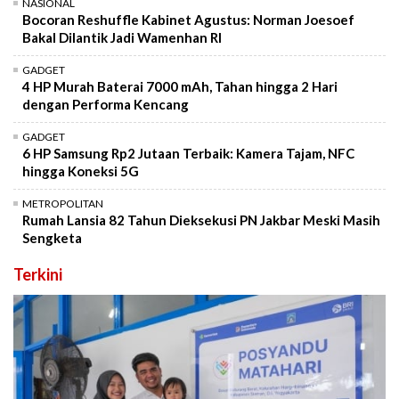
NASIONAL
Bocoran Reshuffle Kabinet Agustus: Norman Joesoef
Bakal Dilantik Jadi Wamenhan RI
GADGET
4 HP Murah Baterai 7000 mAh, Tahan hingga 2 Hari
dengan Performa Kencang
GADGET
6 HP Samsung Rp2 Jutaan Terbaik: Kamera Tajam, NFC
hingga Koneksi 5G
METROPOLITAN
Rumah Lansia 82 Tahun Dieksekusi PN Jakbar Meski Masih
Sengketa
Terkini