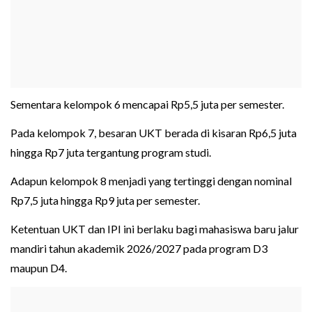
Sementara kelompok 6 mencapai Rp5,5 juta per semester.
Pada kelompok 7, besaran UKT berada di kisaran Rp6,5 juta
hingga Rp7 juta tergantung program studi.
Adapun kelompok 8 menjadi yang tertinggi dengan nominal
Rp7,5 juta hingga Rp9 juta per semester.
Ketentuan UKT dan IPI ini berlaku bagi mahasiswa baru jalur
mandiri tahun akademik 2026/2027 pada program D3
maupun D4.