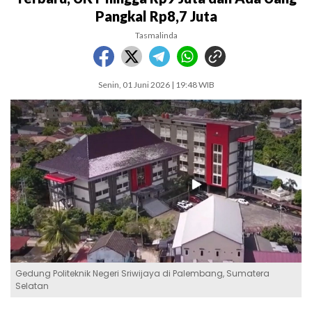
Pangkal Rp8,7 Juta
Tasmalinda
Senin, 01 Juni 2026 | 19:48 WIB
Gedung Politeknik Negeri Sriwijaya di Palembang, Sumatera
Selatan