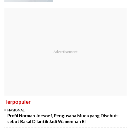
Terpopuler
NASIONAL
Profil Norman Joesoef, Pengusaha Muda yang Disebut-
sebut Bakal Dilantik Jadi Wamenhan RI