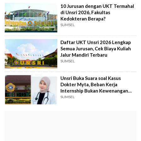
10 Jurusan dengan UKT Termahal
di Unsri 2026, Fakultas
Kedokteran Berapa?
SUMSEL
Daftar UKT Unsri 2026 Lengkap
Semua Jurusan, Cek Biaya Kuliah
Jalur Mandiri Terbaru
SUMSEL
Unsri Buka Suara soal Kasus
Dokter Myta, Beban Kerja
Internship Bukan Kewenangan
Kampus
SUMSEL