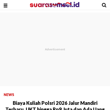
NEWS
Biaya Kuliah Polsri 2026 Jalur Mandiri
Terbaru, UKT hingga Rp9 Juta dan Ada Uang