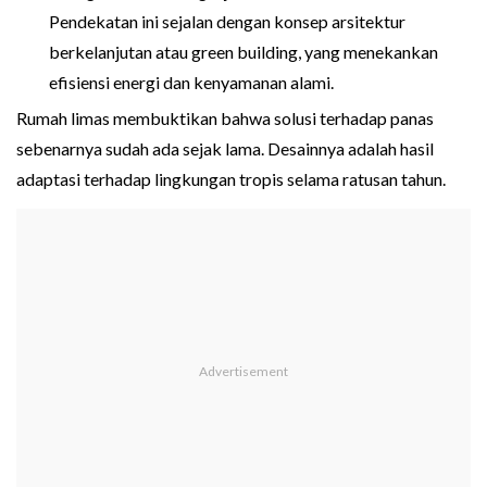
Pendekatan ini sejalan dengan konsep arsitektur
berkelanjutan atau green building, yang menekankan
efisiensi energi dan kenyamanan alami.
Rumah limas membuktikan bahwa solusi terhadap panas
sebenarnya sudah ada sejak lama. Desainnya adalah hasil
adaptasi terhadap lingkungan tropis selama ratusan tahun.