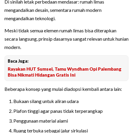
Di sinilah letak perbedaan mendasar: rumah limas
mengandalkan desain, sementara rumah modern
mengandalkan teknologi.
Meski tidak semua elemen rumah limas bisa diterapkan
secara langsung, prinsip dasarnya sangat relevan untuk hunian
modern.
Baca Juga:
Rayakan HUT Sumsel, Tamu Wyndham Opi Palembang
Bisa Nikmati Hidangan Gratis Ini
Beberapa konsep yang mulai diadopsi kembali antara lain:
Bukaan silang untuk aliran udara
Plafon tinggi agar panas tidak terperangkap
Penggunaan material alami
Ruang terbuka sebagai jalur sirkulasi