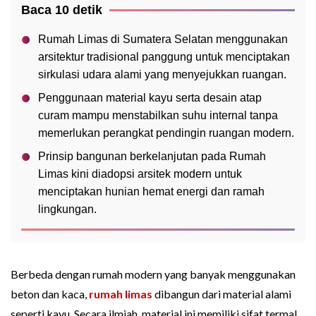
Baca 10 detik
Rumah Limas di Sumatera Selatan menggunakan
arsitektur tradisional panggung untuk menciptakan
sirkulasi udara alami yang menyejukkan ruangan.
Penggunaan material kayu serta desain atap
curam mampu menstabilkan suhu internal tanpa
memerlukan perangkat pendingin ruangan modern.
Prinsip bangunan berkelanjutan pada Rumah
Limas kini diadopsi arsitek modern untuk
menciptakan hunian hemat energi dan ramah
lingkungan.
Berbeda dengan rumah modern yang banyak menggunakan
beton dan kaca,
rumah limas
dibangun dari material alami
seperti kayu. Secara ilmiah, material ini memiliki sifat termal