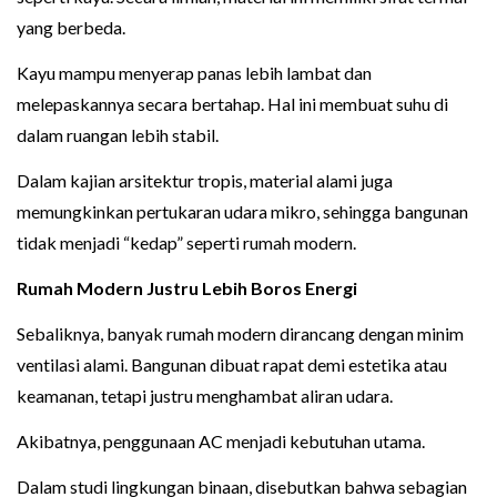
yang berbeda.
Kayu mampu menyerap panas lebih lambat dan
melepaskannya secara bertahap. Hal ini membuat suhu di
dalam ruangan lebih stabil.
Dalam kajian arsitektur tropis, material alami juga
memungkinkan pertukaran udara mikro, sehingga bangunan
tidak menjadi “kedap” seperti rumah modern.
Rumah Modern Justru Lebih Boros Energi
Sebaliknya, banyak rumah modern dirancang dengan minim
ventilasi alami. Bangunan dibuat rapat demi estetika atau
keamanan, tetapi justru menghambat aliran udara.
Akibatnya, penggunaan AC menjadi kebutuhan utama.
Dalam studi lingkungan binaan, disebutkan bahwa sebagian