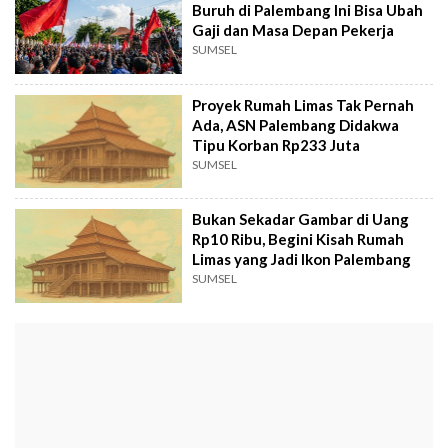
Buruh di Palembang Ini Bisa Ubah
Gaji dan Masa Depan Pekerja
SUMSEL
Proyek Rumah Limas Tak Pernah
Ada, ASN Palembang Didakwa
Tipu Korban Rp233 Juta
SUMSEL
Bukan Sekadar Gambar di Uang
Rp10 Ribu, Begini Kisah Rumah
Limas yang Jadi Ikon Palembang
SUMSEL