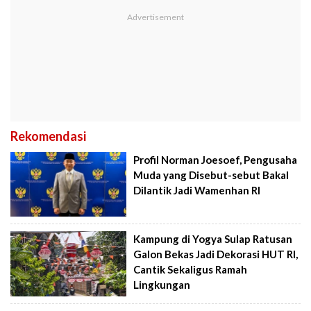
Rekomendasi
Profil Norman Joesoef, Pengusaha
Muda yang Disebut-sebut Bakal
Dilantik Jadi Wamenhan RI
Kampung di Yogya Sulap Ratusan
Galon Bekas Jadi Dekorasi HUT RI,
Cantik Sekaligus Ramah
Lingkungan