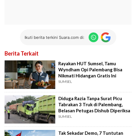
Ikuti berita terkini Suara.com di:
Berita Terkait
Rayakan HUT Sumsel, Tamu
Wyndham Opi Palembang Bisa
Nikmati Hidangan Gratis Ini
SUMSEL
Diduga Razia Tanpa Surat Picu
Tabrakan 3 Truk di Palembang,
Belasan Petugas Dishub Diperiksa
SUMSEL
Tak Sekadar Demo, 7 Tuntutan