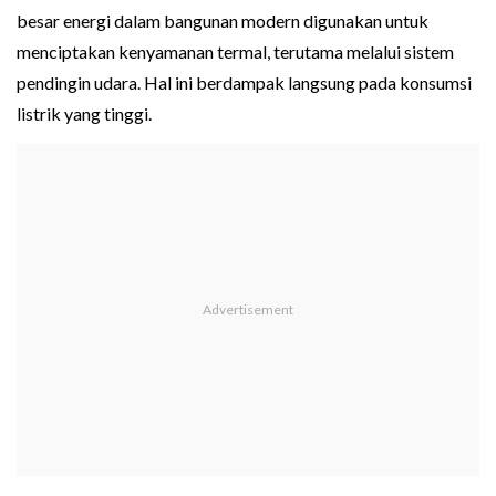
besar energi dalam bangunan modern digunakan untuk
menciptakan kenyamanan termal, terutama melalui sistem
pendingin udara. Hal ini berdampak langsung pada konsumsi
listrik yang tinggi.