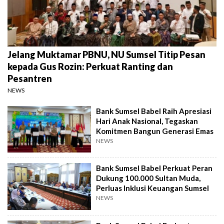
Jelang Muktamar PBNU, NU Sumsel Titip Pesan
kepada Gus Rozin: Perkuat Ranting dan
Pesantren
NEWS
Bank Sumsel Babel Raih Apresiasi
Hari Anak Nasional, Tegaskan
Komitmen Bangun Generasi Emas
NEWS
Bank Sumsel Babel Perkuat Peran
Dukung 100.000 Sultan Muda,
Perluas Inklusi Keuangan Sumsel
NEWS