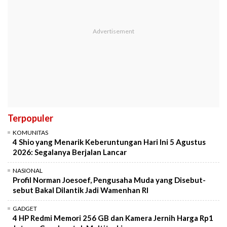
Terpopuler
KOMUNITAS
4 Shio yang Menarik Keberuntungan Hari Ini 5 Agustus
2026: Segalanya Berjalan Lancar
NASIONAL
Profil Norman Joesoef, Pengusaha Muda yang Disebut-
sebut Bakal Dilantik Jadi Wamenhan RI
GADGET
4 HP Redmi Memori 256 GB dan Kamera Jernih Harga Rp1