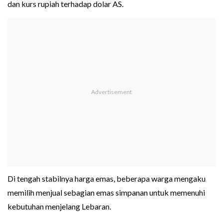
dan kurs rupiah terhadap dolar AS.
Di tengah stabilnya harga emas, beberapa warga mengaku
memilih menjual sebagian emas simpanan untuk memenuhi
kebutuhan menjelang Lebaran.