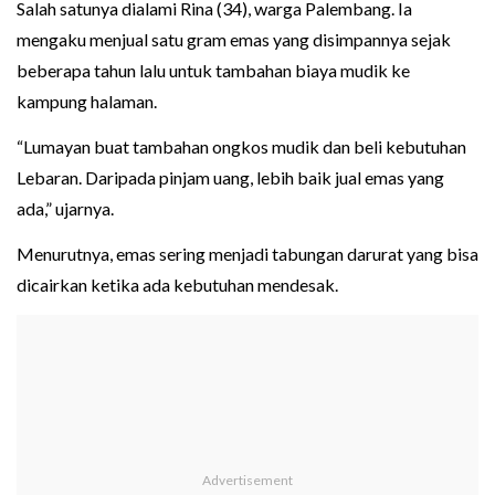
Salah satunya dialami Rina (34), warga Palembang. Ia
mengaku menjual satu gram emas yang disimpannya sejak
beberapa tahun lalu untuk tambahan biaya mudik ke
kampung halaman.
“Lumayan buat tambahan ongkos mudik dan beli kebutuhan
Lebaran. Daripada pinjam uang, lebih baik jual emas yang
ada,” ujarnya.
Menurutnya, emas sering menjadi tabungan darurat yang bisa
dicairkan ketika ada kebutuhan mendesak.