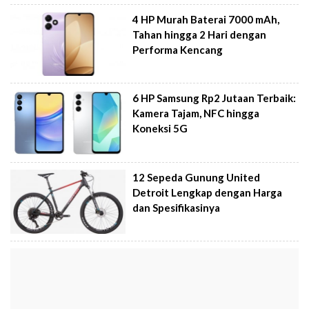
4 HP Murah Baterai 7000 mAh,
Tahan hingga 2 Hari dengan
Performa Kencang
6 HP Samsung Rp2 Jutaan Terbaik:
Kamera Tajam, NFC hingga
Koneksi 5G
12 Sepeda Gunung United
Detroit Lengkap dengan Harga
dan Spesifikasinya