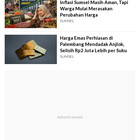
Inflasi Sumsel Masih Aman, Tapi
Warga Mulai Merasakan
Perubahan Harga
SUMSEL
Harga Emas Perhiasan di
Palembang Mendadak Anjlok,
Selisih Rp2 Juta Lebih per Suku
SUMSEL