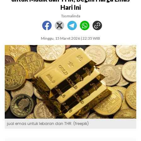
Hari Ini
Tasmalinda
Minggu, 15 Maret 2026 | 22:35 WIB
jual emas untuk lebaran dan THR. (freepik)