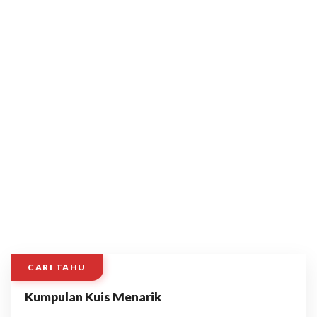
CARI TAHU
Kumpulan Kuis Menarik