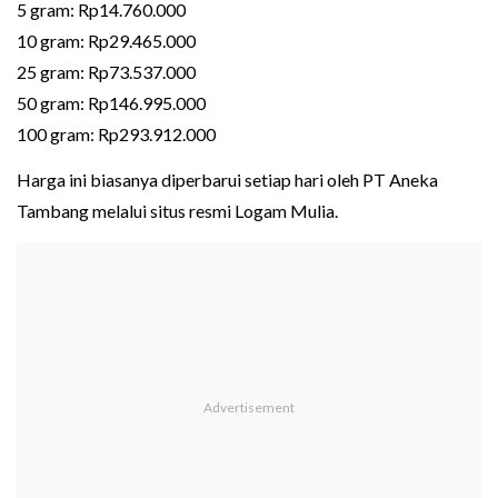
5 gram: Rp14.760.000
10 gram: Rp29.465.000
25 gram: Rp73.537.000
50 gram: Rp146.995.000
100 gram: Rp293.912.000
Harga ini biasanya diperbarui setiap hari oleh PT Aneka
Tambang melalui situs resmi Logam Mulia.