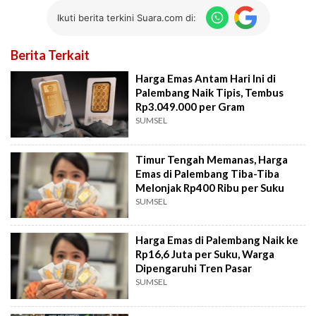
Ikuti berita terkini Suara.com di:
Berita Terkait
Harga Emas Antam Hari Ini di
Palembang Naik Tipis, Tembus
Rp3.049.000 per Gram
SUMSEL
Timur Tengah Memanas, Harga
Emas di Palembang Tiba-Tiba
Melonjak Rp400 Ribu per Suku
SUMSEL
Harga Emas di Palembang Naik ke
Rp16,6 Juta per Suku, Warga
Dipengaruhi Tren Pasar
SUMSEL