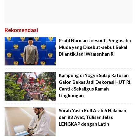
Rekomendasi
Profil Norman Joesoef, Pengusaha
Muda yang Disebut-sebut Bakal
Dilantik Jadi Wamenhan RI
Kampung di Yogya Sulap Ratusan
Galon Bekas Jadi Dekorasi HUT RI,
Cantik Sekaligus Ramah
Lingkungan
Surah Yasin Full Arab 6 Halaman
dan 83 Ayat, Tulisan Jelas
LENGKAP dengan Latin