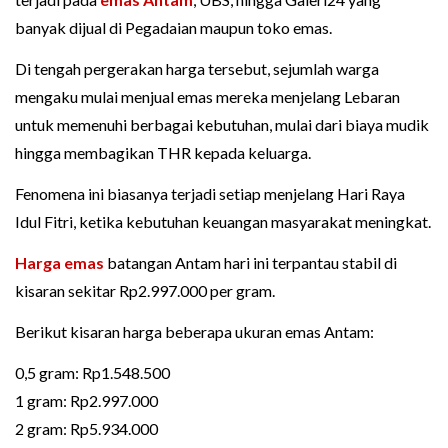
banyak dijual di Pegadaian maupun toko emas.
Di tengah pergerakan harga tersebut, sejumlah warga
mengaku mulai menjual emas mereka menjelang Lebaran
untuk memenuhi berbagai kebutuhan, mulai dari biaya mudik
hingga membagikan THR kepada keluarga.
Fenomena ini biasanya terjadi setiap menjelang Hari Raya
Idul Fitri, ketika kebutuhan keuangan masyarakat meningkat.
Harga emas
batangan Antam hari ini terpantau stabil di
kisaran sekitar Rp2.997.000 per gram.
Berikut kisaran harga beberapa ukuran emas Antam:
0,5 gram: Rp1.548.500
1 gram: Rp2.997.000
2 gram: Rp5.934.000