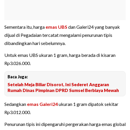
Sementara itu, harga
emas UBS
dan Galeri24 yang banyak
dijual di Pegadaian tercatat mengalami penurunan tipis
dibandingkan hari sebelumnya.
Untuk emas UBS ukuran 1 gram, harga berada di kisaran
Rp3.026.000.
Baca Juga:
Setelah Meja Biliar Disorot, Ini Sederet Anggaran
Rumah Dinas Pimpinan DPRD Sumsel Berbiaya Mewah
Sedangkan
emas Galeri24
ukuran 1 gram dipatok sekitar
Rp3.012.000.
Penurunan tipis ini dipengaruhi pergerakan harga emas global