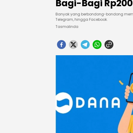
Bagi-Bagi Rp200
Banyak yang berbondong-bondong memburu
Telegram, hingga Facebook.
Tasmalinda