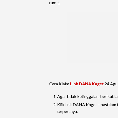
rumit.
Cara Klaim
Link DANA Kaget
24 Agu
Agar tidak ketinggalan, berikut l
Klik link DANA Kaget – pastikan 
terpercaya.