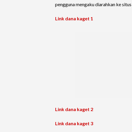
pengguna mengaku diarahkan ke situs
Link dana kaget 1
Link dana kaget 2
Link dana kaget 3