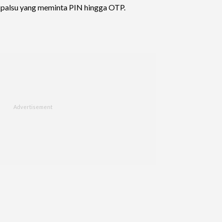
 palsu yang meminta PIN hingga OTP.