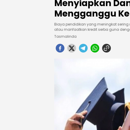
Menyiapkan Da
Mengganggu Ke
Biaya pendidikan yang meningkat sering 
atau manfaatkan kredit serba guna denga
Tasmalinda