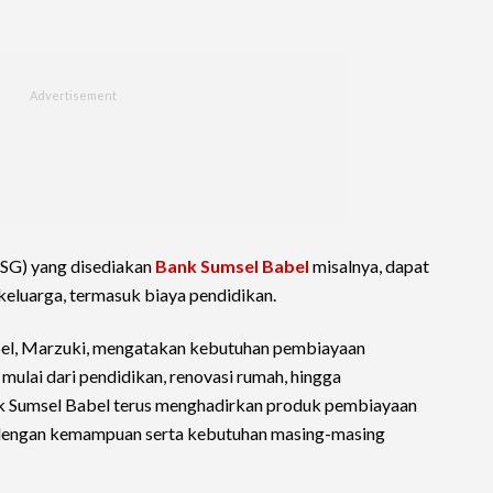
SG) yang disediakan
Bank Sumsel Babel
misalnya, dapat
eluarga, termasuk biaya pendidikan.
el, Marzuki, mengatakan kebutuhan pembiayaan
mulai dari pendidikan, renovasi rumah, hingga
k Sumsel Babel terus menghadirkan produk pembiayaan
n dengan kemampuan serta kebutuhan masing-masing