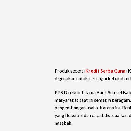
Produk seperti
Kredit Serba Guna
(K
digunakan untuk berbagai kebutuhan k
PPS Direktur Utama Bank Sumsel Bab
masyarakat saat ini semakin beragam, 
pengembangan usaha. Karena itu, Ban
yang fleksibel dan dapat disesuaika
nasabah.