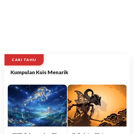
CARI TAHU
Kumpulan Kuis Menarik