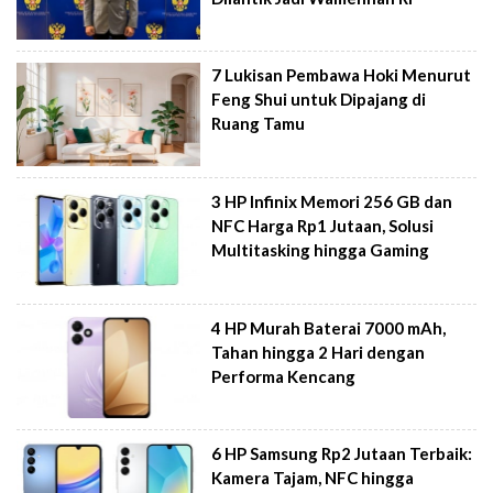
7 Lukisan Pembawa Hoki Menurut
Feng Shui untuk Dipajang di
Ruang Tamu
3 HP Infinix Memori 256 GB dan
NFC Harga Rp1 Jutaan, Solusi
Multitasking hingga Gaming
4 HP Murah Baterai 7000 mAh,
Tahan hingga 2 Hari dengan
Performa Kencang
6 HP Samsung Rp2 Jutaan Terbaik:
Kamera Tajam, NFC hingga