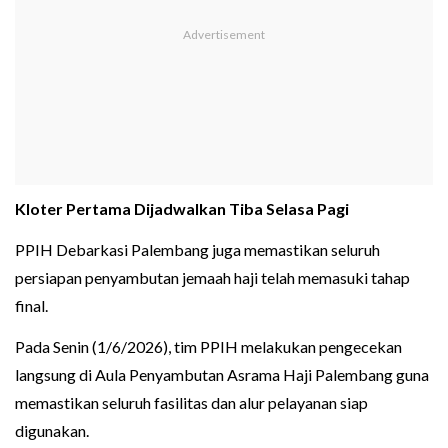
Kloter Pertama Dijadwalkan Tiba Selasa Pagi
PPIH Debarkasi Palembang juga memastikan seluruh
persiapan penyambutan jemaah haji telah memasuki tahap
final.
Pada Senin (1/6/2026), tim PPIH melakukan pengecekan
langsung di Aula Penyambutan Asrama Haji Palembang guna
memastikan seluruh fasilitas dan alur pelayanan siap
digunakan.