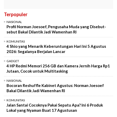
Terpopuler
NASIONAL
Profil Norman Joesoef, Pengusaha Muda yang Disebut-
sebut Bakal Dilantik Jadi Wamenhan RI
KOMUNITAS
4 Shio yang Menarik Keberuntungan Hari Ini 5 Agustus
2026: Segalanya Berjalan Lancar
GADGET
4 HP Redmi Memori 256 GB dan Kamera Jernih Harga Rp1
Jutaan, Cocok untuk Multitasking
NASIONAL
Bocoran Reshuffle Kabinet Agustus: Norman Joesoef
Bakal Dilantik Jadi Wamenhan RI
KOMUNITAS
Jalan Santai Cocoknya Pakai Sepatu Apa? Ini 6 Produk
Lokal yang Nyaman Buat 17 Agustusan