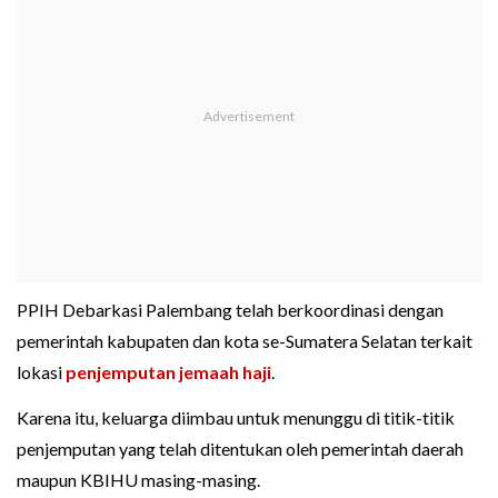
PPIH Debarkasi Palembang telah berkoordinasi dengan
pemerintah kabupaten dan kota se-Sumatera Selatan terkait
lokasi
penjemputan jemaah haji
.
Karena itu, keluarga diimbau untuk menunggu di titik-titik
penjemputan yang telah ditentukan oleh pemerintah daerah
maupun KBIHU masing-masing.