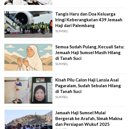
Tangis Haru dan Doa Keluarga
Iringi Keberangkatan 439 Jemaah
Haji dari Palembang
SUMSEL
Semua Sudah Pulang, Kecuali Satu:
Jemaah Haji Sumsel Masih Hilang
di Tanah Suci
SUMSEL
Kisah Pilu Calon Haji Lansia Asal
Pagaralam, Sudah Sebulan Hilang
di Tanah Suci
SUMSEL
Jamaah Haji Sumsel Mulai
Bergerak ke Arafah, Simak Makna
dan Persiapan Wukuf 2025