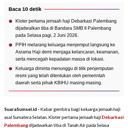
Baca 10 detik
Kloter pertama jemaah haji Debarkasi Palembang
dijadwalkan tiba di Bandara SMB II Palembang
pada Selasa pagi, 2 Juni 2026.
PPIH melarang keluarga menjemput langsung ke
Asrama Haji demi menjaga kelancaran, keamanan,
serta mencegah kepadatan massa di lokasi.
Keluarga diminta menunggu di titik penjemputan
resmi yang telah ditentukan oleh pemerintah
daerah serta pihak KBIHU masing-masing.
SuaraSumsel.id -
Kabar gembira bagi keluarga jemaah haji
asal Sumatera Selatan. Kloter pertama jemaah haji
Debarkasi
Palembang
dijadwalkan tiba di Tanah Air pada Selasa