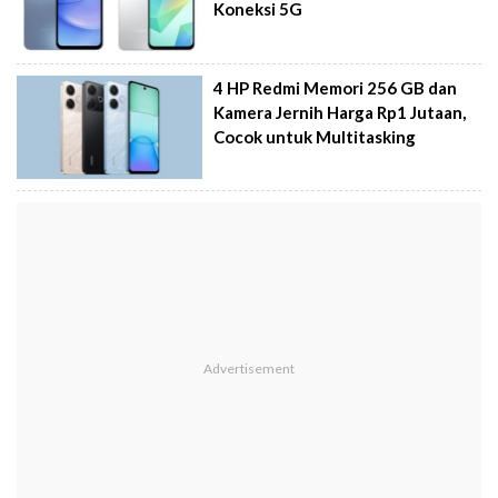
Koneksi 5G
4 HP Redmi Memori 256 GB dan
Kamera Jernih Harga Rp1 Jutaan,
Cocok untuk Multitasking