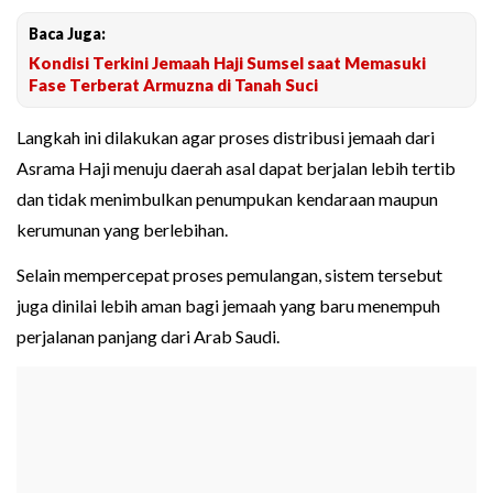
Baca Juga:
Kondisi Terkini Jemaah Haji Sumsel saat Memasuki
Fase Terberat Armuzna di Tanah Suci
Langkah ini dilakukan agar proses distribusi jemaah dari
Asrama Haji menuju daerah asal dapat berjalan lebih tertib
dan tidak menimbulkan penumpukan kendaraan maupun
kerumunan yang berlebihan.
Selain mempercepat proses pemulangan, sistem tersebut
juga dinilai lebih aman bagi jemaah yang baru menempuh
perjalanan panjang dari Arab Saudi.