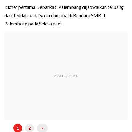
Kloter pertama Debarkasi Palembang dijadwalkan terbang
dari Jeddah pada Senin dan tiba di Bandara SMB II
Palembang pada Selasa pagi.
1
2
>