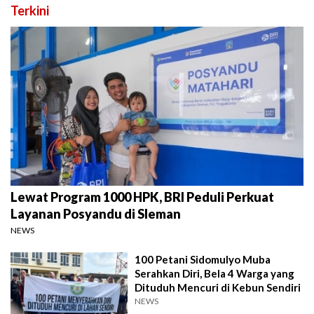
Terkini
Lewat Program 1000 HPK, BRI Peduli Perkuat
Layanan Posyandu di Sleman
NEWS
100 Petani Sidomulyo Muba
Serahkan Diri, Bela 4 Warga yang
Dituduh Mencuri di Kebun Sendiri
NEWS