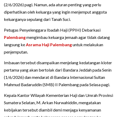
(2/6/2026) pagi. Namun, ada aturan penting yang perlu
diperhatikan oleh keluarga yang ingin menjemput anggota
keluarganya sepulang dari Tanah Suci.
Petugas Penyelenggara Ibadah Haji (PPIH) Debarkasi
Palembang
mengimbau keluarga jemaah agar tidak datang
langsung ke
Asrama Haji Palembang
untuk melakukan
penjemputan.
Imbauan tersebut disampaikan menjelang kedatangan kloter
pertama yang akan bertolak dari Bandara Jeddah pada Senin
(1/6/2026) dan mendarat di Bandara Internasional Sultan
Mahmud Badaruddin (SMB) II Palembang pada Selasa pagi.
Kepala Kantor Wilayah Kementerian Haji dan Umrah Provinsi
Sumatera Selatan, M. Arkan Nurwahiddin, mengatakan
kebijakan tersebut diambil demi menjaga kenyamanan