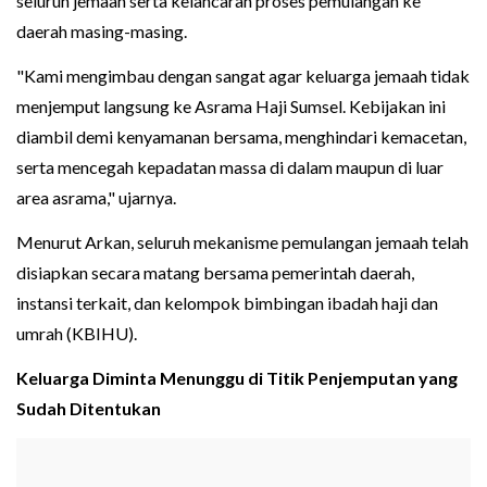
seluruh jemaah serta kelancaran proses pemulangan ke
daerah masing-masing.
"Kami mengimbau dengan sangat agar keluarga jemaah tidak
menjemput langsung ke Asrama Haji Sumsel. Kebijakan ini
diambil demi kenyamanan bersama, menghindari kemacetan,
serta mencegah kepadatan massa di dalam maupun di luar
area asrama," ujarnya.
Menurut Arkan, seluruh mekanisme pemulangan jemaah telah
disiapkan secara matang bersama pemerintah daerah,
instansi terkait, dan kelompok bimbingan ibadah haji dan
umrah (KBIHU).
Keluarga Diminta Menunggu di Titik Penjemputan yang
Sudah Ditentukan