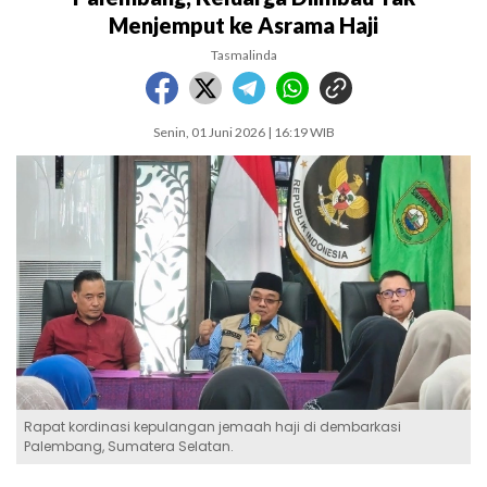
Menjemput ke Asrama Haji
Tasmalinda
Senin, 01 Juni 2026 | 16:19 WIB
Rapat kordinasi kepulangan jemaah haji di dembarkasi
Palembang, Sumatera Selatan.