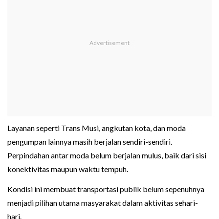
Layanan seperti Trans Musi, angkutan kota, dan moda
pengumpan lainnya masih berjalan sendiri-sendiri.
Perpindahan antar moda belum berjalan mulus, baik dari sisi
konektivitas maupun waktu tempuh.
Kondisi ini membuat transportasi publik belum sepenuhnya
menjadi pilihan utama masyarakat dalam aktivitas sehari-
hari.