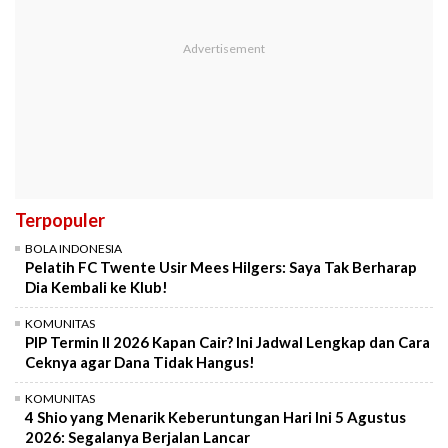
Terpopuler
BOLA INDONESIA
Pelatih FC Twente Usir Mees Hilgers: Saya Tak Berharap
Dia Kembali ke Klub!
KOMUNITAS
PIP Termin II 2026 Kapan Cair? Ini Jadwal Lengkap dan Cara
Ceknya agar Dana Tidak Hangus!
KOMUNITAS
4 Shio yang Menarik Keberuntungan Hari Ini 5 Agustus
2026: Segalanya Berjalan Lancar