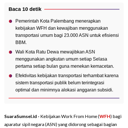
Baca 10 detik
Pemerintah Kota Palembang menerapkan
kebijakan WFH dan kewajiban menggunakan
transportasi umum bagi 23.000 ASN untuk efisiensi
BBM.
Wali Kota Ratu Dewa mewajibkan ASN
menggunakan angkutan umum setiap Selasa
pertama setiap bulan guna menekan kemacetan.
Efektivitas kebijakan transportasi terhambat karena
sistem transportasi publik belum terintegrasi
optimal dan minimnya alokasi anggaran subsidi.
SuaraSumsel.id -
Kebijakan Work From Home (
WFH
) bagi
aparatur sipil negara (ASN) yang didorong sebagai bagian