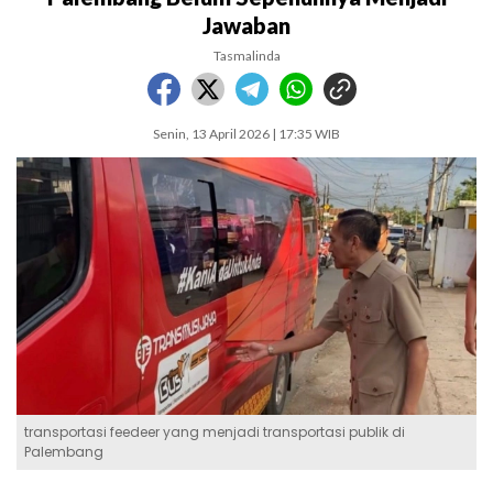
Jawaban
Tasmalinda
Senin, 13 April 2026 | 17:35 WIB
transportasi feedeer yang menjadi transportasi publik di
Palembang