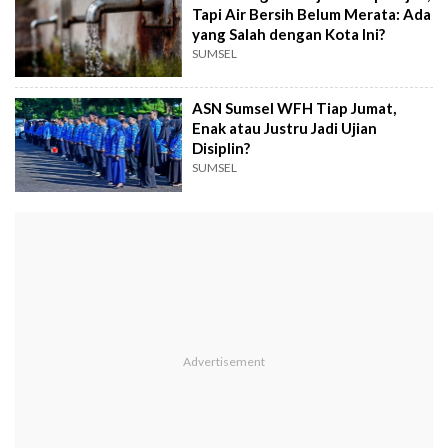
Tapi Air Bersih Belum Merata: Ada
yang Salah dengan Kota Ini?
SUMSEL
ASN Sumsel WFH Tiap Jumat,
Enak atau Justru Jadi Ujian
Disiplin?
SUMSEL