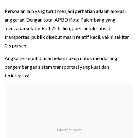
Persoalan lain yang turut menjadi perhatian adalah alokasi
anggaran. Dengan total APBD Kota Palembang yang
mencapai sekitar Rp4,75 triliun, porsi untuk subsidi
transportasi publik disebut masih relatif kecil, yakni sekitar
0,5 persen.
Angka tersebut dinilai belum cukup untuk mendorong
pengembangan sistem transportasi yang kuat dan
terintegrasi.