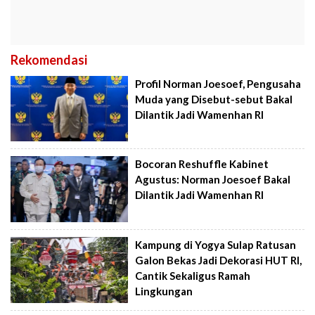
Rekomendasi
Profil Norman Joesoef, Pengusaha
Muda yang Disebut-sebut Bakal
Dilantik Jadi Wamenhan RI
Bocoran Reshuffle Kabinet
Agustus: Norman Joesoef Bakal
Dilantik Jadi Wamenhan RI
Kampung di Yogya Sulap Ratusan
Galon Bekas Jadi Dekorasi HUT RI,
Cantik Sekaligus Ramah
Lingkungan