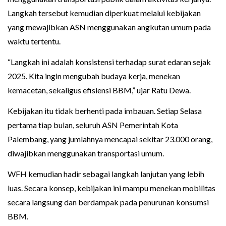
Langkah tersebut kemudian diperkuat melalui kebijakan
yang mewajibkan ASN menggunakan angkutan umum pada
waktu tertentu.
“Langkah ini adalah konsistensi terhadap surat edaran sejak
2025. Kita ingin mengubah budaya kerja, menekan
kemacetan, sekaligus efisiensi BBM,” ujar Ratu Dewa.
Kebijakan itu tidak berhenti pada imbauan. Setiap Selasa
pertama tiap bulan, seluruh ASN Pemerintah Kota
Palembang, yang jumlahnya mencapai sekitar 23.000 orang,
diwajibkan menggunakan transportasi umum.
WFH kemudian hadir sebagai langkah lanjutan yang lebih
luas. Secara konsep, kebijakan ini mampu menekan mobilitas
secara langsung dan berdampak pada penurunan konsumsi
BBM.