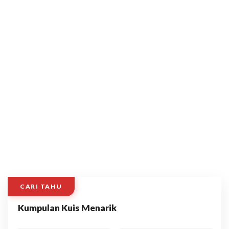
CARI TAHU
Kumpulan Kuis Menarik