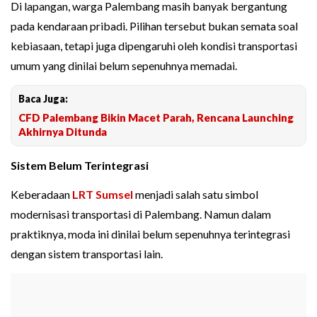
Di lapangan, warga Palembang masih banyak bergantung
pada kendaraan pribadi. Pilihan tersebut bukan semata soal
kebiasaan, tetapi juga dipengaruhi oleh kondisi transportasi
umum yang dinilai belum sepenuhnya memadai.
Baca Juga:
CFD Palembang Bikin Macet Parah, Rencana Launching
Akhirnya Ditunda
Sistem Belum Terintegrasi
Keberadaan
LRT Sumsel
menjadi salah satu simbol
modernisasi transportasi di Palembang. Namun dalam
praktiknya, moda ini dinilai belum sepenuhnya terintegrasi
dengan sistem transportasi lain.