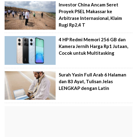
Investor China Ancam Seret
Proyek PSEL Makassar ke
Arbitrase Internasional, Klaim
Rugi Rp2,4 T
4 HP Redmi Memori 256 GB dan
Kamera Jernih Harga Rp1 Jutaan,
Cocok untuk Multitasking
Surah Yasin Full Arab 6 Halaman
dan 83 Ayat, Tulisan Jelas
LENGKAP dengan Latin