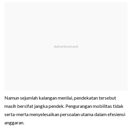
Namun sejumlah kalangan menilai, pendekatan tersebut
masih bersifat jangka pendek. Pengurangan mobilitas tidak
serta-merta menyelesaikan persoalan utama dalam efesiensi
anggaran.