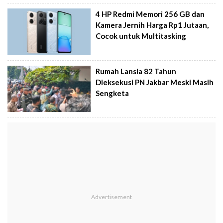
4 HP Redmi Memori 256 GB dan
Kamera Jernih Harga Rp1 Jutaan,
Cocok untuk Multitasking
Rumah Lansia 82 Tahun
Dieksekusi PN Jakbar Meski Masih
Sengketa