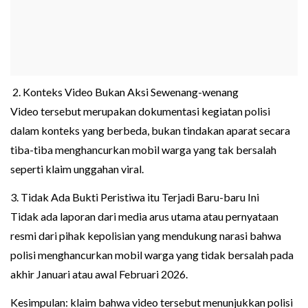
2. Konteks Video Bukan Aksi Sewenang-wenang
Video tersebut merupakan dokumentasi kegiatan polisi
dalam konteks yang berbeda, bukan tindakan aparat secara
tiba-tiba menghancurkan mobil warga yang tak bersalah
seperti klaim unggahan viral.
3. Tidak Ada Bukti Peristiwa itu Terjadi Baru-baru Ini
Tidak ada laporan dari media arus utama atau pernyataan
resmi dari pihak kepolisian yang mendukung narasi bahwa
polisi menghancurkan mobil warga yang tidak bersalah pada
akhir Januari atau awal Februari 2026.
Kesimpulan: klaim bahwa video tersebut menunjukkan polisi