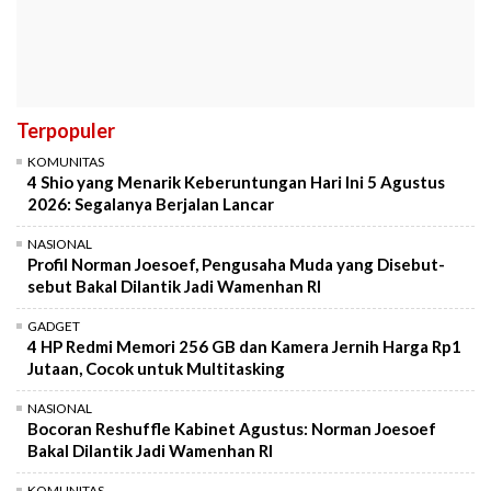
Terpopuler
KOMUNITAS
4 Shio yang Menarik Keberuntungan Hari Ini 5 Agustus
2026: Segalanya Berjalan Lancar
NASIONAL
Profil Norman Joesoef, Pengusaha Muda yang Disebut-
sebut Bakal Dilantik Jadi Wamenhan RI
GADGET
4 HP Redmi Memori 256 GB dan Kamera Jernih Harga Rp1
Jutaan, Cocok untuk Multitasking
NASIONAL
Bocoran Reshuffle Kabinet Agustus: Norman Joesoef
Bakal Dilantik Jadi Wamenhan RI
KOMUNITAS