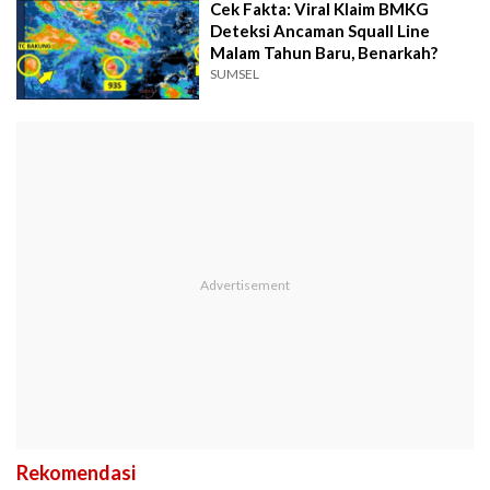
Cek Fakta: Viral Klaim BMKG
Deteksi Ancaman Squall Line
Malam Tahun Baru, Benarkah?
SUMSEL
Rekomendasi