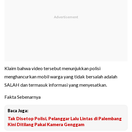
Klaim bahwa video tersebut menunjukkan polisi
menghancurkan mobil warga yang tidak bersalah adalah
SALAH dan termasuk informasi yang menyesatkan.
Fakta Sebenarnya
Baca Juga:
Tak Disetop Polisi, Pelanggar Lalu Lintas di Palembang
Kini Ditilang Pakai Kamera Genggam