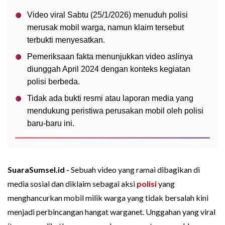
Video viral Sabtu (25/1/2026) menuduh polisi
merusak mobil warga, namun klaim tersebut
terbukti menyesatkan.
Pemeriksaan fakta menunjukkan video aslinya
diunggah April 2024 dengan konteks kegiatan
polisi berbeda.
Tidak ada bukti resmi atau laporan media yang
mendukung peristiwa perusakan mobil oleh polisi
baru-baru ini.
SuaraSumsel.id -
Sebuah video yang ramai dibagikan di
media sosial dan diklaim sebagai aksi
polisi
yang
menghancurkan mobil milik warga yang tidak bersalah kini
menjadi perbincangan hangat warganet. Unggahan yang viral