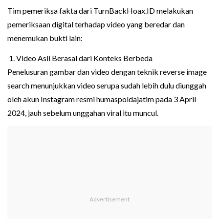
Tim pemeriksa fakta dari TurnBackHoax.ID melakukan
pemeriksaan digital terhadap video yang beredar dan
menemukan bukti lain:
1. Video Asli Berasal dari Konteks Berbeda
Penelusuran gambar dan video dengan teknik reverse image
search menunjukkan video serupa sudah lebih dulu diunggah
oleh akun Instagram resmi humaspoldajatim pada 3 April
2024, jauh sebelum unggahan viral itu muncul.