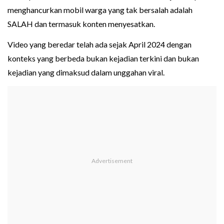
menghancurkan mobil warga yang tak bersalah adalah
SALAH dan termasuk konten menyesatkan.
Video yang beredar telah ada sejak April 2024 dengan
konteks yang berbeda bukan kejadian terkini dan bukan
kejadian yang dimaksud dalam unggahan viral.