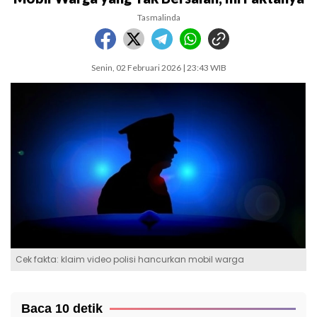
Tasmalinda
Senin, 02 Februari 2026 | 23:43 WIB
Cek fakta: klaim video polisi hancurkan mobil warga
Baca 10 detik