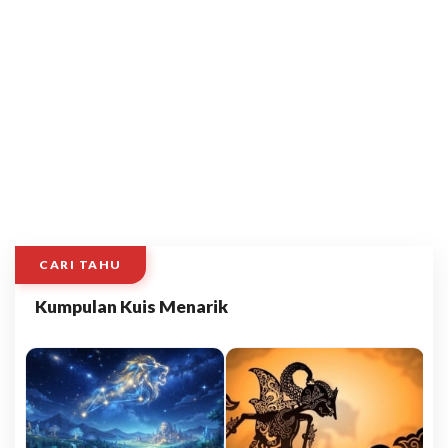
CARI TAHU
Kumpulan Kuis Menarik