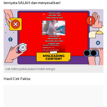
ternyata SALAH dan menyesatkan!
cek fakta polisi pukul mobil warga
Hasil Cek Fakta: