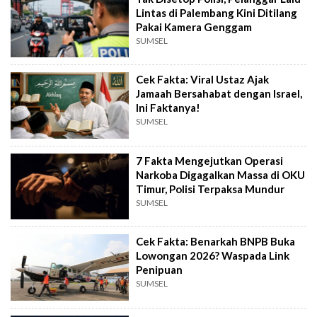
Lintas di Palembang Kini Ditilang
Pakai Kamera Genggam
SUMSEL
Cek Fakta: Viral Ustaz Ajak
Jamaah Bersahabat dengan Israel,
Ini Faktanya!
SUMSEL
7 Fakta Mengejutkan Operasi
Narkoba Digagalkan Massa di OKU
Timur, Polisi Terpaksa Mundur
SUMSEL
Cek Fakta: Benarkah BNPB Buka
Lowongan 2026? Waspada Link
Penipuan
SUMSEL