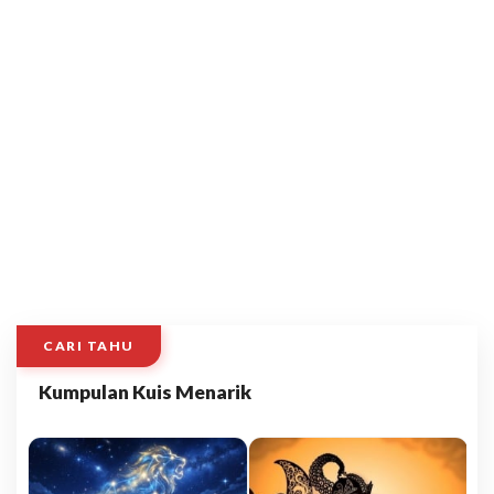
CARI TAHU
Kumpulan Kuis Menarik