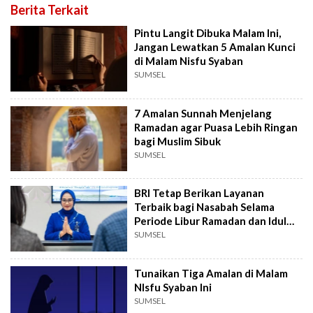
Berita Terkait
Pintu Langit Dibuka Malam Ini,
Jangan Lewatkan 5 Amalan Kunci
di Malam Nisfu Syaban
SUMSEL
7 Amalan Sunnah Menjelang
Ramadan agar Puasa Lebih Ringan
bagi Muslim Sibuk
SUMSEL
BRI Tetap Berikan Layanan
Terbaik bagi Nasabah Selama
Periode Libur Ramadan dan Idul
Fitri
SUMSEL
Tunaikan Tiga Amalan di Malam
NIsfu Syaban Ini
SUMSEL