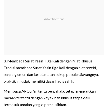
3. Membaca Surat Yasin Tiga Kali dengan Niat Khusus
Tradisi membaca Surat Yasin tiga kali dengan niat rezeki,
panjang umur, dan keselamatan cukup populer. Sayangnya,
praktik ini tidak memiliki dasar hadis sahih.
Membaca Al-Qur’an tentu berpahala, tetapi mengaitkan
bacaan tertentu dengan keyakinan khusus tanpa dalil
termasuk amalan yang diperselisihkan.