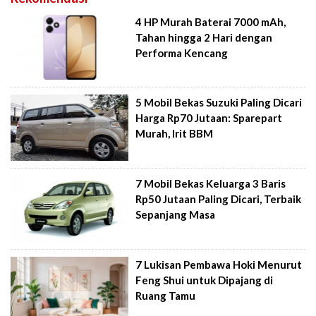
4 HP Murah Baterai 7000 mAh,
Tahan hingga 2 Hari dengan
Performa Kencang
5 Mobil Bekas Suzuki Paling Dicari
Harga Rp70 Jutaan: Sparepart
Murah, Irit BBM
7 Mobil Bekas Keluarga 3 Baris
Rp50 Jutaan Paling Dicari, Terbaik
Sepanjang Masa
7 Lukisan Pembawa Hoki Menurut
Feng Shui untuk Dipajang di
Ruang Tamu