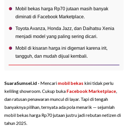
Mobil bekas harga Rp70 jutaan masih banyak
diminati di Facebook Marketplace.
Toyota Avanza, Honda Jazz, dan Daihatsu Xenia
menjadi model yang paling sering dicari.
Mobil di kisaran harga ini digemari karena irit,
tangguh, dan mudah dijual kembali.
SuaraSumsel.id -
Mencari
mobil bekas
kini tidak perlu
keliling showroom. Cukup buka
Facebook Marketplace
,
dan ratusan penawaran muncul di layar. Tapi di tengah
banyaknya pilihan, ternyata ada pola menarik — sejumlah
mobil bekas harga Rp70 jutaan justru jadi rebutan netizen di
tahun 2025.