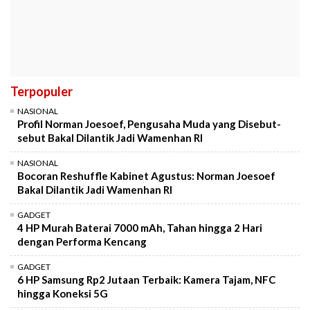
Terpopuler
NASIONAL
Profil Norman Joesoef, Pengusaha Muda yang Disebut-
sebut Bakal Dilantik Jadi Wamenhan RI
NASIONAL
Bocoran Reshuffle Kabinet Agustus: Norman Joesoef
Bakal Dilantik Jadi Wamenhan RI
GADGET
4 HP Murah Baterai 7000 mAh, Tahan hingga 2 Hari
dengan Performa Kencang
GADGET
6 HP Samsung Rp2 Jutaan Terbaik: Kamera Tajam, NFC
hingga Koneksi 5G