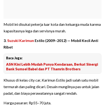
Mobil ini disukai pekerja luar kota dan keluarga muda karena
kapasitasnya lega dan servisnya murah.
3.
Suzuki Karimun
Estilo (2009–2012) — Mobil Kecil Anti
Ribet
Baca Juga:
ASN Kini Lebih Mudah Punya Kendaraan, Berkat Sinergi
Bank Sumsel Babel dan PT Thamrin Brothers
Khusus di kelas city car, Karimun Estilo jadi salah satu mobil
termurah dan paling dicari. Desain mungilnya pas untuk jalan
padat, dan biaya perawatannya sangat rendah.
Harga pasaran: Rp55–70 juta.