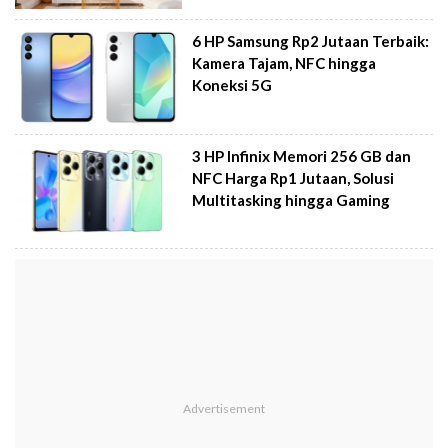
6 HP Samsung Rp2 Jutaan Terbaik:
Kamera Tajam, NFC hingga
Koneksi 5G
3 HP Infinix Memori 256 GB dan
NFC Harga Rp1 Jutaan, Solusi
Multitasking hingga Gaming