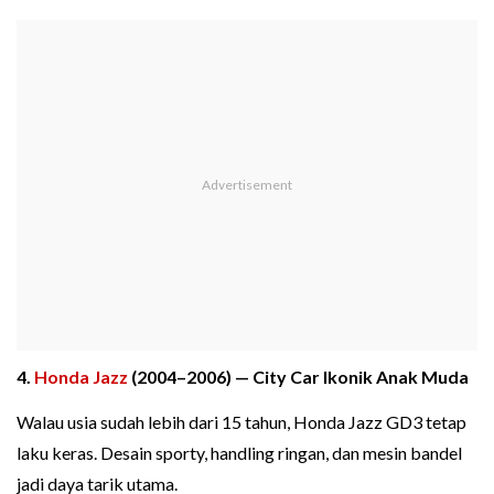
4.
Honda Jazz
(2004–2006) — City Car Ikonik Anak Muda
Walau usia sudah lebih dari 15 tahun, Honda Jazz GD3 tetap
laku keras. Desain sporty, handling ringan, dan mesin bandel
jadi daya tarik utama.