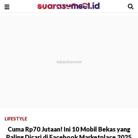
LIFESTYLE
Cuma Rp70 Jutaan! Ini 10 Mobil Bekas yang
Paling Dicari di Facebook Marketplace 2025