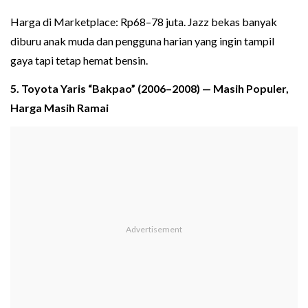
Harga di Marketplace: Rp68–78 juta. Jazz bekas banyak
diburu anak muda dan pengguna harian yang ingin tampil
gaya tapi tetap hemat bensin.
5. Toyota Yaris “Bakpao” (2006–2008) — Masih Populer,
Harga Masih Ramai