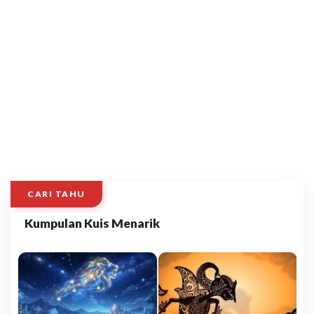
CARI TAHU
Kumpulan Kuis Menarik