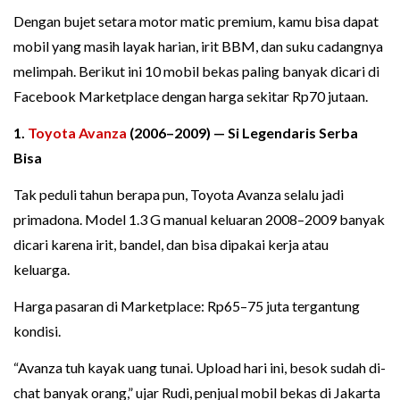
Dengan bujet setara motor matic premium, kamu bisa dapat
mobil yang masih layak harian, irit BBM, dan suku cadangnya
melimpah. Berikut ini 10 mobil bekas paling banyak dicari di
Facebook Marketplace dengan harga sekitar Rp70 jutaan.
1.
Toyota Avanza
(2006–2009) — Si Legendaris Serba
Bisa
Tak peduli tahun berapa pun, Toyota Avanza selalu jadi
primadona. Model 1.3 G manual keluaran 2008–2009 banyak
dicari karena irit, bandel, dan bisa dipakai kerja atau
keluarga.
Harga pasaran di Marketplace: Rp65–75 juta tergantung
kondisi.
“Avanza tuh kayak uang tunai. Upload hari ini, besok sudah di-
chat banyak orang,” ujar Rudi, penjual mobil bekas di Jakarta