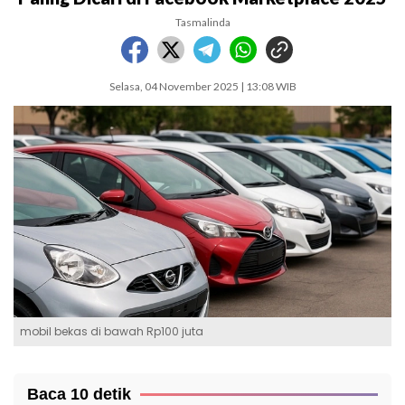
Tasmalinda
Selasa, 04 November 2025 | 13:08 WIB
mobil bekas di bawah Rp100 juta
Baca 10 detik