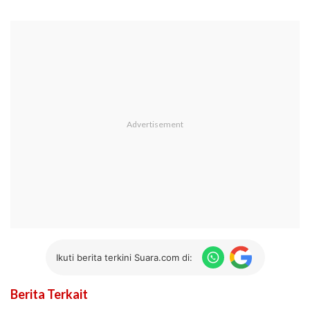
Ikuti berita terkini Suara.com di:
Berita Terkait