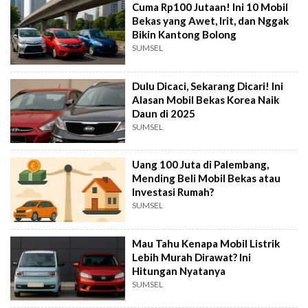
Cuma Rp100 Jutaan! Ini 10 Mobil
Bekas yang Awet, Irit, dan Nggak
Bikin Kantong Bolong
SUMSEL
Dulu Dicaci, Sekarang Dicari! Ini
Alasan Mobil Bekas Korea Naik
Daun di 2025
SUMSEL
Uang 100 Juta di Palembang,
Mending Beli Mobil Bekas atau
Investasi Rumah?
SUMSEL
Mau Tahu Kenapa Mobil Listrik
Lebih Murah Dirawat? Ini
Hitungan Nyatanya
SUMSEL