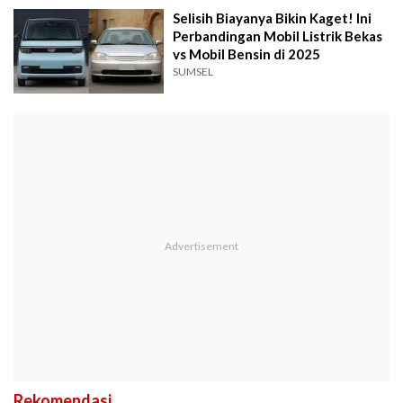
Selisih Biayanya Bikin Kaget! Ini
Perbandingan Mobil Listrik Bekas
vs Mobil Bensin di 2025
SUMSEL
Rekomendasi