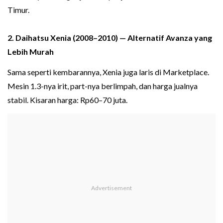
Timur.
2. Daihatsu Xenia (2008–2010) — Alternatif Avanza yang
Lebih Murah
Sama seperti kembarannya, Xenia juga laris di Marketplace.
Mesin 1.3-nya irit, part-nya berlimpah, dan harga jualnya
stabil. Kisaran harga: Rp60–70 juta.