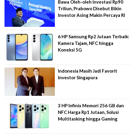
Bawa Oleh-oleh Investasi Rp90
Triliun, Prabowo Disebut Bikin
Investor Asing Makin Percaya RI
6 HP Samsung Rp2 Jutaan Terbaik:
Kamera Tajam, NFC hingga
Koneksi 5G
Indonesia Masih Jadi Favorit
Investor Singapura
3 HP Infinix Memori 256 GB dan
NFC Harga Rp1 Jutaan, Solusi
Multitasking hingga Gaming