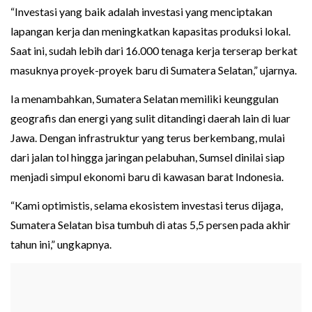
“Investasi yang baik adalah investasi yang menciptakan
lapangan kerja dan meningkatkan kapasitas produksi lokal.
Saat ini, sudah lebih dari 16.000 tenaga kerja terserap berkat
masuknya proyek-proyek baru di Sumatera Selatan,” ujarnya.
Ia menambahkan, Sumatera Selatan memiliki keunggulan
geografis dan energi yang sulit ditandingi daerah lain di luar
Jawa. Dengan infrastruktur yang terus berkembang, mulai
dari jalan tol hingga jaringan pelabuhan, Sumsel dinilai siap
menjadi simpul ekonomi baru di kawasan barat Indonesia.
“Kami optimistis, selama ekosistem investasi terus dijaga,
Sumatera Selatan bisa tumbuh di atas 5,5 persen pada akhir
tahun ini,” ungkapnya.