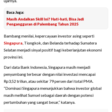
ujarnya.
Baca Juga:
Masih Andalkan Skill Ini? Hati-hati, Bisa Jadi
Pengangguran di Palembang Tahun 2025
Bambang menilai, kepercayaan investor asing seperti
Singapura
, Tiongkok, dan Belanda terhadap Sumatera
Selatan menjadi sinyal positif bagi keberlanjutan ekonomi
provinsi ini.
Dari data Bank Indonesia, Singapura masih menjadi
penyumbang terbesar dengan nilai investasi mencapai
Rp3,52 triliun, atau sekitar 79 persen dari total PMA.
“Dominasi Singapura menunjukkan bahwa investor global
masih melihat Sumsel sebagai daerah dengan potensi
pertumbuhan yang sangat besar,” katanya.