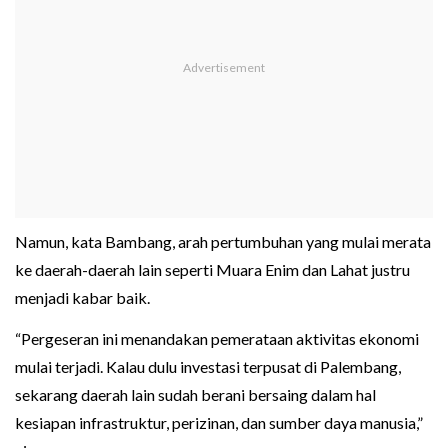
Namun, kata Bambang, arah pertumbuhan yang mulai merata
ke daerah-daerah lain seperti Muara Enim dan Lahat justru
menjadi kabar baik.
“Pergeseran ini menandakan pemerataan aktivitas ekonomi
mulai terjadi. Kalau dulu investasi terpusat di Palembang,
sekarang daerah lain sudah berani bersaing dalam hal
kesiapan infrastruktur, perizinan, dan sumber daya manusia,”