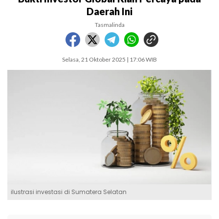
Daerah Ini
Tasmalinda
Selasa, 21 Oktober 2025 | 17:06 WIB
ilustrasi investasi di Sumatera Selatan