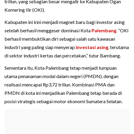
triliun, yang sebagian besar mengalir ke Kabupaten Ogan
Komering Ilir (OKI).
Kabupaten ini kini menjadi magnet baru bagi investor asing
setelah berhasil menggeser dominasi Kota
Palembang
. “OKI
berhasil membuktikan diri sebagai salah satu kawasan
industri yang paling siap menyerap
investasi asing
, terutama
di sektor industri kertas dan percetakan,” tutur Bambang.
Sementara itu, Kota Palembang tetap menjadi tumpuan
utama penanaman modal dalam negeri (PMDN), dengan
realisasi mencapai Rp3,72 triliun. Kombinasi PMA dan
PMDN di kota ini menjadikan Palembang tetap berada di
posisi strategis sebagai motor ekonomi Sumatera Selatan.