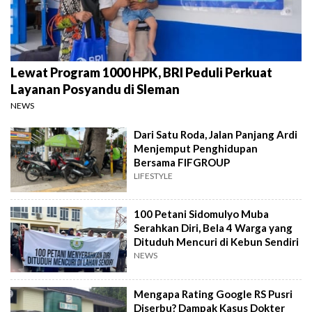
Lewat Program 1000 HPK, BRI Peduli Perkuat
Layanan Posyandu di Sleman
NEWS
Dari Satu Roda, Jalan Panjang Ardi
Menjemput Penghidupan
Bersama FIFGROUP
LIFESTYLE
100 Petani Sidomulyo Muba
Serahkan Diri, Bela 4 Warga yang
Dituduh Mencuri di Kebun Sendiri
NEWS
Mengapa Rating Google RS Pusri
Diserbu? Dampak Kasus Dokter