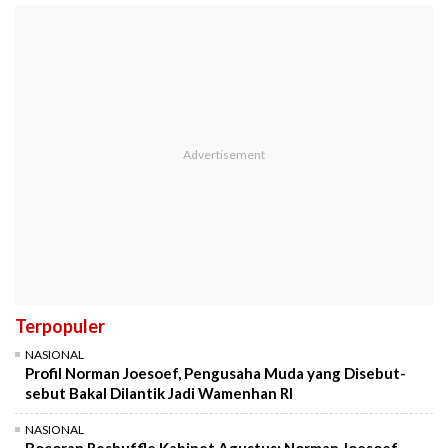
Terpopuler
NASIONAL
Profil Norman Joesoef, Pengusaha Muda yang Disebut-
sebut Bakal Dilantik Jadi Wamenhan RI
NASIONAL