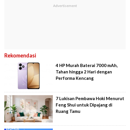
Rekomendasi
4 HP Murah Baterai 7000 mAh,
Tahan hingga 2 Hari dengan
Performa Kencang
7 Lukisan Pembawa Hoki Menurut
Feng Shui untuk Dipajang di
Ruang Tamu