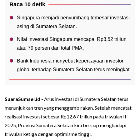
Baca 10 detik
Singapura menjadi penyumbang terbesar investasi
asing di Sumatera Selatan.
Nilai investasi Singapura mencapai Rp3,52 triliun
atau 79 persen dari total PMA.
Bank Indonesia menyebut kepercayaan investor
global terhadap Sumatera Selatan terus meningkat.
SuaraSumsel.id -
Arus investasi di Sumatera Selatan terus
menunjukkan tren yang menggembirakan. Setelah mencatat
realisasi investasi sebesar Rp12,67 triliun pada triwulan II
2025, Provinsi Sumatera Selatan kini bersiap menghadapi
triwulan ketiga dengan optimisme tinggi.