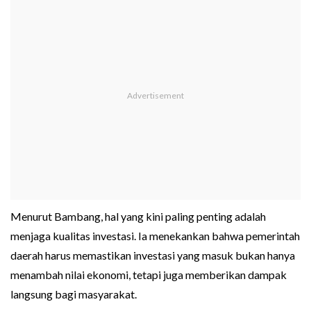
Menurut Bambang, hal yang kini paling penting adalah
menjaga kualitas investasi. Ia menekankan bahwa pemerintah
daerah harus memastikan investasi yang masuk bukan hanya
menambah nilai ekonomi, tetapi juga memberikan dampak
langsung bagi masyarakat.