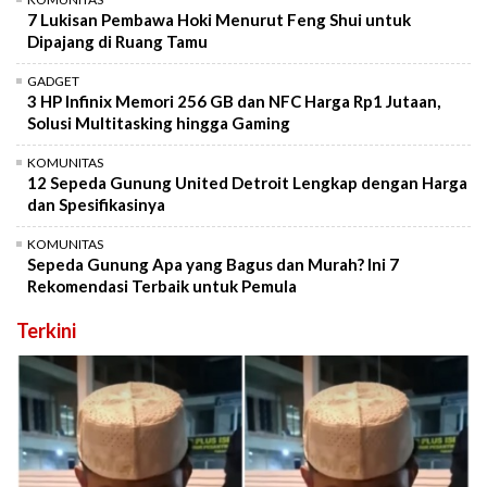
7 Lukisan Pembawa Hoki Menurut Feng Shui untuk
Dipajang di Ruang Tamu
GADGET
3 HP Infinix Memori 256 GB dan NFC Harga Rp1 Jutaan,
Solusi Multitasking hingga Gaming
KOMUNITAS
12 Sepeda Gunung United Detroit Lengkap dengan Harga
dan Spesifikasinya
KOMUNITAS
Sepeda Gunung Apa yang Bagus dan Murah? Ini 7
Rekomendasi Terbaik untuk Pemula
Terkini