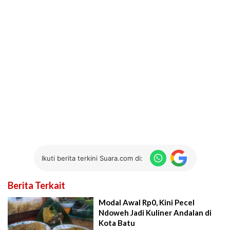
Ikuti berita terkini Suara.com di:
Berita Terkait
Modal Awal Rp0, Kini Pecel
Ndoweh Jadi Kuliner Andalan di
Kota Batu