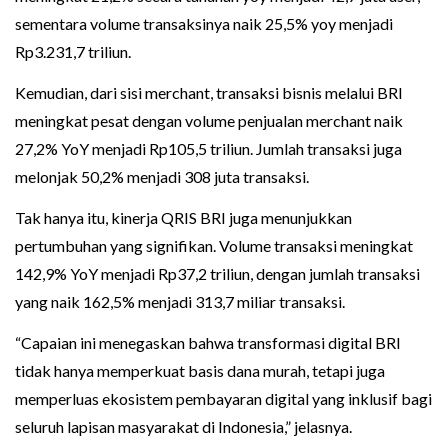
sementara volume transaksinya naik 25,5% yoy menjadi
Rp3.231,7 triliun.
Kemudian, dari sisi merchant, transaksi bisnis melalui BRI
meningkat pesat dengan volume penjualan merchant naik
27,2% YoY menjadi Rp105,5 triliun. Jumlah transaksi juga
melonjak 50,2% menjadi 308 juta transaksi.
Tak hanya itu, kinerja QRIS BRI juga menunjukkan
pertumbuhan yang signifikan. Volume transaksi meningkat
142,9% YoY menjadi Rp37,2 triliun, dengan jumlah transaksi
yang naik 162,5% menjadi 313,7 miliar transaksi.
“Capaian ini menegaskan bahwa transformasi digital BRI
tidak hanya memperkuat basis dana murah, tetapi juga
memperluas ekosistem pembayaran digital yang inklusif bagi
seluruh lapisan masyarakat di Indonesia,” jelasnya.