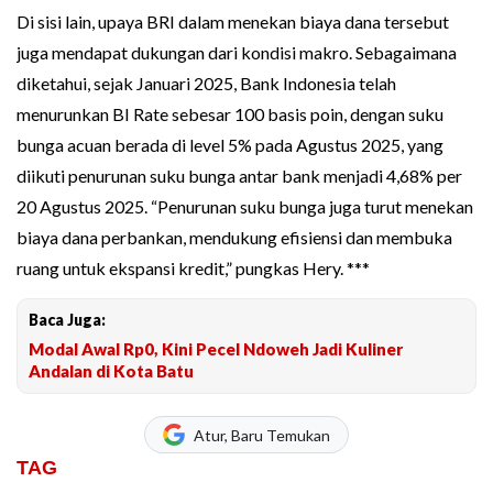
Di sisi lain, upaya BRI dalam menekan biaya dana tersebut
juga mendapat dukungan dari kondisi makro. Sebagaimana
diketahui, sejak Januari 2025, Bank Indonesia telah
menurunkan BI Rate sebesar 100 basis poin, dengan suku
bunga acuan berada di level 5% pada Agustus 2025, yang
diikuti penurunan suku bunga antar bank menjadi 4,68% per
20 Agustus 2025. “Penurunan suku bunga juga turut menekan
biaya dana perbankan, mendukung efisiensi dan membuka
ruang untuk ekspansi kredit,” pungkas Hery. ***
Baca Juga:
Modal Awal Rp0, Kini Pecel Ndoweh Jadi Kuliner
Andalan di Kota Batu
Atur, Baru Temukan
TAG