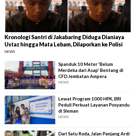
Kronologi Santri di Jakabaring Diduga Dianiaya
Ustaz hingga Mata Lebam, Dilaporkan ke Polisi
NEWS
Spanduk 10 Meter 'Belum
Merdeka dari Asap' Bentang di
CFD Jembatan Ampera
NEWS
Lewat Program 1000 HPK, BRI
Peduli Perkuat Layanan Posyandu
di Sleman
NEWS
Dari Satu Roda, Jalan Panjang Ardi