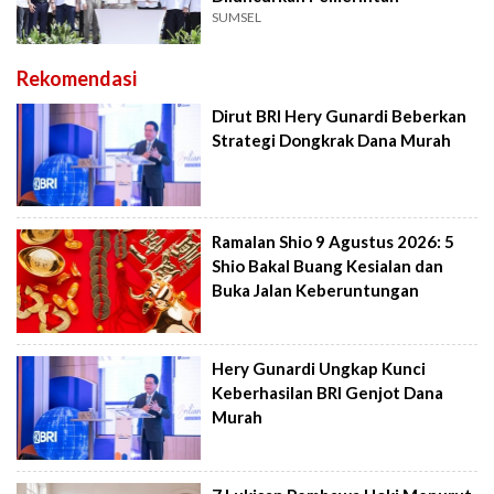
SUMSEL
Rekomendasi
Dirut BRI Hery Gunardi Beberkan
Strategi Dongkrak Dana Murah
Ramalan Shio 9 Agustus 2026: 5
Shio Bakal Buang Kesialan dan
Buka Jalan Keberuntungan
Hery Gunardi Ungkap Kunci
Keberhasilan BRI Genjot Dana
Murah