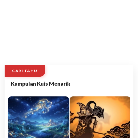
CARI TAHU
Kumpulan Kuis Menarik