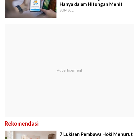
Hanya dalam Hitungan Menit
SUMSEL
Rekomendasi
7 Lukisan Pembawa Hoki Menurut