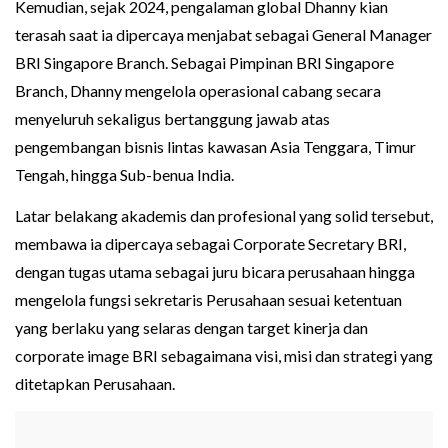
Kemudian, sejak 2024, pengalaman global Dhanny kian
terasah saat ia dipercaya menjabat sebagai General Manager
BRI Singapore Branch. Sebagai Pimpinan BRI Singapore
Branch, Dhanny mengelola operasional cabang secara
menyeluruh sekaligus bertanggung jawab atas
pengembangan bisnis lintas kawasan Asia Tenggara, Timur
Tengah, hingga Sub-benua India.
Latar belakang akademis dan profesional yang solid tersebut,
membawa ia dipercaya sebagai Corporate Secretary BRI,
dengan tugas utama sebagai juru bicara perusahaan hingga
mengelola fungsi sekretaris Perusahaan sesuai ketentuan
yang berlaku yang selaras dengan target kinerja dan
corporate image BRI sebagaimana visi, misi dan strategi yang
ditetapkan Perusahaan.