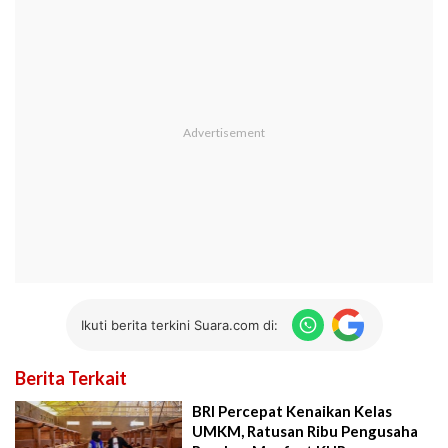
Ikuti berita terkini Suara.com di:
Berita Terkait
BRI Percepat Kenaikan Kelas
UMKM, Ratusan Ribu Pengusaha