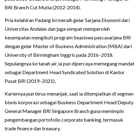
BRI Branch Cut Mutia (2012-2014).
Pria kelahiran Padang ini meraih gelar Sarjana Ekonomi dari
Universitas Andalas dan juga sempat memperoleh
kesempatan mengikuti program beasiswa pascasarjana BRI
dengan gelar Master of Business Administration (MBA) dari
University of Birmingham Inggris pada 2016–2018.
Sepulangnya ke tanah air, ia pun dipercaya memegang mandat
sebagai Department Head Syndicated Solution di Kantor
Pusat BRI (2019–2021),
Kariernya pun terus menanjak, saat ia ditempatkan di segmen
bisnis korporasi sebagai Business Department Head/Deputy
General Manager BRI Singapore Branch guna memimpin
pengembangan portofolio corporate banking, termasuk
trade finance dan treasury.