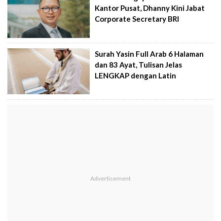
Kantor Pusat, Dhanny Kini Jabat
Corporate Secretary BRI
Surah Yasin Full Arab 6 Halaman
dan 83 Ayat, Tulisan Jelas
LENGKAP dengan Latin