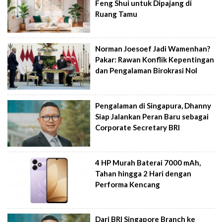
Feng Shui untuk Dipajang di
Ruang Tamu
Norman Joesoef Jadi Wamenhan?
Pakar: Rawan Konflik Kepentingan
dan Pengalaman Birokrasi Nol
Pengalaman di Singapura, Dhanny
Siap Jalankan Peran Baru sebagai
Corporate Secretary BRI
4 HP Murah Baterai 7000 mAh,
Tahan hingga 2 Hari dengan
Performa Kencang
Dari BRI Singapore Branch ke