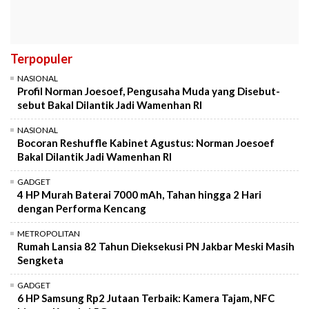
Terpopuler
NASIONAL
Profil Norman Joesoef, Pengusaha Muda yang Disebut-
sebut Bakal Dilantik Jadi Wamenhan RI
NASIONAL
Bocoran Reshuffle Kabinet Agustus: Norman Joesoef
Bakal Dilantik Jadi Wamenhan RI
GADGET
4 HP Murah Baterai 7000 mAh, Tahan hingga 2 Hari
dengan Performa Kencang
METROPOLITAN
Rumah Lansia 82 Tahun Dieksekusi PN Jakbar Meski Masih
Sengketa
GADGET
6 HP Samsung Rp2 Jutaan Terbaik: Kamera Tajam, NFC