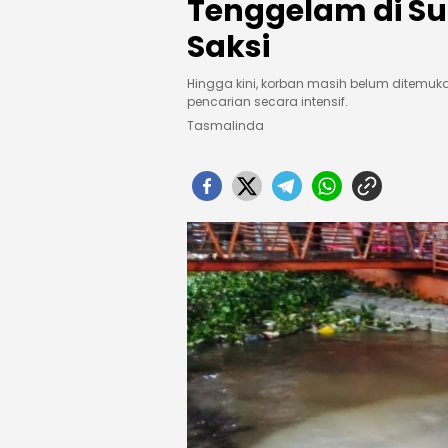
Tenggelam di Sun
Saksi
Hingga kini, korban masih belum ditemuk
pencarian secara intensif.
Tasmalinda