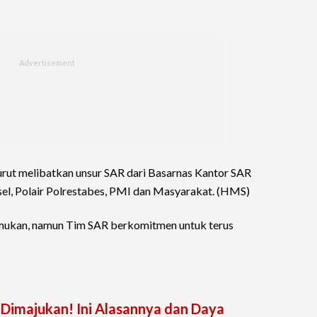
rut melibatkan unsur SAR dari Basarnas Kantor SAR
el, Polair Polrestabes, PMI dan Masyarakat. (HMS)
emukan, namun Tim SAR berkomitmen untuk terus
Dimajukan! Ini Alasannya dan Daya