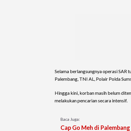
Selama berlangsungnya operasi SAR tu
Palembang, TNI AL, Polair Polda Sums
Hingga kini, korban masih belum dit
melakukan pencarian secara intensif.
Baca Juga:
Cap Go Meh di Palembang 