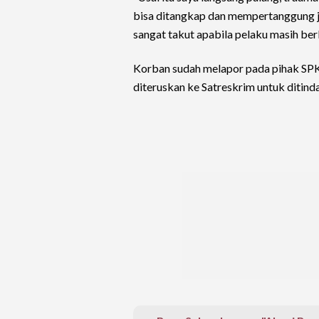
bisa ditangkap dan mempertanggung 
sangat takut apabila pelaku masih ber
Korban sudah melapor pada pihak SPK
diteruskan ke Satreskrim untuk ditinda