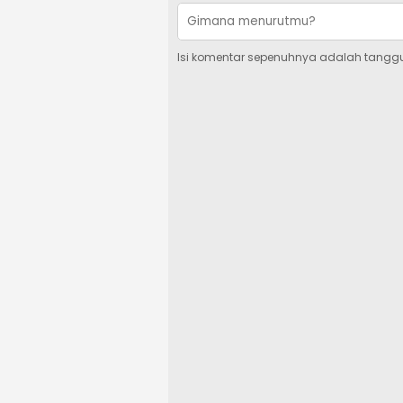
Isi komentar sepenuhnya adalah tangg