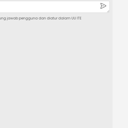
ung jawab pengguna dan diatur dalam UU ITE