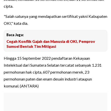
cipta.
"Salah satunya yang mendapatkan sertifikat yakni Kabupaten
OKI," kata dia.
Baca Juga:
Cegah Konflik Gajah dan Manusia di OKI, Pemprov
Sumsel Bentuk Tim Mitigasi
Hingga 15 September 2022 pendaftaran Kekayaan
Intelektual dari Sumatera Selatan tercatat sebanyak 1.231
permohonan hak cipta, 607 permohonan merek, 23
permohonan paten dan enam desain industri ataupun
komunal. (ANTARA)