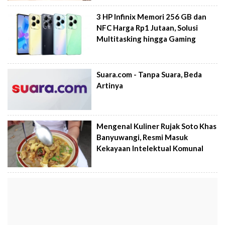
3 HP Infinix Memori 256 GB dan
NFC Harga Rp1 Jutaan, Solusi
Multitasking hingga Gaming
Suara.com - Tanpa Suara, Beda
Artinya
Mengenal Kuliner Rujak Soto Khas
Banyuwangi, Resmi Masuk
Kekayaan Intelektual Komunal