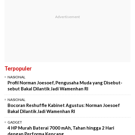
Terpopuler
NASIONAL
Profil Norman Joesoef, Pengusaha Muda yang Disebut-
sebut Bakal Dilantik Jadi Wamenhan RI
NASIONAL
Bocoran Reshuffle Kabinet Agustus: Norman Joesoef
Bakal Dilantik Jadi Wamenhan RI
GADGET
4 HP Murah Baterai 7000 mAh, Tahan hingga 2 Hari
dengan Performa Kencang