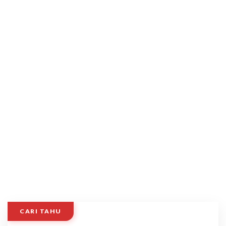
CARI TAHU