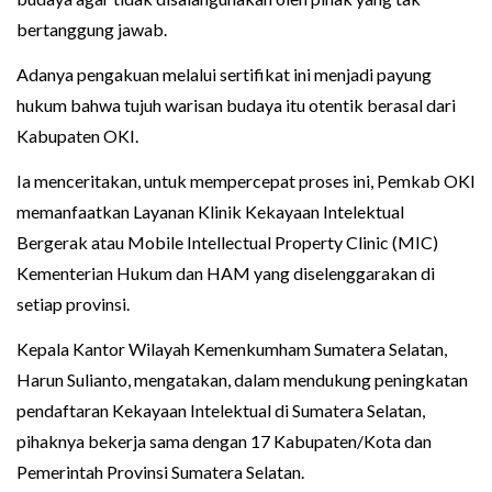
bertanggung jawab.
Adanya pengakuan melalui sertifikat ini menjadi payung
hukum bahwa tujuh warisan budaya itu otentik berasal dari
Kabupaten OKI.
Ia menceritakan, untuk mempercepat proses ini, Pemkab OKI
memanfaatkan Layanan Klinik Kekayaan Intelektual
Bergerak atau Mobile Intellectual Property Clinic (MIC)
Kementerian Hukum dan HAM yang diselenggarakan di
setiap provinsi.
Kepala Kantor Wilayah Kemenkumham Sumatera Selatan,
Harun Sulianto, mengatakan, dalam mendukung peningkatan
pendaftaran Kekayaan Intelektual di Sumatera Selatan,
pihaknya bekerja sama dengan 17 Kabupaten/Kota dan
Pemerintah Provinsi Sumatera Selatan.