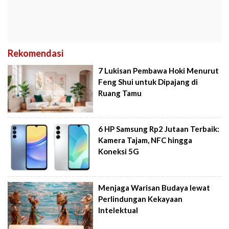
Rekomendasi
7 Lukisan Pembawa Hoki Menurut
Feng Shui untuk Dipajang di
Ruang Tamu
6 HP Samsung Rp2 Jutaan Terbaik:
Kamera Tajam, NFC hingga
Koneksi 5G
Menjaga Warisan Budaya lewat
Perlindungan Kekayaan
Intelektual