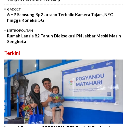
GADGET
6 HP Samsung Rp2 Jutaan Terbaik: Kamera Tajam, NFC
hingga Koneksi 5G
METROPOLITAN
Rumah Lansia 82 Tahun Dieksekusi PN Jakbar Meski Masih
Sengketa
Terkini