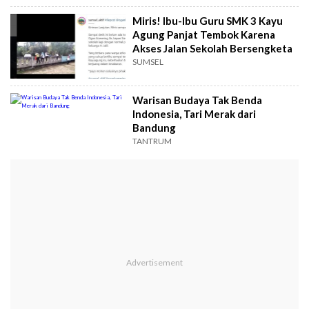
Miris! Ibu-Ibu Guru SMK 3 Kayu
Agung Panjat Tembok Karena
Akses Jalan Sekolah Bersengketa
SUMSEL
Warisan Budaya Tak Benda
Indonesia, Tari Merak dari
Bandung
TANTRUM