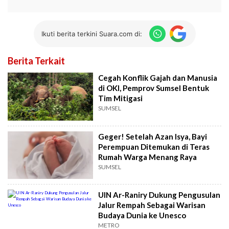
Ikuti berita terkini Suara.com di:
Berita Terkait
Cegah Konflik Gajah dan Manusia
di OKI, Pemprov Sumsel Bentuk
Tim Mitigasi
SUMSEL
Geger! Setelah Azan Isya, Bayi
Perempuan Ditemukan di Teras
Rumah Warga Menang Raya
SUMSEL
UIN Ar-Raniry Dukung Pengusulan
Jalur Rempah Sebagai Warisan
Budaya Dunia ke Unesco
METRO