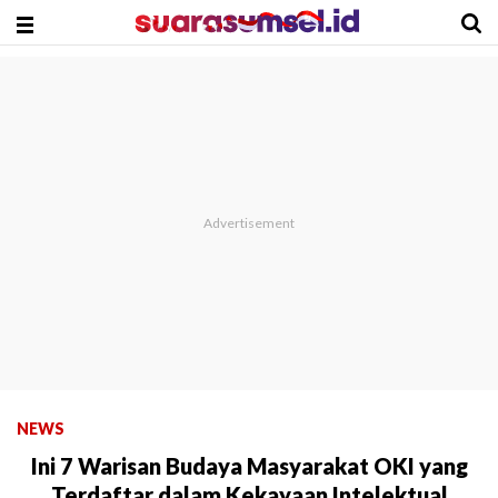
NEWS
Ini 7 Warisan Budaya Masyarakat OKI yang
Terdaftar dalam Kekayaan Intelektual