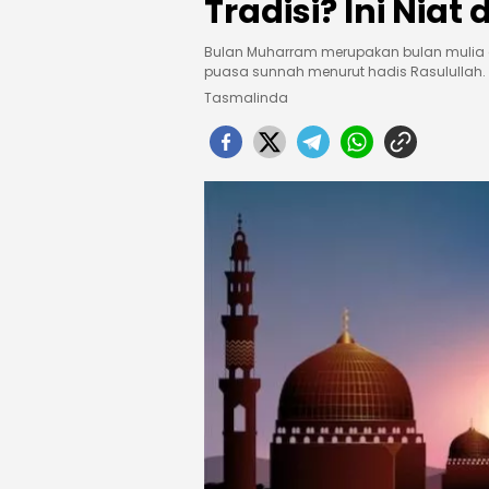
Tradisi? Ini Nia
Bulan Muharram merupakan bulan mulia
puasa sunnah menurut hadis Rasulullah.
Tasmalinda