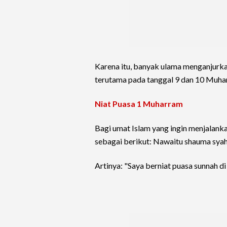
Karena itu, banyak ulama menganjur
terutama pada tanggal 9 dan 10 Muha
Niat Puasa 1 Muharram
Bagi umat Islam yang ingin menjalank
sebagai berikut: Nawaitu shauma syahri
Artinya: "Saya berniat puasa sunnah di