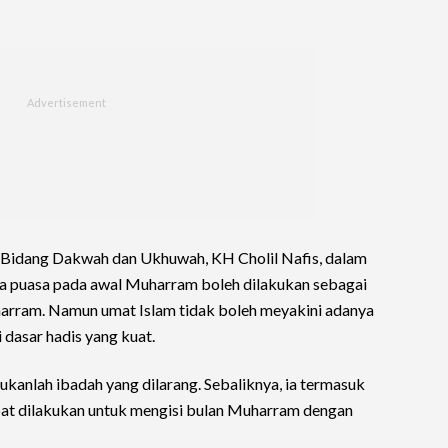
 Bidang Dakwah dan Ukhuwah, KH Cholil Nafis, dalam
a puasa pada awal Muharram boleh dilakukan sebagai
harram. Namun umat Islam tidak boleh meyakini adanya
dasar hadis yang kuat.
kanlah ibadah yang dilarang. Sebaliknya, ia termasuk
pat dilakukan untuk mengisi bulan Muharram dengan