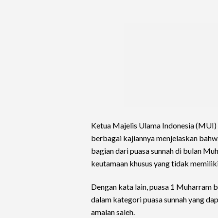
Ketua Majelis Ulama Indonesia (MUI)
berbagai kajiannya menjelaskan bahw
bagian dari puasa sunnah di bulan Mu
keutamaan khusus yang tidak memiliki 
Dengan kata lain, puasa 1 Muharram bu
dalam kategori puasa sunnah yang da
amalan saleh.