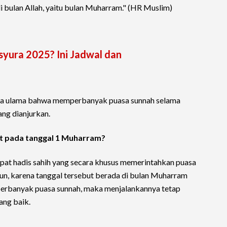
i bulan Allah, yaitu bulan Muharram." (HR Muslim)
syura 2025? Ini Jadwal dan
ara ulama bahwa memperbanyak puasa sunnah selama
ng dianjurkan.
t pada tanggal 1 Muharram?
pat hadis sahih yang secara khusus memerintahkan puasa
n, karena tanggal tersebut berada di bulan Muharram
erbanyak puasa sunnah, maka menjalankannya tetap
ang baik.