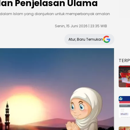
t dan Penjelasan Ulama
 dalam Islam yang dianjurkan untuk memperbanyak amalan
Senin, 15 Juni 2026 | 23:35 WIB
Atur, Baru Temukan
TER