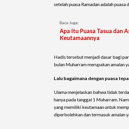
setelah puasa Ramadan adalah puasa d
Baca Juga:
Apa Itu Puasa Tasua dan A
Keutamaannya
Hadis tersebut menjadi dasar bagi p
bulan Muharram merupakan amalan ya
Lalu bagaimana dengan puasa tepa
Ulama menjelaskan bahwa tidak terda
hanya pada tanggal 1 Muharram. Namu
yang memiliki keutamaan untuk memp
diperbolehkan dan termasuk amalan y