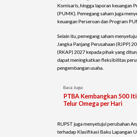
Komisaris, hingga laporan keuangan 
(PUMK). Pemegang saham juga menyetu
keuangan Perseroan dan Program PU
Selain itu, pemegang saham menyetuju
Jangka Panjang Perusahaan (RJPP) 20
(RKAP) 2027 kepada pihak yang ditunj
dapat meningkatkan fleksibilitas per
pengembangan usaha.
Baca Juga:
PTBA Kembangkan 500 Itik
Telur Omega per Hari
RUPST juga menyetujui perubahan An
terhadap Klasifikasi Baku Lapangan U