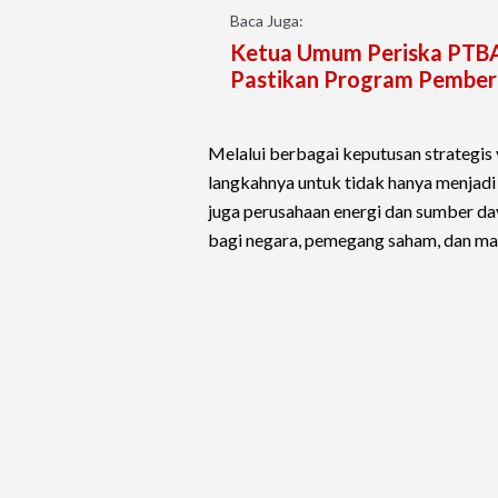
Baca Juga:
Ketua Umum Periska PTB
Pastikan Program Pember
Melalui berbagai keputusan strategi
langkahnya untuk tidak hanya menjadi
juga perusahaan energi dan sumber d
bagi negara, pemegang saham, dan ma