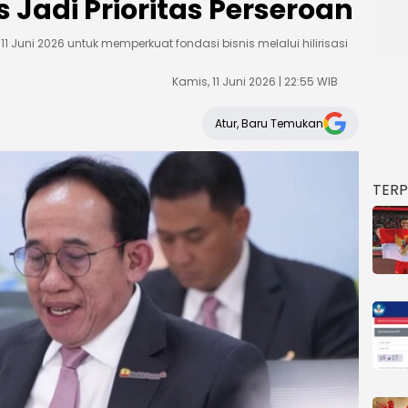
 Jadi Prioritas Perseroan
 Juni 2026 untuk memperkuat fondasi bisnis melalui hilirisasi
Kamis, 11 Juni 2026 | 22:55 WIB
Atur, Baru Temukan
TER