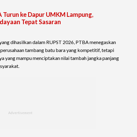
A Turun ke Dapur UMKM Lampung,
dayaan Tepat Sasaran
s yang dihasilkan dalam RUPST 2026, PTBA menegaskan
 perusahaan tambang batu bara yang kompetitif, tetapi
aya yang mampu menciptakan nilai tambah jangka panjang
syarakat.