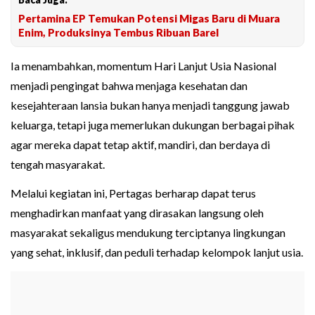
Pertamina EP Temukan Potensi Migas Baru di Muara
Enim, Produksinya Tembus Ribuan Barel
Ia menambahkan, momentum Hari Lanjut Usia Nasional
menjadi pengingat bahwa menjaga kesehatan dan
kesejahteraan lansia bukan hanya menjadi tanggung jawab
keluarga, tetapi juga memerlukan dukungan berbagai pihak
agar mereka dapat tetap aktif, mandiri, dan berdaya di
tengah masyarakat.
Melalui kegiatan ini, Pertagas berharap dapat terus
menghadirkan manfaat yang dirasakan langsung oleh
masyarakat sekaligus mendukung terciptanya lingkungan
yang sehat, inklusif, dan peduli terhadap kelompok lanjut usia.