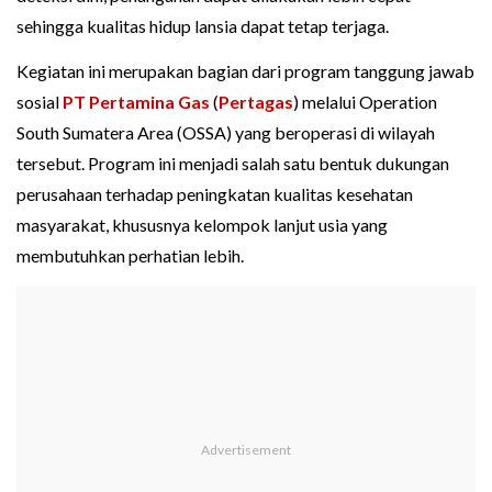
sehingga kualitas hidup lansia dapat tetap terjaga.
Kegiatan ini merupakan bagian dari program tanggung jawab
sosial
PT Pertamina Gas
(
Pertagas
) melalui Operation
South Sumatera Area (OSSA) yang beroperasi di wilayah
tersebut. Program ini menjadi salah satu bentuk dukungan
perusahaan terhadap peningkatan kualitas kesehatan
masyarakat, khususnya kelompok lanjut usia yang
membutuhkan perhatian lebih.