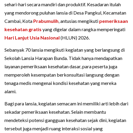
sehari-hari secara mandiri dan produktif. Kesadaran itulah
yang mendorong puluhan lansia di Desa Pangkul, Kecamatan
Cambai, Kota
Prabumulih
, antusias mengikuti
pemeriksaan
kesehatan gratis
yang digelar dalam rangka memperingati
Hari Lanjut Usia Nasional
(HLUN) 2026.
Sebanyak 70 lansia mengikuti kegiatan yang berlangsung di
Sekolah Lansia Harapan Bunda. Tidak hanya mendapatkan
layanan pemeriksaan kesehatan dasar, para peserta juga
memperoleh kesempatan berkonsultasi langsung dengan
tenaga medis mengenai kondisi kesehatan yang mereka
alami.
Bagi para lansia, kegiatan semacam ini memiliki arti lebih dari
sekadar pemeriksaan kesehatan. Selain membantu
mendeteksi potensi gangguan kesehatan sejak dini, kegiatan
tersebut juga menjadi ruang interaksi sosial yang