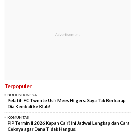
Terpopuler
BOLA INDONESIA
Pelatih FC Twente Usir Mees Hilgers: Saya Tak Berharap
Dia Kembali ke Klub!
KOMUNITAS
PIP Termin II 2026 Kapan Cair? Ini Jadwal Lengkap dan Cara
Ceknya agar Dana Tidak Hangus!