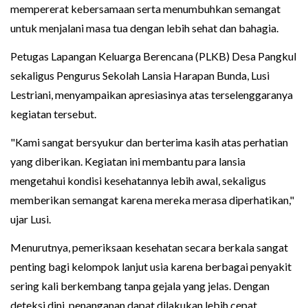
mempererat kebersamaan serta menumbuhkan semangat
untuk menjalani masa tua dengan lebih sehat dan bahagia.
Petugas Lapangan Keluarga Berencana (PLKB) Desa Pangkul
sekaligus Pengurus Sekolah Lansia Harapan Bunda, Lusi
Lestriani, menyampaikan apresiasinya atas terselenggaranya
kegiatan tersebut.
"Kami sangat bersyukur dan berterima kasih atas perhatian
yang diberikan. Kegiatan ini membantu para lansia
mengetahui kondisi kesehatannya lebih awal, sekaligus
memberikan semangat karena mereka merasa diperhatikan,"
ujar Lusi.
Menurutnya, pemeriksaan kesehatan secara berkala sangat
penting bagi kelompok lanjut usia karena berbagai penyakit
sering kali berkembang tanpa gejala yang jelas. Dengan
deteksi dini, penanganan dapat dilakukan lebih cepat