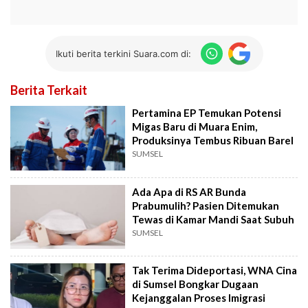
Ikuti berita terkini Suara.com di:
Berita Terkait
Pertamina EP Temukan Potensi
Migas Baru di Muara Enim,
Produksinya Tembus Ribuan Barel
SUMSEL
Ada Apa di RS AR Bunda
Prabumulih? Pasien Ditemukan
Tewas di Kamar Mandi Saat Subuh
SUMSEL
Tak Terima Dideportasi, WNA Cina
di Sumsel Bongkar Dugaan
Kejanggalan Proses Imigrasi