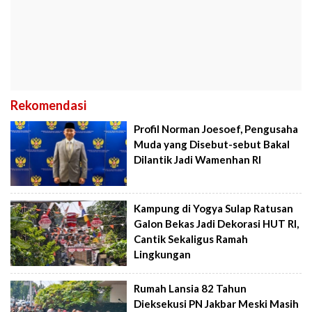
Rekomendasi
Profil Norman Joesoef, Pengusaha
Muda yang Disebut-sebut Bakal
Dilantik Jadi Wamenhan RI
Kampung di Yogya Sulap Ratusan
Galon Bekas Jadi Dekorasi HUT RI,
Cantik Sekaligus Ramah
Lingkungan
Rumah Lansia 82 Tahun
Dieksekusi PN Jakbar Meski Masih