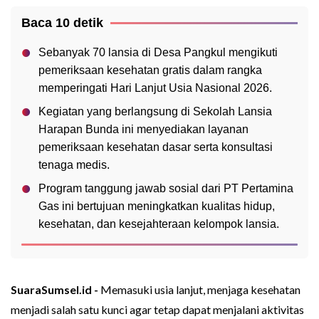
Baca 10 detik
Sebanyak 70 lansia di Desa Pangkul mengikuti
pemeriksaan kesehatan gratis dalam rangka
memperingati Hari Lanjut Usia Nasional 2026.
Kegiatan yang berlangsung di Sekolah Lansia
Harapan Bunda ini menyediakan layanan
pemeriksaan kesehatan dasar serta konsultasi
tenaga medis.
Program tanggung jawab sosial dari PT Pertamina
Gas ini bertujuan meningkatkan kualitas hidup,
kesehatan, dan kesejahteraan kelompok lansia.
SuaraSumsel.id -
Memasuki usia lanjut, menjaga kesehatan
menjadi salah satu kunci agar tetap dapat menjalani aktivitas