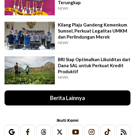
Terungkap
NEWS
Kilang Plaju Gandeng Kemenkum
Sumsel, Perkuat Legalitas UMKM
dan Perlindungan Merek
NEWS
BRI Siap Optimalkan Likuiditas dari
Dana SAL untuk Perkuat Kredit
Produktif
NEWS
Berita Lainnya
Ikuti Kami