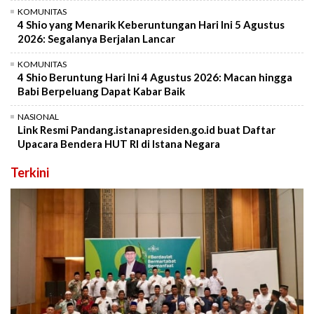
KOMUNITAS
4 Shio yang Menarik Keberuntungan Hari Ini 5 Agustus
2026: Segalanya Berjalan Lancar
KOMUNITAS
4 Shio Beruntung Hari Ini 4 Agustus 2026: Macan hingga
Babi Berpeluang Dapat Kabar Baik
NASIONAL
Link Resmi Pandang.istanapresiden.go.id buat Daftar
Upacara Bendera HUT RI di Istana Negara
Terkini