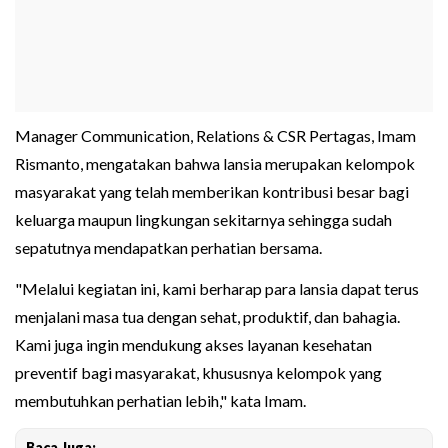
Manager Communication, Relations & CSR Pertagas, Imam
Rismanto, mengatakan bahwa lansia merupakan kelompok
masyarakat yang telah memberikan kontribusi besar bagi
keluarga maupun lingkungan sekitarnya sehingga sudah
sepatutnya mendapatkan perhatian bersama.
"Melalui kegiatan ini, kami berharap para lansia dapat terus
menjalani masa tua dengan sehat, produktif, dan bahagia.
Kami juga ingin mendukung akses layanan kesehatan
preventif bagi masyarakat, khususnya kelompok yang
membutuhkan perhatian lebih," kata Imam.
Baca Juga: