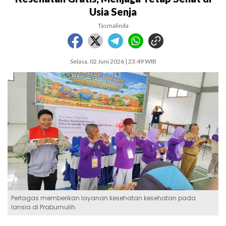
Usia Senja
Tasmalinda
Selasa, 02 Juni 2026 | 23:49 WIB
Pertagas memberikan layanan kesehatan kesehatan pada
lansia di Prabumulih.