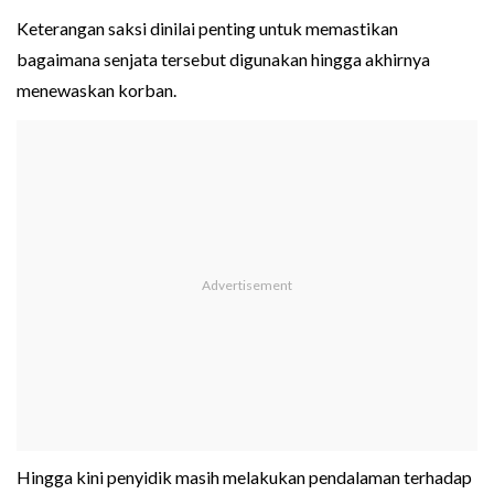
Keterangan saksi dinilai penting untuk memastikan
bagaimana senjata tersebut digunakan hingga akhirnya
menewaskan korban.
Hingga kini penyidik masih melakukan pendalaman terhadap