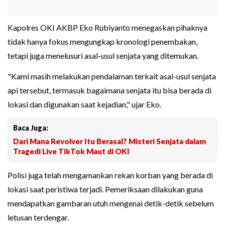
Kapolres OKI AKBP Eko Rubiyanto menegaskan pihaknya
tidak hanya fokus mengungkap kronologi penembakan,
tetapi juga menelusuri asal-usul senjata yang ditemukan.
"Kami masih melakukan pendalaman terkait asal-usul senjata
api tersebut, termasuk bagaimana senjata itu bisa berada di
lokasi dan digunakan saat kejadian," ujar Eko.
Baca Juga:
Dari Mana Revolver Itu Berasal? Misteri Senjata dalam
Tragedi Live TikTok Maut di OKI
Polisi juga telah mengamankan rekan korban yang berada di
lokasi saat peristiwa terjadi. Pemeriksaan dilakukan guna
mendapatkan gambaran utuh mengenai detik-detik sebelum
letusan terdengar.