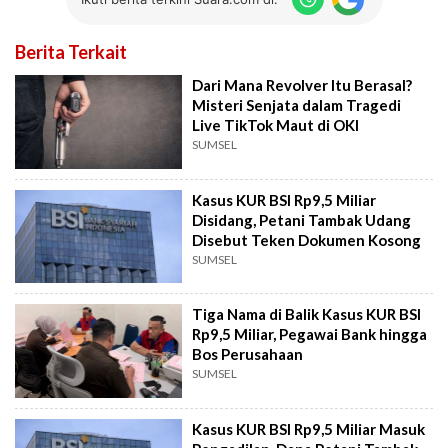
Berita Terkait
Dari Mana Revolver Itu Berasal?
Misteri Senjata dalam Tragedi
Live TikTok Maut di OKI
SUMSEL
Kasus KUR BSI Rp9,5 Miliar
Disidang, Petani Tambak Udang
Disebut Teken Dokumen Kosong
SUMSEL
Tiga Nama di Balik Kasus KUR BSI
Rp9,5 Miliar, Pegawai Bank hingga
Bos Perusahaan
SUMSEL
Kasus KUR BSI Rp9,5 Miliar Masuk