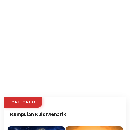
CARI TAHU
Kumpulan Kuis Menarik