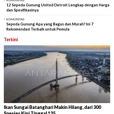
KOMUNITAS
12 Sepeda Gunung United Detroit Lengkap dengan Harga
dan Spesifikasinya
KOMUNITAS
Sepeda Gunung Apa yang Bagus dan Murah? Ini 7
Rekomendasi Terbaik untuk Pemula
Terkini
Ikan Sungai Batanghari Makin Hilang, dari 300
Spesies Kini Tinggal 135