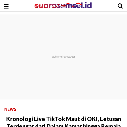
NEWS
Kronologi Live TikTok Maut di OKI, Letusan
Terdengar dari Dalam Kamar hingga Remaja