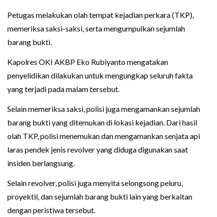
Petugas melakukan olah tempat kejadian perkara (TKP),
memeriksa saksi-saksi, serta mengumpulkan sejumlah
barang bukti.
Kapolres OKI AKBP Eko Rubiyanto mengatakan
penyelidikan dilakukan untuk mengungkap seluruh fakta
yang terjadi pada malam tersebut.
Selain memeriksa saksi, polisi juga mengamankan sejumlah
barang bukti yang ditemukan di lokasi kejadian. Dari hasil
olah TKP, polisi menemukan dan mengamankan senjata api
laras pendek jenis revolver yang diduga digunakan saat
insiden berlangsung.
Selain revolver, polisi juga menyita selongsong peluru,
proyektil, dan sejumlah barang bukti lain yang berkaitan
dengan peristiwa tersebut.