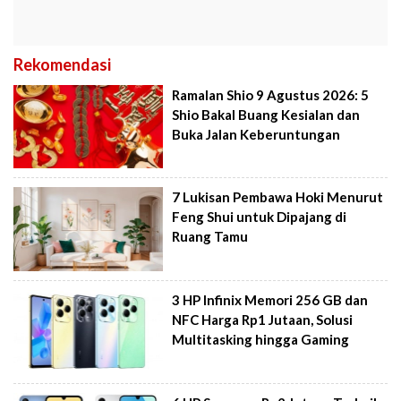
Rekomendasi
Ramalan Shio 9 Agustus 2026: 5
Shio Bakal Buang Kesialan dan
Buka Jalan Keberuntungan
7 Lukisan Pembawa Hoki Menurut
Feng Shui untuk Dipajang di
Ruang Tamu
3 HP Infinix Memori 256 GB dan
NFC Harga Rp1 Jutaan, Solusi
Multitasking hingga Gaming