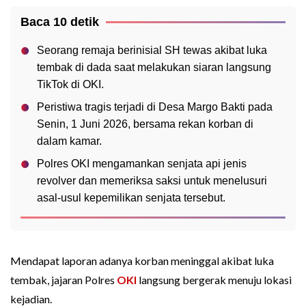
Baca 10 detik
Seorang remaja berinisial SH tewas akibat luka
tembak di dada saat melakukan siaran langsung
TikTok di OKI.
Peristiwa tragis terjadi di Desa Margo Bakti pada
Senin, 1 Juni 2026, bersama rekan korban di
dalam kamar.
Polres OKI mengamankan senjata api jenis
revolver dan memeriksa saksi untuk menelusuri
asal-usul kepemilikan senjata tersebut.
Mendapat laporan adanya korban meninggal akibat luka
tembak, jajaran Polres
OKI
langsung bergerak menuju lokasi
kejadian.