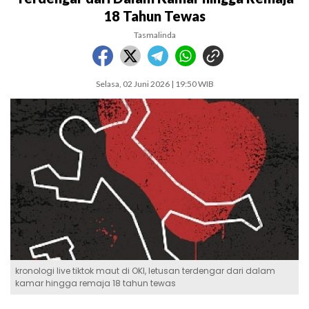
18 Tahun Tewas
Tasmalinda
Selasa, 02 Juni 2026 | 19:50 WIB
kronologi live tiktok maut di OKI, letusan terdengar dari dalam
kamar hingga remaja 18 tahun tewas