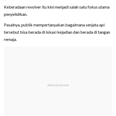
Keberadaan revolver itu kini menjadi salah satu fokus utama
penyelidikan.
Pasalnya, publik mempertanyakan bagaimana senjata api
tersebut bisa berada di lokasi kejadian dan berada di tangan
remaja.