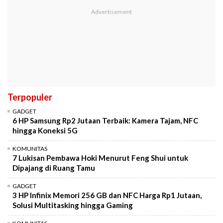
Terpopuler
GADGET
6 HP Samsung Rp2 Jutaan Terbaik: Kamera Tajam, NFC
hingga Koneksi 5G
KOMUNITAS
7 Lukisan Pembawa Hoki Menurut Feng Shui untuk
Dipajang di Ruang Tamu
GADGET
3 HP Infinix Memori 256 GB dan NFC Harga Rp1 Jutaan,
Solusi Multitasking hingga Gaming