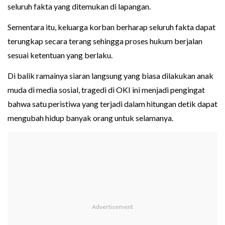
seluruh fakta yang ditemukan di lapangan.
Sementara itu, keluarga korban berharap seluruh fakta dapat
terungkap secara terang sehingga proses hukum berjalan
sesuai ketentuan yang berlaku.
Di balik ramainya siaran langsung yang biasa dilakukan anak
muda di media sosial, tragedi di OKI ini menjadi pengingat
bahwa satu peristiwa yang terjadi dalam hitungan detik dapat
mengubah hidup banyak orang untuk selamanya.