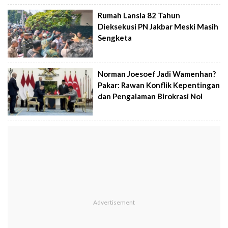
Rumah Lansia 82 Tahun
Dieksekusi PN Jakbar Meski Masih
Sengketa
Norman Joesoef Jadi Wamenhan?
Pakar: Rawan Konflik Kepentingan
dan Pengalaman Birokrasi Nol