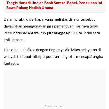
Tangis Haru di Undian Bank Sumsel Babel, Pensiunan Ini
Bawa Pulang Hadiah Utama
Dalam praktiknya, kapal yang melintas di jalur tersebut
diwajibkan menggunakan jasa pemanduan. Tarifnya tidak
kecil, berkisar antara Rp9 juta hingga Rp13 juta untuk satu
kali lintasan.
Jika dikalkulasikan dengan tingginya aktivitas pelayaran di
wilayah tersebut, nilai perputaran uang bisa mencapai angka
fantastis.