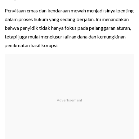
Penyitaan emas dan kendaraan mewah menjadi sinyal penting
dalam proses hukum yang sedang berjalan. Ini menandakan
bahwa penyidik tidak hanya fokus pada pelanggaran aturan,
tetapi juga mulai menelusuri aliran dana dan kemungkinan
penikmatan hasil korupsi.