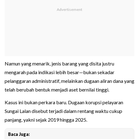
Namun yang menarik, jenis barang yang disita justru
mengarah pada indikasi lebih besar—bukan sekadar
pelanggaran administratif, melainkan dugaan aliran dana yang
telah berubah bentuk menjadi aset bernilai tinggi.
Kasus ini bukan perkara baru. Dugaan korupsi pelayaran
Sungai Lalan disebut terjadi dalam rentang waktu cukup
panjang, yakni sejak 2019 hingga 2025.
Baca Juga: