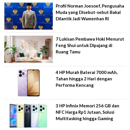
Profil Norman Joesoef, Pengusaha
Muda yang Disebut-sebut Bakal
Dilantik Jadi Wamenhan RI
7 Lukisan Pembawa Hoki Menurut
Feng Shui untuk Dipajang di
Ruang Tamu
4 HP Murah Baterai 7000 mAh,
Tahan hingga 2 Hari dengan
Performa Kencang
3 HP Infinix Memori 256 GB dan
NFC Harga Rp1 Jutaan, Solusi
Multitasking hingga Gaming