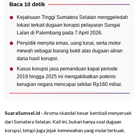
Baca 10 detik
Kejaksaan Tinggi Sumatera Selatan menggeledah
lokasi terkait dugaan korupsi pelayaran Sungai
Lalan di Palembang pada 7 April 2026.
Penyidik menyita emas, uang tunai, serta motor
mewah sebagai barang bukti atas dugaan aliran
dana hasil korupsi.
Kasus korupsi jasa pemanduan kapal periode
2019 hingga 2025 ini mengakibatkan potensi
kerugian negara mencapai sekitar Rp160 miliar.
SuaraSumsel.id -
Aroma skandal besar kembali menyeruak
dari Sumatera Selatan. Kali ini, bukan hanya soal dugaan
korupsi, tetapi juga jejak kemewahan yang mulai terkuak.