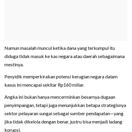
Namun masalah muncul ketika dana yang terkumpul itu
diduga tidak masuk ke kas negara atau daerah sebagaimana
mestinya.
Penyidik memperkirakan potensi kerugian negara dalam
kasus ini mencapai sekitar Rp160 miliar.
Angka ini bukan hanya mencerminkan besarnya dugaan
penyimpangan, tetapi juga menunjukkan betapa strategisnya
sektor pelayaran sungai sebagai sumber pendapatan—yang
jika tidak dikelola dengan benar, justru bisa menjadi ladang
korupsi.