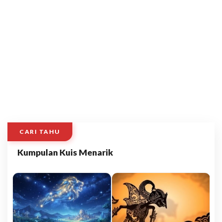
CARI TAHU
Kumpulan Kuis Menarik