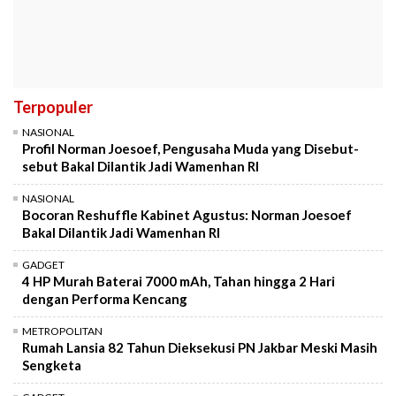
Terpopuler
NASIONAL
Profil Norman Joesoef, Pengusaha Muda yang Disebut-
sebut Bakal Dilantik Jadi Wamenhan RI
NASIONAL
Bocoran Reshuffle Kabinet Agustus: Norman Joesoef
Bakal Dilantik Jadi Wamenhan RI
GADGET
4 HP Murah Baterai 7000 mAh, Tahan hingga 2 Hari
dengan Performa Kencang
METROPOLITAN
Rumah Lansia 82 Tahun Dieksekusi PN Jakbar Meski Masih
Sengketa