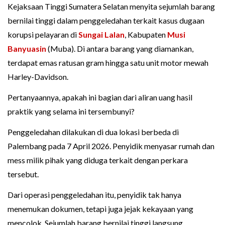
Kejaksaan Tinggi Sumatera Selatan menyita sejumlah barang
bernilai tinggi dalam penggeledahan terkait kasus dugaan
korupsi pelayaran di
Sungai Lalan
, Kabupaten
Musi
Banyuasin
(Muba). Di antara barang yang diamankan,
terdapat emas ratusan gram hingga satu unit motor mewah
Harley-Davidson.
Pertanyaannya, apakah ini bagian dari aliran uang hasil
praktik yang selama ini tersembunyi?
Penggeledahan dilakukan di dua lokasi berbeda di
Palembang pada 7 April 2026. Penyidik menyasar rumah dan
mess milik pihak yang diduga terkait dengan perkara
tersebut.
Dari operasi penggeledahan itu, penyidik tak hanya
menemukan dokumen, tetapi juga jejak kekayaan yang
mencolok. Sejumlah barang bernilai tinggi langsung