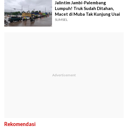
Jalintim Jambi-Palembang
Lumpuh! Truk Sudah Ditahan,
Macet di Muba Tak Kunjung Usai
SUMSEL
Rekomendasi