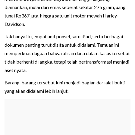
diamankan, mulai dari emas seberat sekitar 275 gram, uang
tunai Rp367 juta, hingga satu unit motor mewah Harley-
Davidson.
Tak hanya itu, empat unit ponsel, satu iPad, serta berbagai
dokumen penting turut disita untuk didalami. Temuan ini
memperkuat dugaan bahwa aliran dana dalam kasus tersebut
tidak berhenti di angka, tetapi telah bertransformasi menjadi
aset nyata.
Barang-barang tersebut kini menjadi bagian dari alat bukti
yang akan didalami lebih lanjut.