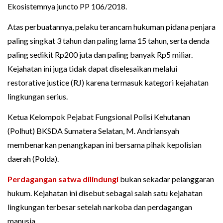
Ekosistemnya juncto PP 106/2018.
Atas perbuatannya, pelaku terancam hukuman pidana penjara
paling singkat 3 tahun dan paling lama 15 tahun, serta denda
paling sedikit Rp200 juta dan paling banyak Rp5 miliar.
Kejahatan ini juga tidak dapat diselesaikan melalui
restorative justice (RJ) karena termasuk kategori kejahatan
lingkungan serius.
Ketua Kelompok Pejabat Fungsional Polisi Kehutanan
(Polhut) BKSDA Sumatera Selatan, M. Andriansyah
membenarkan penangkapan ini bersama pihak kepolisian
daerah (Polda).
Perdagangan satwa dilindungi
bukan sekadar pelanggaran
hukum. Kejahatan ini disebut sebagai salah satu kejahatan
lingkungan terbesar setelah narkoba dan perdagangan
manusia.