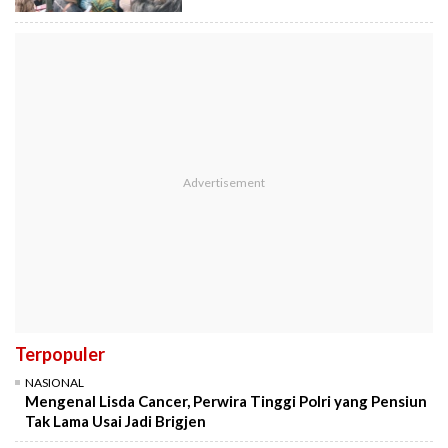
Terpopuler
NASIONAL
Mengenal Lisda Cancer, Perwira Tinggi Polri yang Pensiun
Tak Lama Usai Jadi Brigjen