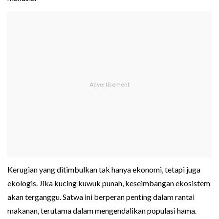
Kerugian yang ditimbulkan tak hanya ekonomi, tetapi juga
ekologis. Jika kucing kuwuk punah, keseimbangan ekosistem
akan terganggu. Satwa ini berperan penting dalam rantai
makanan, terutama dalam mengendalikan populasi hama.