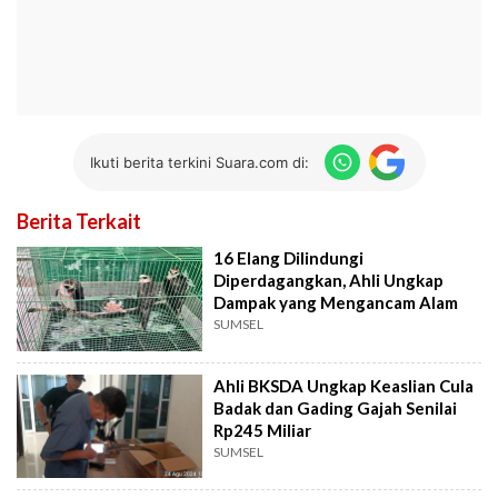
Ikuti berita terkini Suara.com di:
Berita Terkait
16 Elang Dilindungi
Diperdagangkan, Ahli Ungkap
Dampak yang Mengancam Alam
SUMSEL
Ahli BKSDA Ungkap Keaslian Cula
Badak dan Gading Gajah Senilai
Rp245 Miliar
SUMSEL