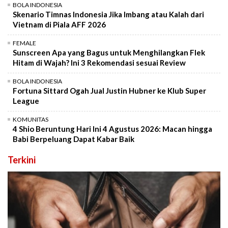
BOLA INDONESIA
Skenario Timnas Indonesia Jika Imbang atau Kalah dari
Vietnam di Piala AFF 2026
FEMALE
Sunscreen Apa yang Bagus untuk Menghilangkan Flek
Hitam di Wajah? Ini 3 Rekomendasi sesuai Review
BOLA INDONESIA
Fortuna Sittard Ogah Jual Justin Hubner ke Klub Super
League
KOMUNITAS
4 Shio Beruntung Hari Ini 4 Agustus 2026: Macan hingga
Babi Berpeluang Dapat Kabar Baik
Terkini