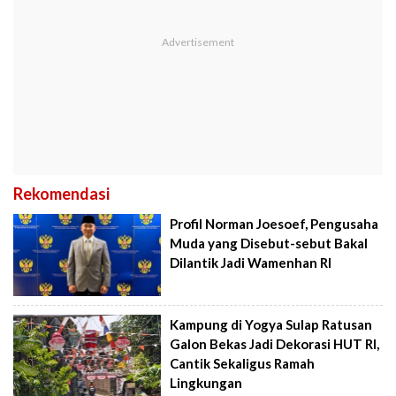
Rekomendasi
Profil Norman Joesoef, Pengusaha
Muda yang Disebut-sebut Bakal
Dilantik Jadi Wamenhan RI
Kampung di Yogya Sulap Ratusan
Galon Bekas Jadi Dekorasi HUT RI,
Cantik Sekaligus Ramah
Lingkungan