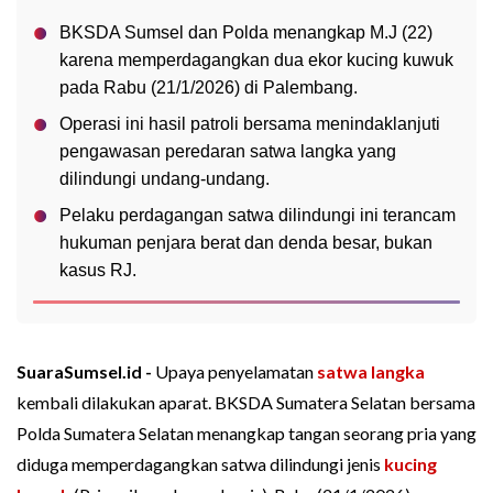
BKSDA Sumsel dan Polda menangkap M.J (22)
karena memperdagangkan dua ekor kucing kuwuk
pada Rabu (21/1/2026) di Palembang.
Operasi ini hasil patroli bersama menindaklanjuti
pengawasan peredaran satwa langka yang
dilindungi undang-undang.
Pelaku perdagangan satwa dilindungi ini terancam
hukuman penjara berat dan denda besar, bukan
kasus RJ.
SuaraSumsel.id -
Upaya penyelamatan
satwa langka
kembali dilakukan aparat. BKSDA Sumatera Selatan bersama
Polda Sumatera Selatan menangkap tangan seorang pria yang
diduga memperdagangkan satwa dilindungi jenis
kucing