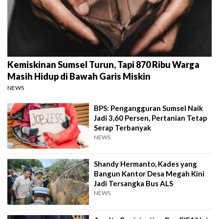
Kemiskinan Sumsel Turun, Tapi 870 Ribu Warga
Masih Hidup di Bawah Garis Miskin
NEWS
BPS: Pengangguran Sumsel Naik
Jadi 3,60 Persen, Pertanian Tetap
Serap Terbanyak
NEWS
Shandy Hermanto, Kades yang
Bangun Kantor Desa Megah Kini
Jadi Tersangka Bus ALS
NEWS