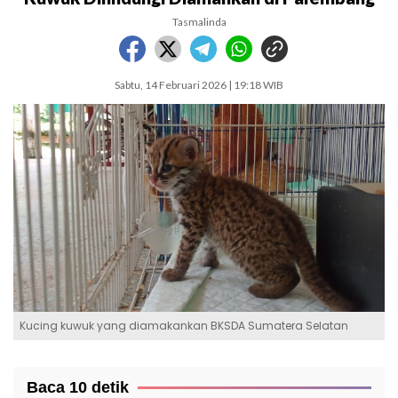
Tasmalinda
Sabtu, 14 Februari 2026 | 19:18 WIB
Kucing kuwuk yang diamakankan BKSDA Sumatera Selatan
Baca 10 detik