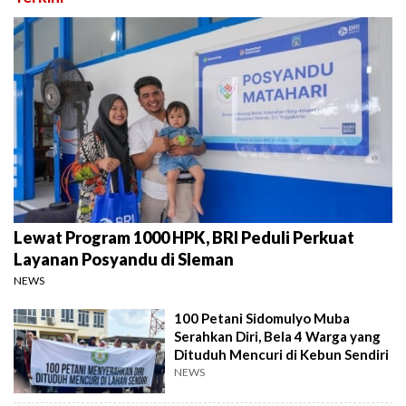
Lewat Program 1000 HPK, BRI Peduli Perkuat
Layanan Posyandu di Sleman
NEWS
100 Petani Sidomulyo Muba
Serahkan Diri, Bela 4 Warga yang
Dituduh Mencuri di Kebun Sendiri
NEWS