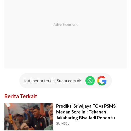
Ikuti berita terkini Suara.com di:
Berita Terkait
Prediksi Sriwijaya FC vs PSMS
Medan Sore Ini: Tekanan
Jakabaring Bisa Jadi Penentu
SUMSEL