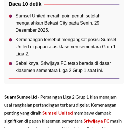
Baca 10 detik
Sumsel United meraih poin penuh setelah
mengalahkan Bekasi City pada Senin, 29
Desember 2025.
Kemenangan tersebut mengangkat posisi Sumsel
United di papan atas klasemen sementara Grup 1
Liga 2.
Sebaliknya, Sriwijaya FC tetap berada di dasar
klasemen sementara Liga 2 Grup 1 saat ini.
SuaraSumsel.id -
Persaingan Liga 2 Grup 1 kian menajam
usai rangkaian pertandingan terbaru digelar. Kemenangan
penting yang diraih
Sumsel United
membawa dampak
signifikan di papan klasemen, sementara
Sriwijaya FC
masih