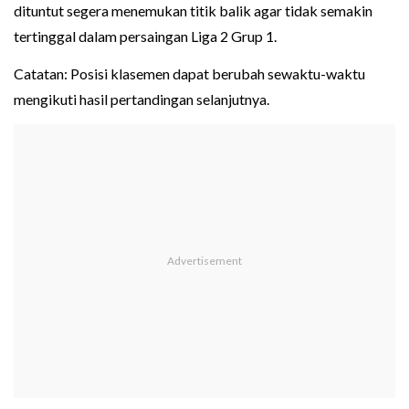
dituntut segera menemukan titik balik agar tidak semakin
tertinggal dalam persaingan Liga 2 Grup 1.
Catatan: Posisi klasemen dapat berubah sewaktu-waktu
mengikuti hasil pertandingan selanjutnya.