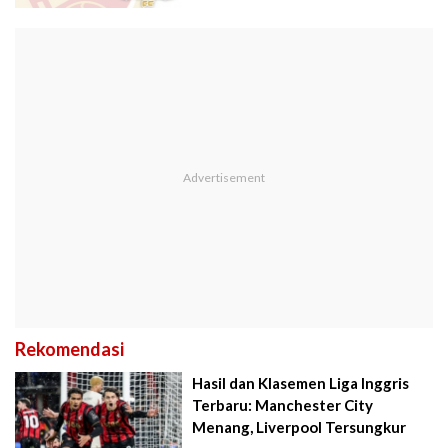
Rekomendasi
Hasil dan Klasemen Liga Inggris
Terbaru: Manchester City
Menang, Liverpool Tersungkur