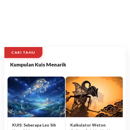
CARI TAHU
Kumpulan Kuis Menarik
KUIS: Seberapa Leo Sih
Kalkulator Weton