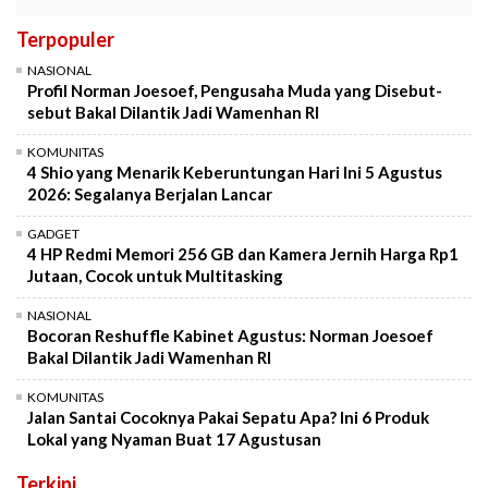
Terpopuler
NASIONAL
Profil Norman Joesoef, Pengusaha Muda yang Disebut-
sebut Bakal Dilantik Jadi Wamenhan RI
KOMUNITAS
4 Shio yang Menarik Keberuntungan Hari Ini 5 Agustus
2026: Segalanya Berjalan Lancar
GADGET
4 HP Redmi Memori 256 GB dan Kamera Jernih Harga Rp1
Jutaan, Cocok untuk Multitasking
NASIONAL
Bocoran Reshuffle Kabinet Agustus: Norman Joesoef
Bakal Dilantik Jadi Wamenhan RI
KOMUNITAS
Jalan Santai Cocoknya Pakai Sepatu Apa? Ini 6 Produk
Lokal yang Nyaman Buat 17 Agustusan
Terkini