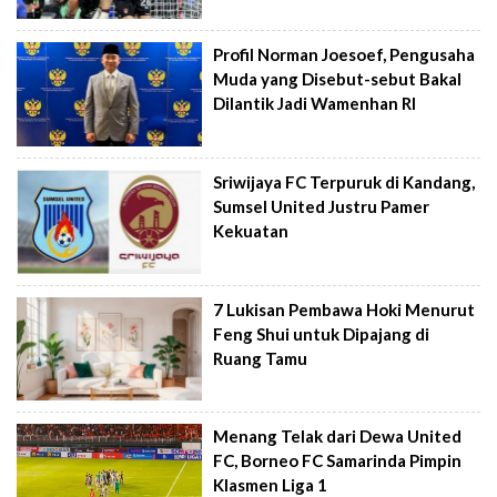
Profil Norman Joesoef, Pengusaha
Muda yang Disebut-sebut Bakal
Dilantik Jadi Wamenhan RI
Sriwijaya FC Terpuruk di Kandang,
Sumsel United Justru Pamer
Kekuatan
7 Lukisan Pembawa Hoki Menurut
Feng Shui untuk Dipajang di
Ruang Tamu
Menang Telak dari Dewa United
FC, Borneo FC Samarinda Pimpin
Klasmen Liga 1