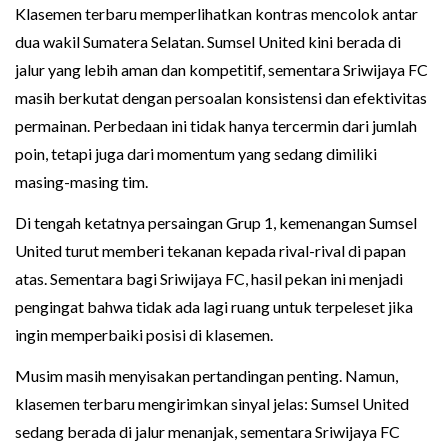
Klasemen terbaru memperlihatkan kontras mencolok antar
dua wakil Sumatera Selatan. Sumsel United kini berada di
jalur yang lebih aman dan kompetitif, sementara Sriwijaya FC
masih berkutat dengan persoalan konsistensi dan efektivitas
permainan. Perbedaan ini tidak hanya tercermin dari jumlah
poin, tetapi juga dari momentum yang sedang dimiliki
masing-masing tim.
Di tengah ketatnya persaingan Grup 1, kemenangan Sumsel
United turut memberi tekanan kepada rival-rival di papan
atas. Sementara bagi Sriwijaya FC, hasil pekan ini menjadi
pengingat bahwa tidak ada lagi ruang untuk terpeleset jika
ingin memperbaiki posisi di klasemen.
Musim masih menyisakan pertandingan penting. Namun,
klasemen terbaru mengirimkan sinyal jelas: Sumsel United
sedang berada di jalur menanjak, sementara Sriwijaya FC