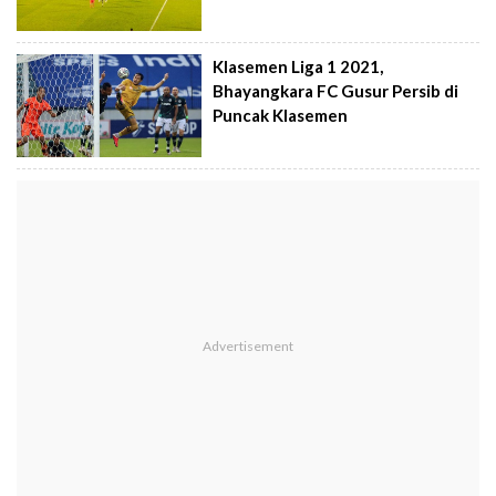
Klasemen Liga 1 2021,
Bhayangkara FC Gusur Persib di
Puncak Klasemen