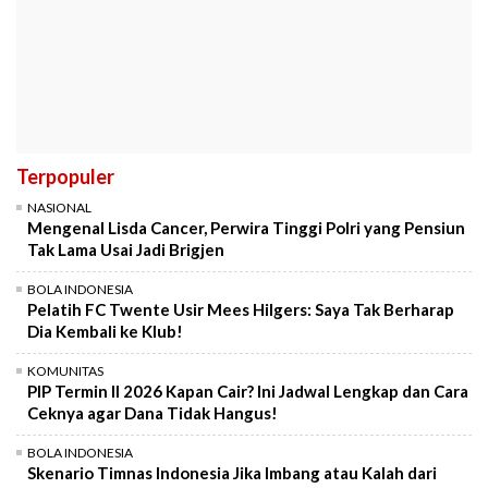
Terpopuler
NASIONAL
Mengenal Lisda Cancer, Perwira Tinggi Polri yang Pensiun
Tak Lama Usai Jadi Brigjen
BOLA INDONESIA
Pelatih FC Twente Usir Mees Hilgers: Saya Tak Berharap
Dia Kembali ke Klub!
KOMUNITAS
PIP Termin II 2026 Kapan Cair? Ini Jadwal Lengkap dan Cara
Ceknya agar Dana Tidak Hangus!
BOLA INDONESIA
Skenario Timnas Indonesia Jika Imbang atau Kalah dari