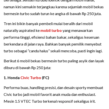
namun kini semakin terjangkau karena sejumlah mobil bekas
bermesin turbo sudah turun ke angka di bawah Rp 250 juta.
Tren ini bikin banyak pembeli mulai beralih dari mobil
naturally aspirated ke
mobil turbo
yang menawarkan
performa tinggi, efisiensi bahan bakar, sekaligus keseruan
berkendara di jalan raya. Bahkan banyak pemilik menyebut
turbo sebagai “candu halus” sekali mencoba, pasti ingin lagi.
Berikut 6 mobil bekas bermesin turbo paling asyik dan layak
diburu di bawah Rp 250 juta:
1. Honda
Civic Turbo
(FC)
Performa buas, handling presisi, dan desain sporty membuat
Civic turbo jadi mobil favorit anak muda dan enthusiast.
Mesin 1.5 VTEC Turbo terkenal responsif sekaligus irit.