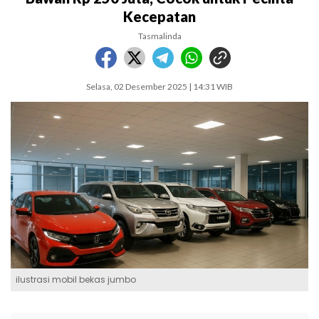
Kecepatan
Tasmalinda
Selasa, 02 Desember 2025 | 14:31 WIB
ilustrasi mobil bekas jumbo