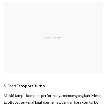
5. Ford EcoSport Turbo
Meski tampil kompak, performanya mencengangkan. Mesin
EcoBoost terkenal kuat dan hemat, dengan karakter turbo