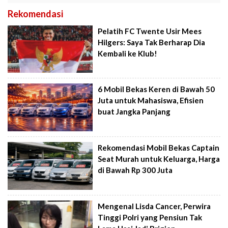
Rekomendasi
Pelatih FC Twente Usir Mees
Hilgers: Saya Tak Berharap Dia
Kembali ke Klub!
6 Mobil Bekas Keren di Bawah 50
Juta untuk Mahasiswa, Efisien
buat Jangka Panjang
Rekomendasi Mobil Bekas Captain
Seat Murah untuk Keluarga, Harga
di Bawah Rp 300 Juta
Mengenal Lisda Cancer, Perwira
Tinggi Polri yang Pensiun Tak