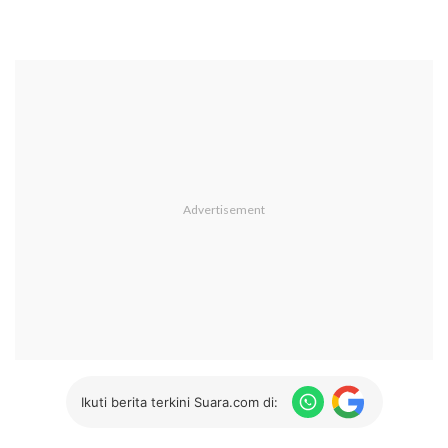
Ikuti berita terkini Suara.com di: