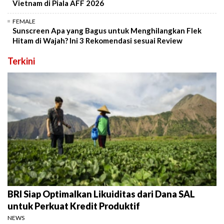
Vietnam di Piala AFF 2026
FEMALE
Sunscreen Apa yang Bagus untuk Menghilangkan Flek
Hitam di Wajah? Ini 3 Rekomendasi sesuai Review
Terkini
BRI Siap Optimalkan Likuiditas dari Dana SAL
untuk Perkuat Kredit Produktif
NEWS