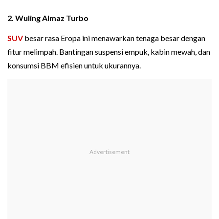
2. Wuling Almaz Turbo
SUV
besar rasa Eropa ini menawarkan tenaga besar dengan
fitur melimpah. Bantingan suspensi empuk, kabin mewah, dan
konsumsi BBM efisien untuk ukurannya.