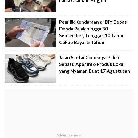
Lama Usai Jadi Brigjen
Pemilik Kendaraan di DIY Bebas
Denda Pajak hingga 30
September, Tunggak 10 Tahun
Cukup Bayar 5 Tahun
Jalan Santai Cocoknya Pakai
Sepatu Apa? Ini 6 Produk Lokal
yang Nyaman Buat 17 Agustusan