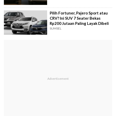
Pilih Fortuner, Pajero Sport atau
CRV? Ini SUV 7 Seater Bekas
Rp200 Jutaan Paling Layak Dibeli
SUMSEL