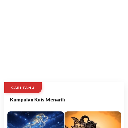
CARI TAHU
Kumpulan Kuis Menarik