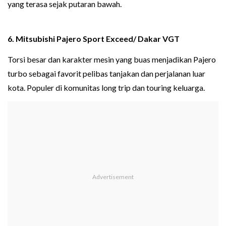
yang terasa sejak putaran bawah.
6. Mitsubishi Pajero Sport Exceed/ Dakar VGT
Torsi besar dan karakter mesin yang buas menjadikan Pajero
turbo sebagai favorit pelibas tanjakan dan perjalanan luar
kota. Populer di komunitas long trip dan touring keluarga.