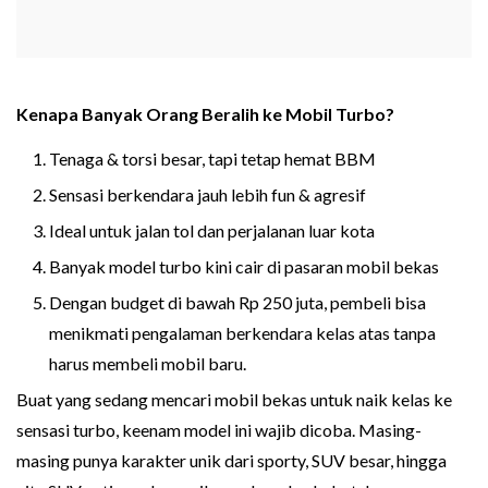
Kenapa Banyak Orang Beralih ke Mobil Turbo?
Tenaga & torsi besar, tapi tetap hemat BBM
Sensasi berkendara jauh lebih fun & agresif
Ideal untuk jalan tol dan perjalanan luar kota
Banyak model turbo kini cair di pasaran mobil bekas
Dengan budget di bawah Rp 250 juta, pembeli bisa
menikmati pengalaman berkendara kelas atas tanpa
harus membeli mobil baru.
Buat yang sedang mencari mobil bekas untuk naik kelas ke
sensasi turbo, keenam model ini wajib dicoba. Masing-
masing punya karakter unik dari sporty, SUV besar, hingga