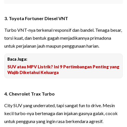
3. Toyota Fortuner Diesel VNT
Turbo VNT-nya terkenal responsif dan bandel. Tenaga besar,
torsi kuat, dan bentuk gagah menjadikannya primadona
untuk perjalanan jauh maupun penggunaan harian.
Baca Juga:
SUV atau MPV Listrik? Ini 9 Pertimbangan Penting yang
Wajib Diketahui Keluarga
4. Chevrolet Trax Turbo
City SUV yang underrated, tapi sangat fun to drive. Mesin
kecil turbo-nya bertenaga dan injakan gasnya galak, cocok
untuk pengguna yang ingin rasa berkendara agresif.