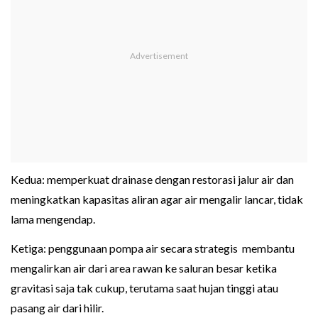
Kedua: memperkuat drainase dengan restorasi jalur air dan
meningkatkan kapasitas aliran agar air mengalir lancar, tidak
lama mengendap.
Ketiga: penggunaan pompa air secara strategis membantu
mengalirkan air dari area rawan ke saluran besar ketika
gravitasi saja tak cukup, terutama saat hujan tinggi atau
pasang air dari hilir.