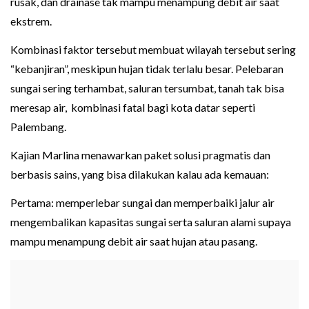
rusak, dan drainase tak mampu menampung debit air saat
ekstrem.
Kombinasi faktor tersebut membuat wilayah tersebut sering
“kebanjiran”, meskipun hujan tidak terlalu besar. Pelebaran
sungai sering terhambat, saluran tersumbat, tanah tak bisa
meresap air, kombinasi fatal bagi kota datar seperti
Palembang.
Kajian Marlina menawarkan paket solusi pragmatis dan
berbasis sains, yang bisa dilakukan kalau ada kemauan:
Pertama: memperlebar sungai dan memperbaiki jalur air
mengembalikan kapasitas sungai serta saluran alami supaya
mampu menampung debit air saat hujan atau pasang.