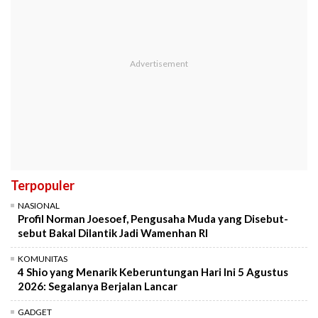
Terpopuler
NASIONAL
Profil Norman Joesoef, Pengusaha Muda yang Disebut-
sebut Bakal Dilantik Jadi Wamenhan RI
KOMUNITAS
4 Shio yang Menarik Keberuntungan Hari Ini 5 Agustus
2026: Segalanya Berjalan Lancar
GADGET