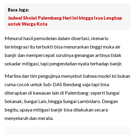
Baca Juga:
Jadwal Sholat Palembang Hari Ini hingga Isya Lengkap
untuk Warga Kota
Menurut hasil pemodelan dalam disertasi, skenario
terintegrasi itu terbukti bisa menurunkan tinggi muka air
banjir dan mempercepat surutnya genangan artinya tidak
sekadar mitigasi, tapi pengendalian nyata terhadap banjir.
Marlina dan tim pengujinya menyebut bahwa model ini bukan
cuma cocok untuk Sub-DAS Bendung saja tapi bisa
diterapkan di kawasan lain di Palembang: seperti Sungai
Sekanak, Sungai Lais, hingga Sungai Lambidaro. Dengan
begitu, upaya mitigasi banjir bisa dilakukan secara
menyeluruh dan merata.