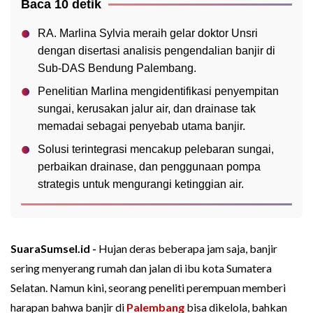
Baca 10 detik
RA. Marlina Sylvia meraih gelar doktor Unsri
dengan disertasi analisis pengendalian banjir di
Sub-DAS Bendung Palembang.
Penelitian Marlina mengidentifikasi penyempitan
sungai, kerusakan jalur air, dan drainase tak
memadai sebagai penyebab utama banjir.
Solusi terintegrasi mencakup pelebaran sungai,
perbaikan drainase, dan penggunaan pompa
strategis untuk mengurangi ketinggian air.
SuaraSumsel.id -
Hujan deras beberapa jam saja, banjir
sering menyerang rumah dan jalan di ibu kota Sumatera
Selatan. Namun kini, seorang peneliti perempuan memberi
harapan bahwa banjir di
Palembang
bisa dikelola, bahkan