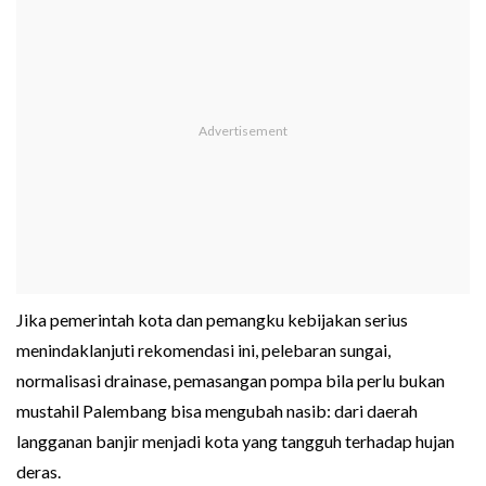
Jika pemerintah kota dan pemangku kebijakan serius
menindaklanjuti rekomendasi ini, pelebaran sungai,
normalisasi drainase, pemasangan pompa bila perlu bukan
mustahil Palembang bisa mengubah nasib: dari daerah
langganan banjir menjadi kota yang tangguh terhadap hujan
deras.