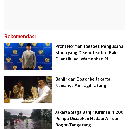
Rekomendasi
Profil Norman Joesoef, Pengusaha
Muda yang Disebut-sebut Bakal
Dilantik Jadi Wamenhan RI
Banjir dari Bogor ke Jakarta,
Namanya Air Tagih Utang
Jakarta Siaga Banjir Kiriman, 1.200
Pompa Disiapkan Hadapi Air dari
Bogor-Tangerang