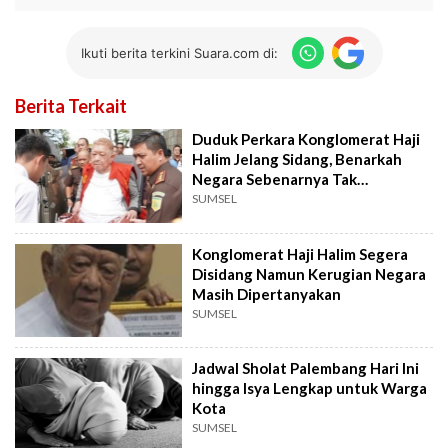
Ikuti berita terkini Suara.com di:
Berita Terkait
Duduk Perkara Konglomerat Haji
Halim Jelang Sidang, Benarkah
Negara Sebenarnya Tak
Dirugikan?
SUMSEL
Konglomerat Haji Halim Segera
Disidang Namun Kerugian Negara
Masih Dipertanyakan
SUMSEL
Jadwal Sholat Palembang Hari Ini
hingga Isya Lengkap untuk Warga
Kota
SUMSEL