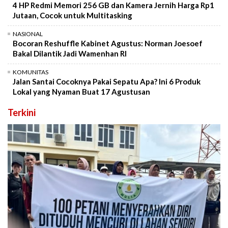
4 HP Redmi Memori 256 GB dan Kamera Jernih Harga Rp1
Jutaan, Cocok untuk Multitasking
NASIONAL
Bocoran Reshuffle Kabinet Agustus: Norman Joesoef
Bakal Dilantik Jadi Wamenhan RI
KOMUNITAS
Jalan Santai Cocoknya Pakai Sepatu Apa? Ini 6 Produk
Lokal yang Nyaman Buat 17 Agustusan
Terkini