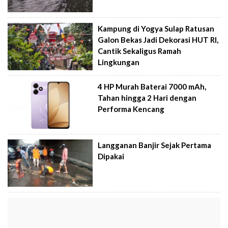
Kampung di Yogya Sulap Ratusan
Galon Bekas Jadi Dekorasi HUT RI,
Cantik Sekaligus Ramah
Lingkungan
4 HP Murah Baterai 7000 mAh,
Tahan hingga 2 Hari dengan
Performa Kencang
Langganan Banjir Sejak Pertama
Dipakai