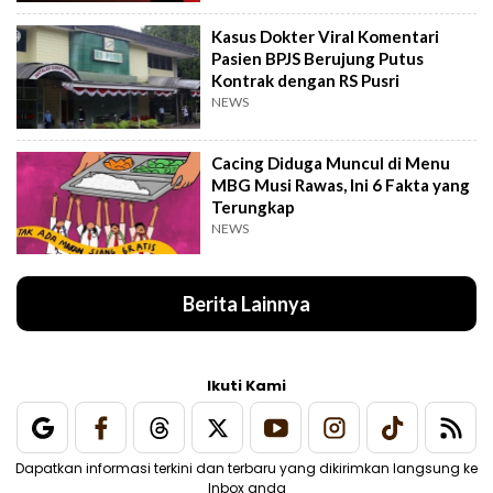
Kasus Dokter Viral Komentari
Pasien BPJS Berujung Putus
Kontrak dengan RS Pusri
NEWS
Cacing Diduga Muncul di Menu
MBG Musi Rawas, Ini 6 Fakta yang
Terungkap
NEWS
Berita Lainnya
Ikuti Kami
Dapatkan informasi terkini dan terbaru yang dikirimkan langsung ke
Inbox anda