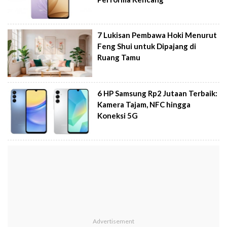
7 Lukisan Pembawa Hoki Menurut
Feng Shui untuk Dipajang di
Ruang Tamu
6 HP Samsung Rp2 Jutaan Terbaik:
Kamera Tajam, NFC hingga
Koneksi 5G