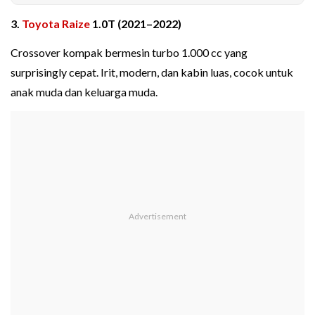
3.
Toyota Raize
1.0T (2021–2022)
Crossover kompak bermesin turbo 1.000 cc yang
surprisingly cepat. Irit, modern, dan kabin luas, cocok untuk
anak muda dan keluarga muda.