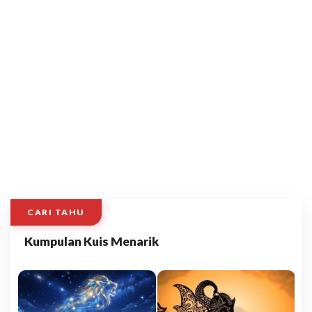
CARI TAHU
Kumpulan Kuis Menarik