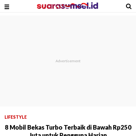
LIFESTYLE
8 Mobil Bekas Turbo Terbaik di Bawah Rp250
Juta untuk Pengguna Harian