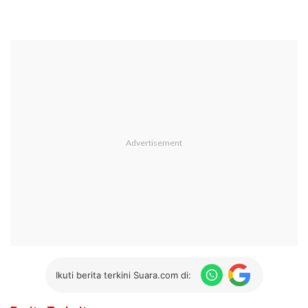
Ikuti berita terkini Suara.com di: