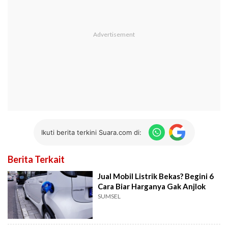
Ikuti berita terkini Suara.com di:
Berita Terkait
Jual Mobil Listrik Bekas? Begini 6
Cara Biar Harganya Gak Anjlok
SUMSEL