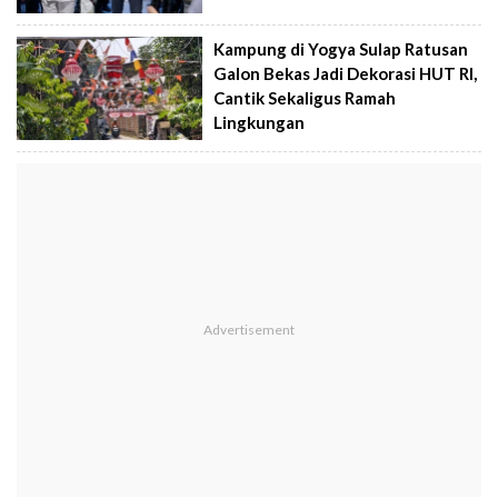
Kampung di Yogya Sulap Ratusan
Galon Bekas Jadi Dekorasi HUT RI,
Cantik Sekaligus Ramah
Lingkungan