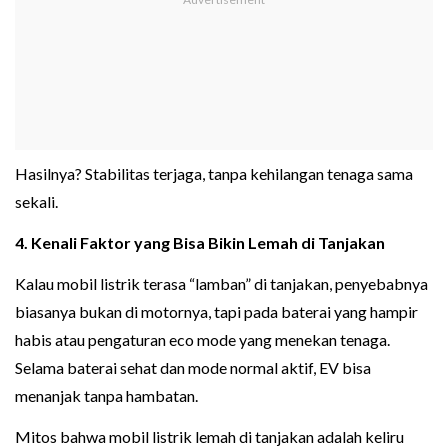
Hasilnya? Stabilitas terjaga, tanpa kehilangan tenaga sama
sekali.
4. Kenali Faktor yang Bisa Bikin Lemah di Tanjakan
Kalau mobil listrik terasa “lamban” di tanjakan, penyebabnya
biasanya bukan di motornya, tapi pada baterai yang hampir
habis atau pengaturan eco mode yang menekan tenaga.
Selama baterai sehat dan mode normal aktif, EV bisa
menanjak tanpa hambatan.
Mitos bahwa mobil listrik lemah di tanjakan adalah keliru