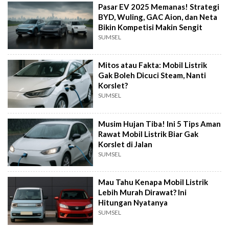
Pasar EV 2025 Memanas! Strategi
BYD, Wuling, GAC Aion, dan Neta
Bikin Kompetisi Makin Sengit
SUMSEL
Mitos atau Fakta: Mobil Listrik
Gak Boleh Dicuci Steam, Nanti
Korslet?
SUMSEL
Musim Hujan Tiba! Ini 5 Tips Aman
Rawat Mobil Listrik Biar Gak
Korslet di Jalan
SUMSEL
Mau Tahu Kenapa Mobil Listrik
Lebih Murah Dirawat? Ini
Hitungan Nyatanya
SUMSEL