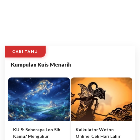
CARI TAHU
Kumpulan Kuis Menarik
KUIS: Seberapa Leo Sih
Kalkulator Weton
Kamu? Mengukur
Online, Cek Hari Lahir