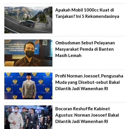
Apakah Mobil 1000cc Kuat di
Tanjakan? Ini 5 Rekomendasinya
Ombudsman Sebut Pelayanan
Masyarakat Pemda di Banten
Masih Lemah
Profil Norman Joesoef, Pengusaha
Muda yang Disebut-sebut Bakal
Dilantik Jadi Wamenhan RI
Bocoran Reshuffle Kabinet
Agustus: Norman Joesoef Bakal
Dilantik Jadi Wamenhan RI