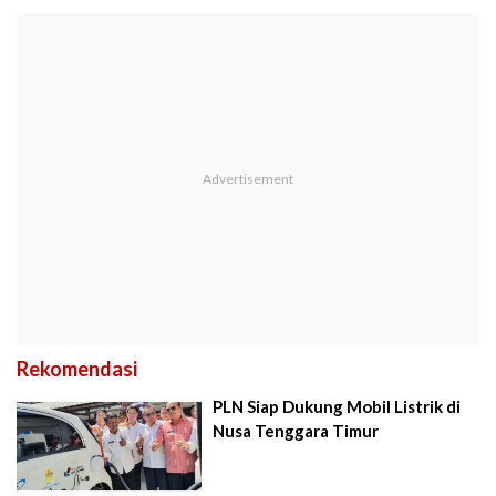
Rekomendasi
PLN Siap Dukung Mobil Listrik di
Nusa Tenggara Timur