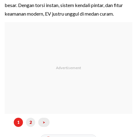
besar. Dengan torsi instan, sistem kendali pintar, dan fitur
keamanan modern, EV justru unggul di medan curam.
1
2
>