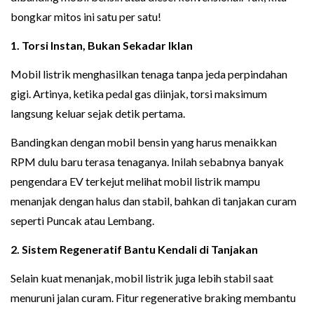
bongkar mitos ini satu per satu!
1. Torsi Instan, Bukan Sekadar Iklan
Mobil listrik menghasilkan tenaga tanpa jeda perpindahan
gigi. Artinya, ketika pedal gas diinjak, torsi maksimum
langsung keluar sejak detik pertama.
Bandingkan dengan mobil bensin yang harus menaikkan
RPM dulu baru terasa tenaganya. Inilah sebabnya banyak
pengendara EV terkejut melihat mobil listrik mampu
menanjak dengan halus dan stabil, bahkan di tanjakan curam
seperti Puncak atau Lembang.
2. Sistem Regeneratif Bantu Kendali di Tanjakan
Selain kuat menanjak, mobil listrik juga lebih stabil saat
menuruni jalan curam. Fitur regenerative braking membantu