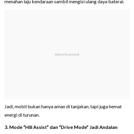
menahan laju kendaraan sambil mengisi ulang daya baterai.
Jadi, mobil bukan hanya aman di tanjakan, tapi juga hemat
energi di turunan.
3. Mode “Hill Assist” dan “Drive Mode” Jadi Andalan