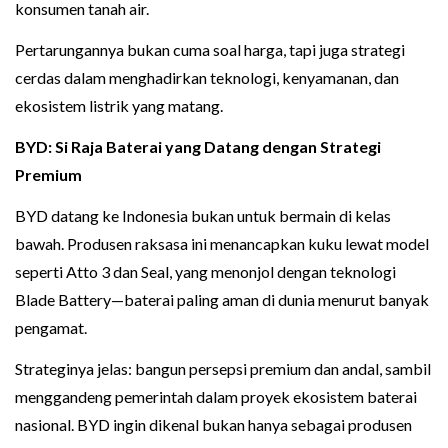
konsumen tanah air.
Pertarungannya bukan cuma soal harga, tapi juga strategi
cerdas dalam menghadirkan teknologi, kenyamanan, dan
ekosistem listrik yang matang.
BYD: Si Raja Baterai yang Datang dengan Strategi
Premium
BYD datang ke Indonesia bukan untuk bermain di kelas
bawah. Produsen raksasa ini menancapkan kuku lewat model
seperti Atto 3 dan Seal, yang menonjol dengan teknologi
Blade Battery—baterai paling aman di dunia menurut banyak
pengamat.
Strateginya jelas: bangun persepsi premium dan andal, sambil
menggandeng pemerintah dalam proyek ekosistem baterai
nasional. BYD ingin dikenal bukan hanya sebagai produsen