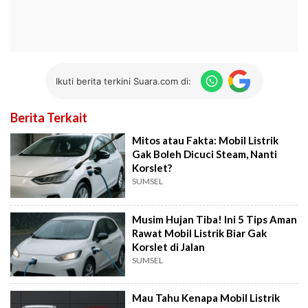
Ikuti berita terkini Suara.com di:
Berita Terkait
Mitos atau Fakta: Mobil Listrik
Gak Boleh Dicuci Steam, Nanti
Korslet?
SUMSEL
Musim Hujan Tiba! Ini 5 Tips Aman
Rawat Mobil Listrik Biar Gak
Korslet di Jalan
SUMSEL
Mau Tahu Kenapa Mobil Listrik