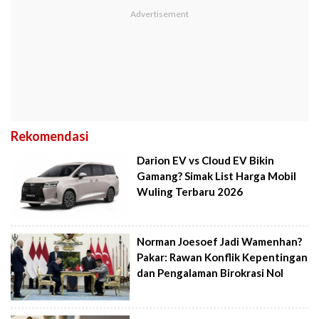
Rekomendasi
Darion EV vs Cloud EV Bikin
Gamang? Simak List Harga Mobil
Wuling Terbaru 2026
Norman Joesoef Jadi Wamenhan?
Pakar: Rawan Konflik Kepentingan
dan Pengalaman Birokrasi Nol