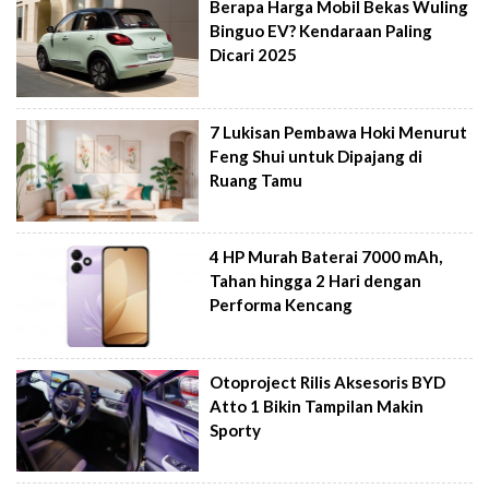
Berapa Harga Mobil Bekas Wuling
Binguo EV? Kendaraan Paling
Dicari 2025
7 Lukisan Pembawa Hoki Menurut
Feng Shui untuk Dipajang di
Ruang Tamu
4 HP Murah Baterai 7000 mAh,
Tahan hingga 2 Hari dengan
Performa Kencang
Otoproject Rilis Aksesoris BYD
Atto 1 Bikin Tampilan Makin
Sporty