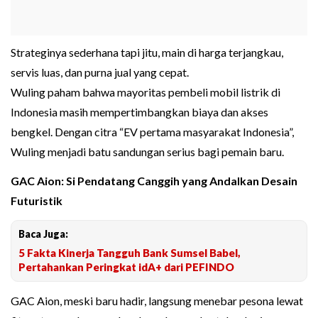
Strateginya sederhana tapi jitu, main di harga terjangkau,
servis luas, dan purna jual yang cepat.
Wuling paham bahwa mayoritas pembeli mobil listrik di
Indonesia masih mempertimbangkan biaya dan akses
bengkel. Dengan citra “EV pertama masyarakat Indonesia”,
Wuling menjadi batu sandungan serius bagi pemain baru.
GAC Aion: Si Pendatang Canggih yang Andalkan Desain
Futuristik
Baca Juga:
5 Fakta Kinerja Tangguh Bank Sumsel Babel,
Pertahankan Peringkat idA+ dari PEFINDO
GAC Aion, meski baru hadir, langsung menebar pesona lewat