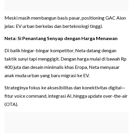
Meski masih membangun basis pasar, positioning GAC Aion
jelas: EV urban berkelas dan berteknologi tinggi.
Neta: Si Penantang Senyap dengan Harga Menawan
Di balik hingar-bingar kompetitor, Neta datang dengan
taktik sunyi tapi menggigit. Dengan harga mulai di bawah Rp
400 juta dan desain minimalis khas Eropa, Neta menyasar
anak muda urban yang baru migrasi ke EV.
Strateginya fokus ke aksesibilitas dan konektivitas digital—
fitur voice command, integrasi AI, hingga update over-the-air
(OTA).