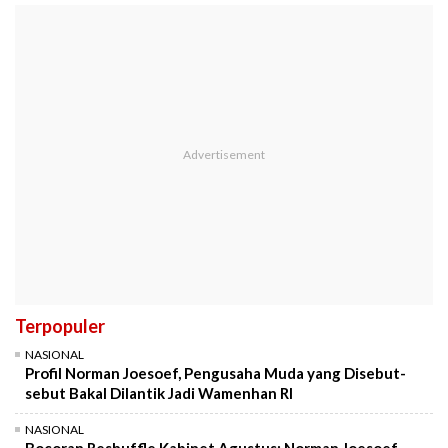
Terpopuler
NASIONAL
Profil Norman Joesoef, Pengusaha Muda yang Disebut-
sebut Bakal Dilantik Jadi Wamenhan RI
NASIONAL