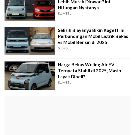
Lebih Murah Dirawat? Ini
Hitungan Nyatanya
SUMSEL
Selisih Biayanya Bikin Kaget! Ini
Perbandingan Mobil Listrik Bekas
vs Mobil Bensin di 2025
SUMSEL
Harga Bekas Wuling Air EV
Ternyata Stabil di 2025, Masih
Layak Dibeli?
SUMSEL