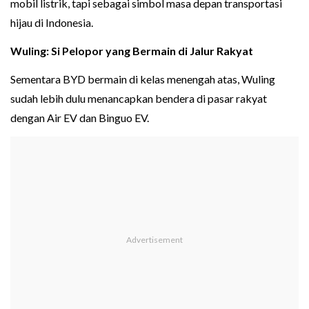
mobil listrik, tapi sebagai simbol masa depan transportasi
hijau di Indonesia.
Wuling: Si Pelopor yang Bermain di Jalur Rakyat
Sementara BYD bermain di kelas menengah atas, Wuling
sudah lebih dulu menancapkan bendera di pasar rakyat
dengan Air EV dan Binguo EV.