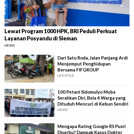
Lewat Program 1000 HPK, BRI Peduli Perkuat
Layanan Posyandu di Sleman
NEWS
Dari Satu Roda, Jalan Panjang Ardi
Menjemput Penghidupan
Bersama FIFGROUP
LIFESTYLE
100 Petani Sidomulyo Muba
Serahkan Diri, Bela 4 Warga yang
Dituduh Mencuri di Kebun Sendiri
NEWS
Mengapa Rating Google RS Pusri
Diserbu? Dampak Kasus Dokter