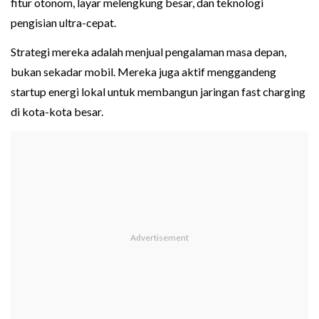
fitur otonom, layar melengkung besar, dan teknologi
pengisian ultra-cepat.
Strategi mereka adalah menjual pengalaman masa depan,
bukan sekadar mobil. Mereka juga aktif menggandeng
startup energi lokal untuk membangun jaringan fast charging
di kota-kota besar.