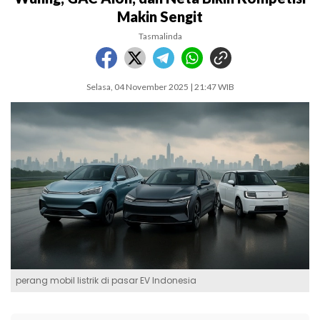
Makin Sengit
Tasmalinda
Selasa, 04 November 2025 | 21:47 WIB
perang mobil listrik di pasar EV Indonesia