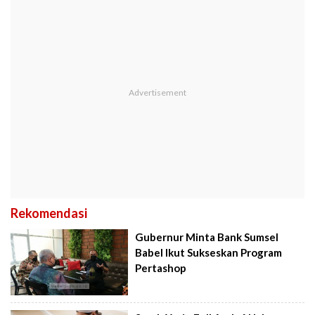
Rekomendasi
Gubernur Minta Bank Sumsel
Babel Ikut Sukseskan Program
Pertashop