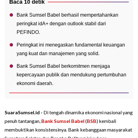
Baca 10 detik
Bank Sumsel Babel berhasil mempertahankan
peringkat idA+ dengan outlook stabil dari
PEFINDO.
Peringkat ini menegaskan fundamental keuangan
yang kuat dan manajemen yang solid.
Bank Sumsel Babel berkomitmen menjaga
kepercayaan publik dan mendukung pertumbuhan
ekonomi daerah.
SuaraSumsel.id -
Di tengah dinamika ekonomi nasional yang
penuh tantangan,
Bank Sumsel Babel
(
BSB
) kembali
membuktikan konsistensinya. Bank kebanggaan masyarakat