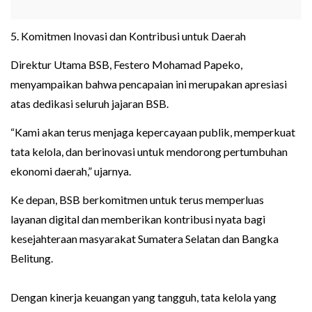
5. Komitmen Inovasi dan Kontribusi untuk Daerah
Direktur Utama BSB, Festero Mohamad Papeko,
menyampaikan bahwa pencapaian ini merupakan apresiasi
atas dedikasi seluruh jajaran BSB.
“Kami akan terus menjaga kepercayaan publik, memperkuat
tata kelola, dan berinovasi untuk mendorong pertumbuhan
ekonomi daerah,” ujarnya.
Ke depan, BSB berkomitmen untuk terus memperluas
layanan digital dan memberikan kontribusi nyata bagi
kesejahteraan masyarakat Sumatera Selatan dan Bangka
Belitung.
Dengan kinerja keuangan yang tangguh, tata kelola yang