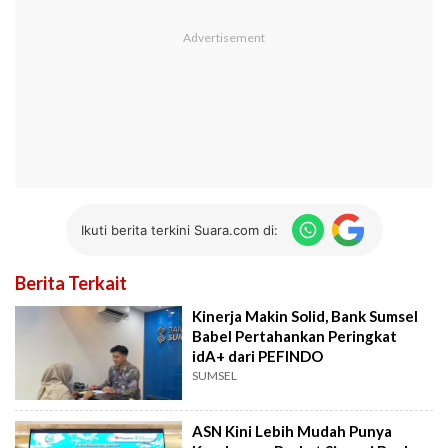
Ikuti berita terkini Suara.com di:
Berita Terkait
Kinerja Makin Solid, Bank Sumsel
Babel Pertahankan Peringkat
idA+ dari PEFINDO
SUMSEL
ASN Kini Lebih Mudah Punya