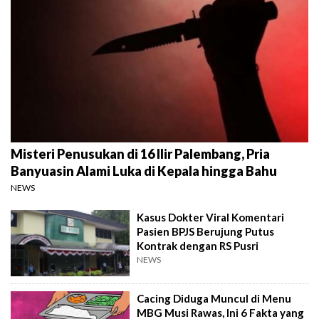
Misteri Penusukan di 16 Ilir Palembang, Pria
Banyuasin Alami Luka di Kepala hingga Bahu
NEWS
Kasus Dokter Viral Komentari
Pasien BPJS Berujung Putus
Kontrak dengan RS Pusri
NEWS
Cacing Diduga Muncul di Menu
MBG Musi Rawas, Ini 6 Fakta yang