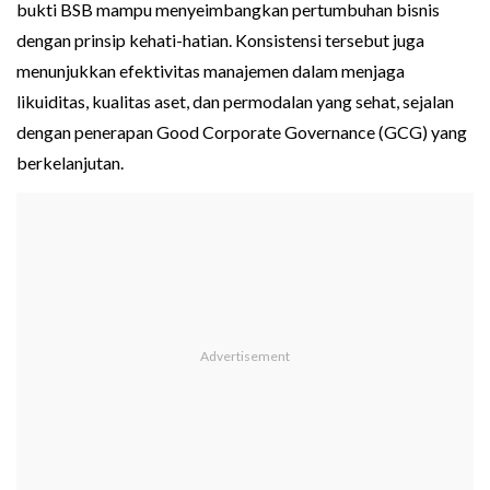
bukti BSB mampu menyeimbangkan pertumbuhan bisnis
dengan prinsip kehati-hatian. Konsistensi tersebut juga
menunjukkan efektivitas manajemen dalam menjaga
likuiditas, kualitas aset, dan permodalan yang sehat, sejalan
dengan penerapan Good Corporate Governance (GCG) yang
berkelanjutan.