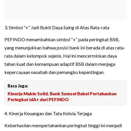
3. Simbol “+” Jadi Bukti Daya Saing di Atas Rata-rata
PEFINDO menambahkan simbol “+” pada peringkat BSB,
yang menunjukkan bahwa posisi bank ini berada di atas rata-
rata dalam kelompok sejenis. Hal ini mencerminkan daya
tahan kuat dan kemampuan adaptif BSB dalam menjaga
kepercayaan nasabah dan pemangku kepentingan.
Baca Juga:
Kinerja Makin Solid, Bank Sumsel Babel Pertahankan
Peringkat idA+ dari PEFINDO
4. Kinerja Keuangan dan Tata Kelola Terjaga
Keberhasilan mempertahankan peringkat tinggi ini menjadi