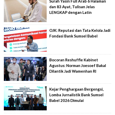
Surah Yasin Full Arab 6 Halaman
dan 83 Ayat, Tulisan Jelas
LENGKAP dengan Latin
OJK: Reputasi dan Tata Kelola Jadi
Fondasi Bank Sumsel Babel
Bocoran Reshuffle Kabinet
Agustus: Norman Joesoef Bakal
Dilantik Jadi Wamenhan RI
Kejar Penghargaan Bergengsi,
Lomba Jurnalistik Bank Sumsel
Babel 2026 Dimulai