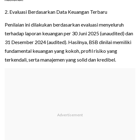
2. Evaluasi Berdasarkan Data Keuangan Terbaru
Penilaian ini dilakukan berdasarkan evaluasi menyeluruh
terhadap laporan keuangan per 30 Juni 2025 (unaudited) dan
31 Desember 2024 (audited). Hasilnya, BSB dinilai memiliki
fundamental keuangan yang kokoh, profil risiko yang
terkendali, serta manajemen yang solid dan kredibel.