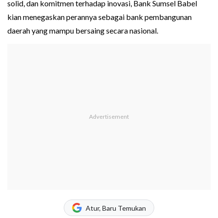
solid, dan komitmen terhadap inovasi, Bank Sumsel Babel
kian menegaskan perannya sebagai bank pembangunan
daerah yang mampu bersaing secara nasional.
Atur, Baru Temukan