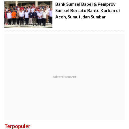
Bank Sumsel Babel & Pemprov
Sumsel Bersatu Bantu Korban di
Aceh, Sumut, dan Sumbar
Terpopuler