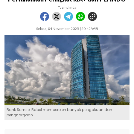
Tasmalinda
Selasa, 04 November 2025 | 20:42 WIB
Bank Sumsel Babel memperoleh banyak pengakuan dan
penghargaan