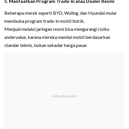
5. Manfaatkan Program Trade-In atau Dealer Resmi
Beberapa merek seperti BYD, Wuling, dan Hyundai mulai
membuka program trade-in mobil listrik.
Menjual melalui jaringan resmi bisa mengurangi risiko
undervalue, karena mereka menilai mobil berdasarkan
standar teknis, bukan sekadar harga pasar.