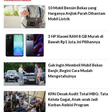
10 Mobil Bensin Bekas yang
Harganya Anjlok Parah Dihantam
Mobil Listrik
3 HP Xiaomi RAM 8 GB Murah di
Bawah Rp1 Juta, Ini Pilihannya
Gak Ingin Membeli Mobil Bekas
Banjir, Begini Cara Mudah
Mengetahuinya
KPAI Desak Audit Total MBG: Tata
Kelola Gagal, Anak-anak Jadi
Korban Ambisi Program