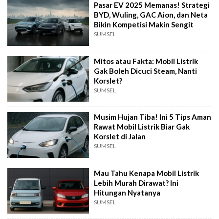
Pasar EV 2025 Memanas! Strategi
BYD, Wuling, GAC Aion, dan Neta
Bikin Kompetisi Makin Sengit
SUMSEL
Mitos atau Fakta: Mobil Listrik
Gak Boleh Dicuci Steam, Nanti
Korslet?
SUMSEL
Musim Hujan Tiba! Ini 5 Tips Aman
Rawat Mobil Listrik Biar Gak
Korslet di Jalan
SUMSEL
Mau Tahu Kenapa Mobil Listrik
Lebih Murah Dirawat? Ini
Hitungan Nyatanya
SUMSEL