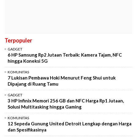
Terpopuler
GADGET
6 HP Samsung Rp2 Jutaan Terbaik: Kamera Tajam, NFC
hingga Koneksi 5G
KOMUNITAS
7 Lukisan Pembawa Hoki Menurut Feng Shui untuk
Dipajang di Ruang Tamu
GADGET
3 HP Infinix Memori 256 GB dan NFC Harga Rp1 Jutaan,
Solusi Multitasking hingga Gaming
KOMUNITAS
12 Sepeda Gunung United Detroit Lengkap dengan Harga
dan Spesifikasinya