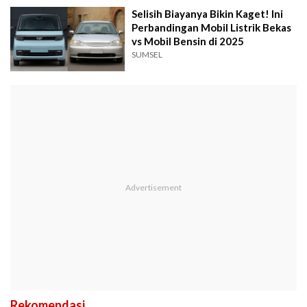
Selisih Biayanya Bikin Kaget! Ini
Perbandingan Mobil Listrik Bekas
vs Mobil Bensin di 2025
SUMSEL
Rekomendasi