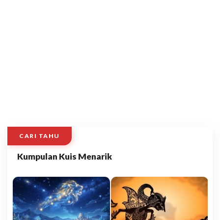
CARI TAHU
Kumpulan Kuis Menarik