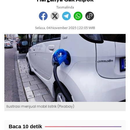
Tasmalinda
Selasa, 04 November 2025 | 22:05 WIB
Ilustrasi menjual mobil listrik (Pixabay)
Baca 10 detik