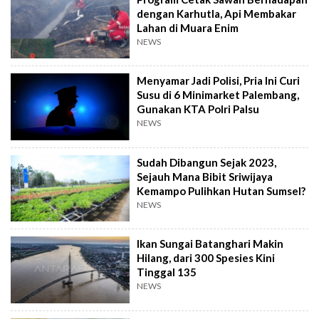
dengan Karhutla, Api Membakar
Lahan di Muara Enim
NEWS
Menyamar Jadi Polisi, Pria Ini Curi
Susu di 6 Minimarket Palembang,
Gunakan KTA Polri Palsu
NEWS
Sudah Dibangun Sejak 2023,
Sejauh Mana Bibit Sriwijaya
Kemampo Pulihkan Hutan Sumsel?
NEWS
Ikan Sungai Batanghari Makin
Hilang, dari 300 Spesies Kini
Tinggal 135
NEWS