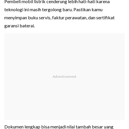
Pembeli mobil listrik cenderung lebih hati-hati karena
teknologi ini masih tergolong baru. Pastikan kamu
menyimpan buku servis, faktur perawatan, dan sertifikat
garansi baterai.
Dokumen lengkap bisa menjadi nilai tambah besar yang