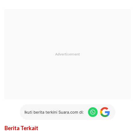
Ikuti berita terkini Suara.com di:
Berita Terkait