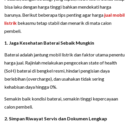
bisa laku dengan harga tinggi bahkan mendekati harga
barunya. Berikut beberapa tips penting agar harga
jual mobil
listrik
bekasmu tetap stabil dan menarik di mata calon
pembeli.
1. Jaga Kesehatan Baterai Sebaik Mungkin
Baterai adalah jantung mobil listrik dan faktor utama penentu
harga jual. Rajinlah melakukan pengecekan state of health
(SoH) baterai di bengkel resmi, hindari pengisian daya
berlebihan (overcharge), dan usahakan tidak sering
kehabisan daya hingga 0%.
Semakin baik kondisi baterai, semakin tinggi kepercayaan
calon pembeli.
2. Simpan Riwayat Servis dan Dokumen Lengkap