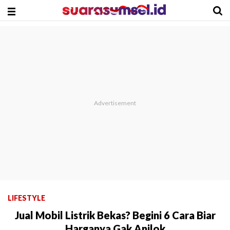
LIFESTYLE
Jual Mobil Listrik Bekas? Begini 6 Cara Biar
Harganya Gak Anjlok