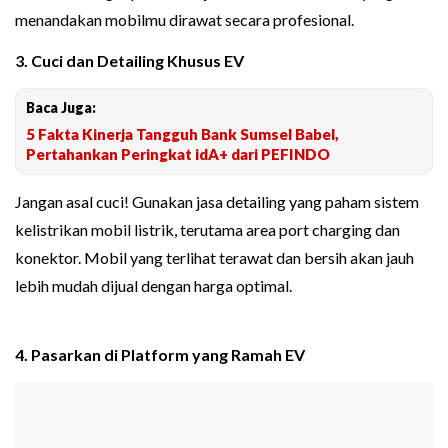
menandakan mobilmu dirawat secara profesional.
3. Cuci dan Detailing Khusus EV
Baca Juga:
5 Fakta Kinerja Tangguh Bank Sumsel Babel,
Pertahankan Peringkat idA+ dari PEFINDO
Jangan asal cuci! Gunakan jasa detailing yang paham sistem
kelistrikan mobil listrik, terutama area port charging dan
konektor. Mobil yang terlihat terawat dan bersih akan jauh
lebih mudah dijual dengan harga optimal.
4. Pasarkan di Platform yang Ramah EV