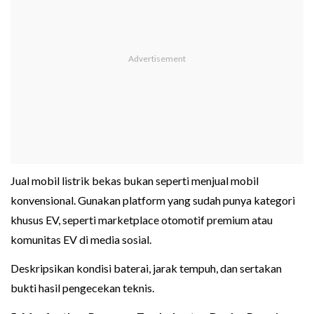
Jual mobil listrik bekas bukan seperti menjual mobil
konvensional. Gunakan platform yang sudah punya kategori
khusus EV, seperti marketplace otomotif premium atau
komunitas EV di media sosial.
Deskripsikan kondisi baterai, jarak tempuh, dan sertakan
bukti hasil pengecekan teknis.