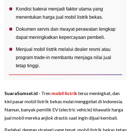
Kondisi baterai menjadi faktor utama yang
menentukan harga jual mobil listrik bekas.
Dokumen servis dan riwayat perawatan lengkap
dapat meningkatkan kepercayaan pembeli.
Menjual mobil listrik melalui dealer resmi atau
program trade-in membantu menjaga nilai jual
tetap tinggi.
SuaraSumsel.id -
Tren
mobil listrik
terus meningkat, dan
kini pasar mobil listrik bekas mulai menggeliat di Indonesia.
Namun, banyak pemilik EV (electric vehicle) khawatir harga
jual mobil mereka anjlok drastis saat ingin dijual kembali.
Padahal, dengan strategi yang tepat, mobil listrik bekas tetap