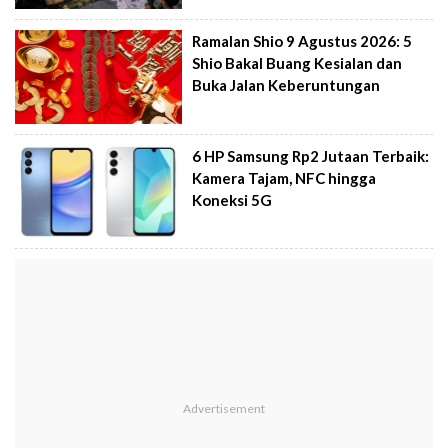
Ramalan Shio 9 Agustus 2026: 5
Shio Bakal Buang Kesialan dan
Buka Jalan Keberuntungan
6 HP Samsung Rp2 Jutaan Terbaik:
Kamera Tajam, NFC hingga
Koneksi 5G