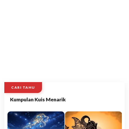
CARI TAHU
Kumpulan Kuis Menarik