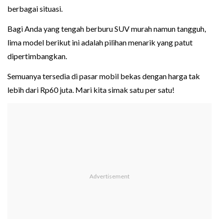
berbagai situasi.
Bagi Anda yang tengah berburu SUV murah namun tangguh,
lima model berikut ini adalah pilihan menarik yang patut
dipertimbangkan.
Semuanya tersedia di pasar mobil bekas dengan harga tak
lebih dari Rp60 juta. Mari kita simak satu per satu!