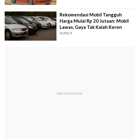
Rekomendasi Mobil Tangguh
Harga Mulai Rp 20 Jutaan: Mobil
Lawas, Gaya Tak Kalah Keren
SUMUT