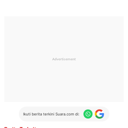
Ikuti berita terkini Suara.com di: