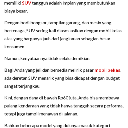
memiliki
SUV
tangguh adalah impian yang membutuhkan
biaya besar.
Dengan bodi bongsor, tampilan garang, dan mesin yang
bertenaga, SUV sering kali diasosiasikan dengan mobil kelas
atas yang harganya jauh dari jangkauan sebagian besar
konsumen.
Namun, kenyataannya tidak selalu demikian.
Bagi Anda yang jeli dan bersedia melirik pasar
mobil bekas
,
ada deretan SUV menarik yang bisa didapat dengan budget
sangat terjangkau.
Kini, dengan dana di bawah Rp60 juta, Anda bisa membawa
pulang kendaraan yang tidak hanya tangguh secara performa,
tetapi juga tampil menawan di jalanan.
Bahkan beberapa model yang dulunya masuk kategori