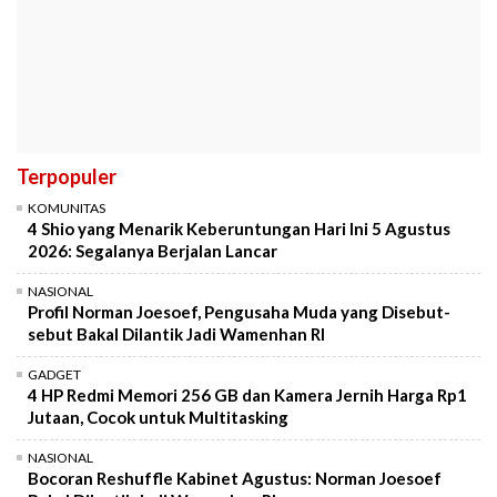
Terpopuler
KOMUNITAS
4 Shio yang Menarik Keberuntungan Hari Ini 5 Agustus
2026: Segalanya Berjalan Lancar
NASIONAL
Profil Norman Joesoef, Pengusaha Muda yang Disebut-
sebut Bakal Dilantik Jadi Wamenhan RI
GADGET
4 HP Redmi Memori 256 GB dan Kamera Jernih Harga Rp1
Jutaan, Cocok untuk Multitasking
NASIONAL
Bocoran Reshuffle Kabinet Agustus: Norman Joesoef