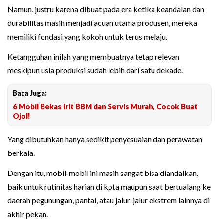
Namun, justru karena dibuat pada era ketika keandalan dan
durabilitas masih menjadi acuan utama produsen, mereka
memiliki fondasi yang kokoh untuk terus melaju.
Ketangguhan inilah yang membuatnya tetap relevan
meskipun usia produksi sudah lebih dari satu dekade.
Baca Juga:
6 Mobil Bekas Irit BBM dan Servis Murah, Cocok Buat
Ojol!
Yang dibutuhkan hanya sedikit penyesuaian dan perawatan
berkala.
Dengan itu, mobil-mobil ini masih sangat bisa diandalkan,
baik untuk rutinitas harian di kota maupun saat bertualang ke
daerah pegunungan, pantai, atau jalur-jalur ekstrem lainnya di
akhir pekan.