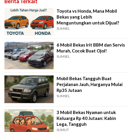
Berita Terkait
Toyota vs Honda, Mana Mobil
Bekas yang Lebih
Menguntungkan untuk Dijual?
SUMSEL
6 Mobil Bekas Irit BBM dan Servis
Murah, Cocok Buat Ojol!
SUMSEL
Mobil Bekas Tangguh Buat
Perjalanan Jauh, Harganya Mulai
Rp35 Jutaan
SUMSEL
3 Mobil Bekas Nyaman untuk
Keluarga Rp 40 Jutaan: Kabin
Lega, Tangguh
SUMUT