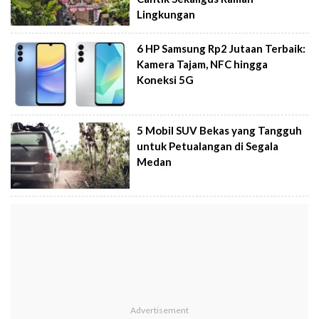
Lingkungan
6 HP Samsung Rp2 Jutaan Terbaik:
Kamera Tajam, NFC hingga
Koneksi 5G
5 Mobil SUV Bekas yang Tangguh
untuk Petualangan di Segala
Medan