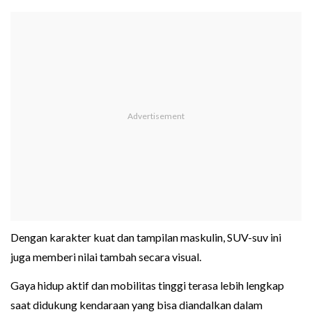
Dengan karakter kuat dan tampilan maskulin, SUV-suv ini
juga memberi nilai tambah secara visual.
Gaya hidup aktif dan mobilitas tinggi terasa lebih lengkap
saat didukung kendaraan yang bisa diandalkan dalam