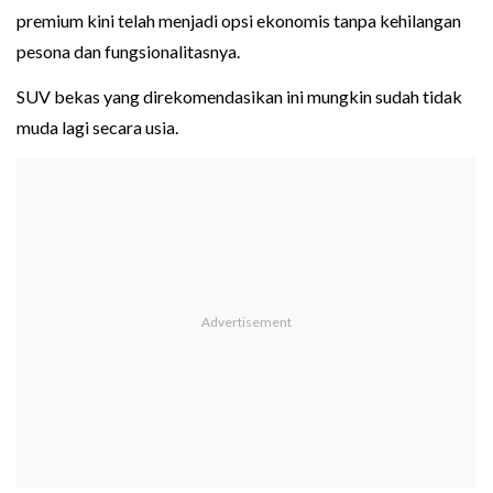
premium kini telah menjadi opsi ekonomis tanpa kehilangan
pesona dan fungsionalitasnya.
SUV bekas yang direkomendasikan ini mungkin sudah tidak
muda lagi secara usia.