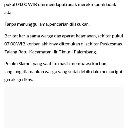
pukul 04.00 WIB dan mendapati anak mereka sudah tidak
ada.
Tanpa menunggu lama, pencarian dilakukan.
Berkat kerja sama warga dan aparat keamanan, sekitar pukul
07.00 WIB korban akhirnya ditemukan di sekitar Puskesmas
Talang Ratu, Kecamatan Ilir Timur I Palembang.
Pelaku Slamet yang saat itu masih membawa korban,
langsung diamankan warga yang sudah lebih dulu mencurigai
gerak-geriknya.