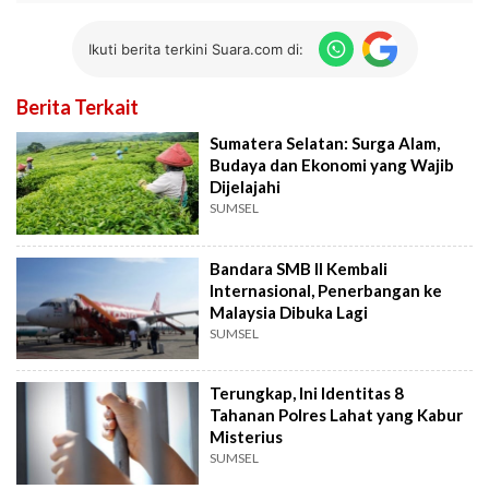
Ikuti berita terkini Suara.com di:
Berita Terkait
Sumatera Selatan: Surga Alam,
Budaya dan Ekonomi yang Wajib
Dijelajahi
SUMSEL
Bandara SMB II Kembali
Internasional, Penerbangan ke
Malaysia Dibuka Lagi
SUMSEL
Terungkap, Ini Identitas 8
Tahanan Polres Lahat yang Kabur
Misterius
SUMSEL