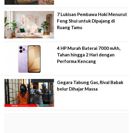
7 Lukisan Pembawa Hoki Menurut
Feng Shui untuk Dipajang di
Ruang Tamu
4 HP Murah Baterai 7000 mAh,
Tahan hingga 2 Hari dengan
Performa Kencang
Gegara Tabung Gas, Rival Babak
belur Dihajar Massa