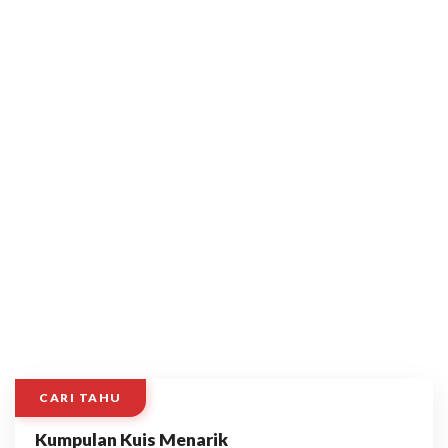
CARI TAHU
Kumpulan Kuis Menarik