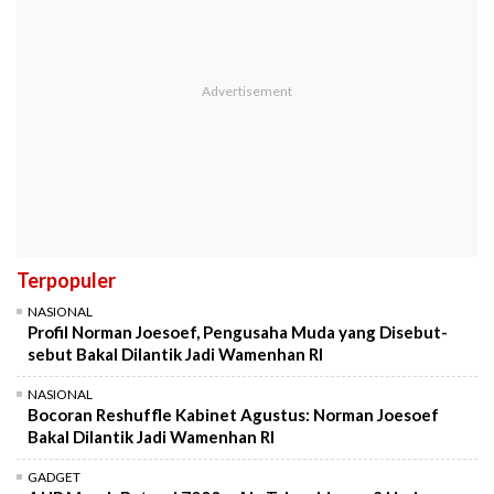
Terpopuler
NASIONAL
Profil Norman Joesoef, Pengusaha Muda yang Disebut-
sebut Bakal Dilantik Jadi Wamenhan RI
NASIONAL
Bocoran Reshuffle Kabinet Agustus: Norman Joesoef
Bakal Dilantik Jadi Wamenhan RI
GADGET