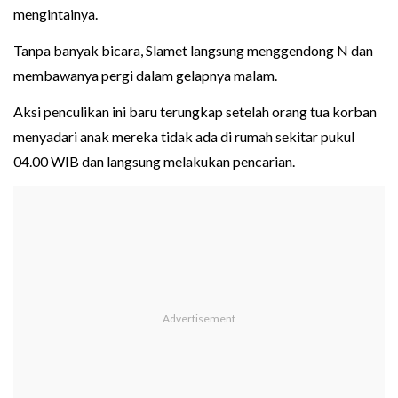
mengintainya.
Tanpa banyak bicara, Slamet langsung menggendong N dan
membawanya pergi dalam gelapnya malam.
Aksi penculikan ini baru terungkap setelah orang tua korban
menyadari anak mereka tidak ada di rumah sekitar pukul
04.00 WIB dan langsung melakukan pencarian.