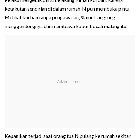
ketakutan sendirian di dalam rumah, N pun membuka pintu.
Melihat korban tanpa pengawasan, Slamet langsung
menggendongnya dan membawa kabur bocah malang itu.
Kepanikan terjadi saat orang tua N pulang ke rumah sekitar