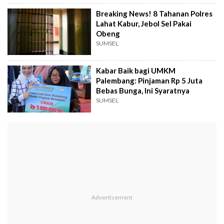
Breaking News! 8 Tahanan Polres
Lahat Kabur, Jebol Sel Pakai
Obeng
SUMSEL
Kabar Baik bagi UMKM
Palembang: Pinjaman Rp 5 Juta
Bebas Bunga, Ini Syaratnya
SUMSEL