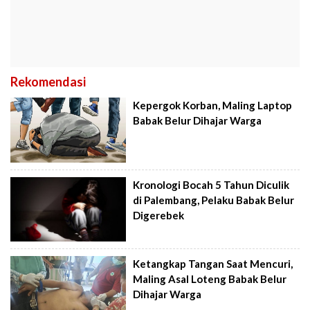
Rekomendasi
Kepergok Korban, Maling Laptop
Babak Belur Dihajar Warga
Kronologi Bocah 5 Tahun Diculik
di Palembang, Pelaku Babak Belur
Digerebek
Ketangkap Tangan Saat Mencuri,
Maling Asal Loteng Babak Belur
Dihajar Warga