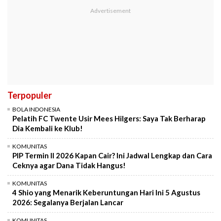
Terpopuler
BOLA INDONESIA
Pelatih FC Twente Usir Mees Hilgers: Saya Tak Berharap
Dia Kembali ke Klub!
KOMUNITAS
PIP Termin II 2026 Kapan Cair? Ini Jadwal Lengkap dan Cara
Ceknya agar Dana Tidak Hangus!
KOMUNITAS
4 Shio yang Menarik Keberuntungan Hari Ini 5 Agustus
2026: Segalanya Berjalan Lancar
KOMUNITAS