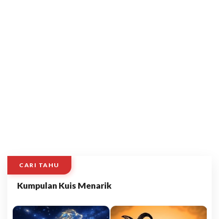
CARI TAHU
Kumpulan Kuis Menarik