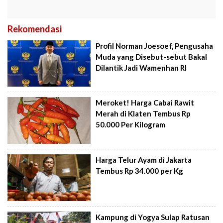
Rekomendasi
Profil Norman Joesoef, Pengusaha
Muda yang Disebut-sebut Bakal
Dilantik Jadi Wamenhan RI
Meroket! Harga Cabai Rawit
Merah di Klaten Tembus Rp
50.000 Per Kilogram
Harga Telur Ayam di Jakarta
Tembus Rp 34.000 per Kg
Kampung di Yogya Sulap Ratusan