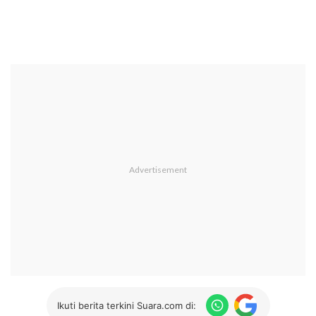
Ikuti berita terkini Suara.com di: