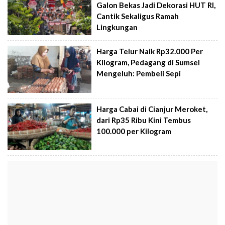
Galon Bekas Jadi Dekorasi HUT RI,
Cantik Sekaligus Ramah
Lingkungan
Harga Telur Naik Rp32.000 Per
Kilogram, Pedagang di Sumsel
Mengeluh: Pembeli Sepi
Harga Cabai di Cianjur Meroket,
dari Rp35 Ribu Kini Tembus
100.000 per Kilogram