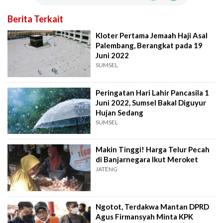
Berita Terkait
Kloter Pertama Jemaah Haji Asal
Palembang, Berangkat pada 19
Juni 2022
SUMSEL
Peringatan Hari Lahir Pancasila 1
Juni 2022, Sumsel Bakal Diguyur
Hujan Sedang
SUMSEL
Makin Tinggi! Harga Telur Pecah
di Banjarnegara Ikut Meroket
JATENG
Ngotot, Terdakwa Mantan DPRD
Agus Firmansyah Minta KPK