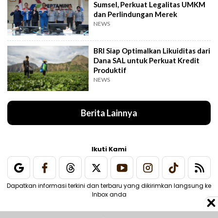
Sumsel, Perkuat Legalitas UMKM
dan Perlindungan Merek
NEWS
BRI Siap Optimalkan Likuiditas dari
Dana SAL untuk Perkuat Kredit
Produktif
NEWS
Berita Lainnya
Ikuti Kami
Dapatkan informasi terkini dan terbaru yang dikirimkan langsung ke
Inbox anda