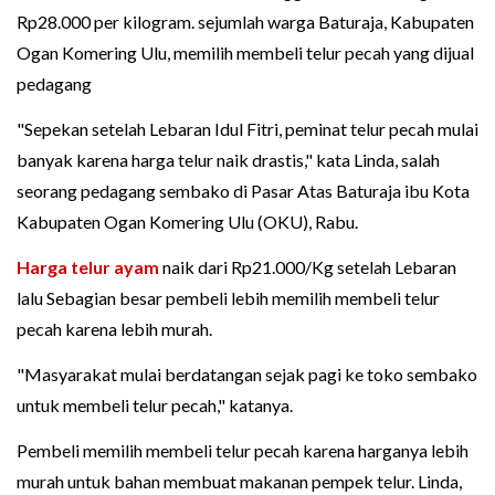
Rp28.000 per kilogram. sejumlah warga Baturaja, Kabupaten
Ogan Komering Ulu, memilih membeli telur pecah yang dijual
pedagang
"Sepekan setelah Lebaran Idul Fitri, peminat telur pecah mulai
banyak karena harga telur naik drastis," kata Linda, salah
seorang pedagang sembako di Pasar Atas Baturaja ibu Kota
Kabupaten Ogan Komering Ulu (OKU), Rabu.
Harga telur ayam
naik dari Rp21.000/Kg setelah Lebaran
lalu Sebagian besar pembeli lebih memilih membeli telur
pecah karena lebih murah.
"Masyarakat mulai berdatangan sejak pagi ke toko sembako
untuk membeli telur pecah," katanya.
Pembeli memilih membeli telur pecah karena harganya lebih
murah untuk bahan membuat makanan pempek telur. Linda,