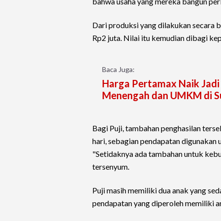
bahwa usaha yang mereka bangun per
Dari produksi yang dilakukan secara
Rp2 juta. Nilai itu kemudian dibagi ke
Baca Juga:
Harga Pertamax Naik Jadi
Menengah dan UMKM di S
Bagi Puji, tambahan penghasilan terse
hari, sebagian pendapatan digunakan 
"Setidaknya ada tambahan untuk kebut
tersenyum.
Puji masih memiliki dua anak yang se
pendapatan yang diperoleh memiliki art