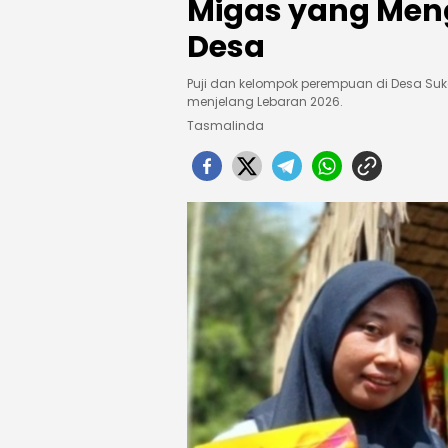
Migas yang Men
Desa
Puji dan kelompok perempuan di Desa Suk
menjelang Lebaran 2026.
Tasmalinda