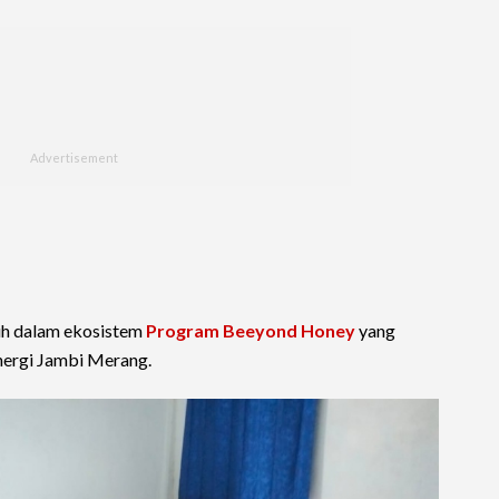
h dalam ekosistem
Program Beeyond Honey
yang
ergi Jambi Merang.