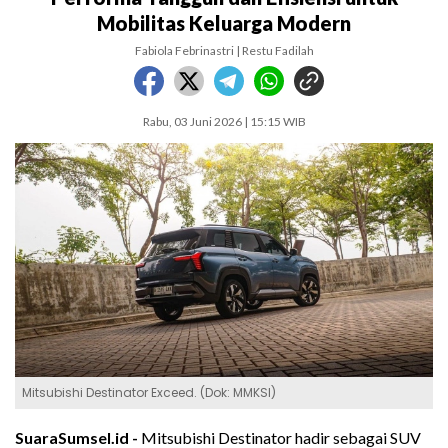
Mobilitas Keluarga Modern
Fabiola Febrinastri | Restu Fadilah
Rabu, 03 Juni 2026 | 15:15 WIB
Mitsubishi Destinator Exceed. (Dok: MMKSI)
SuaraSumsel.id -
Mitsubishi Destinator hadir sebagai SUV