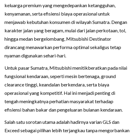
keluarga premium yang mengedepankan ketangguhan,
kenyamanan, serta efisiensi biaya operasional untuk
menjawab kebutuhan konsumen di wilayah Sumatra. Dengan
karakter jalan yang beragam, mulai dari jalan perkotaan, tol,
hingga medan bergelombang, Mitsubishi Destinator
dirancang menawarkan performa optimal sekaligus tetap
nyaman digunakan sehari-hari.
Untuk pasar Sumatra, Mitsubishi menitikberatkan pada nilai
fungsional kendaraan, seperti mesin bertenaga, ground
clearance tinggi, keandalan berkendara, serta biaya
operasional yang kompetitif. Hal ini menjadi penting di
tengah meningkatnya perhatian masyarakat terhadap
efisiensi bahan bakar dan pengeluaran bulanan kendaraan.
Salah satu sorotan utama adalah hadirnya varian GLS dan
Exceed sebagai pilihan lebih terjangkau tanpa mengorbankan