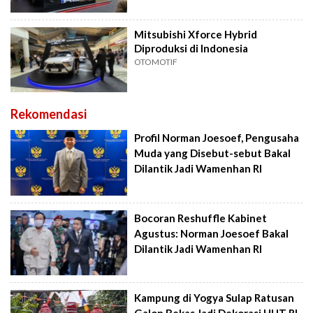
Mitsubishi Xforce Hybrid
Diproduksi di Indonesia
OTOMOTIF
Rekomendasi
Profil Norman Joesoef, Pengusaha
Muda yang Disebut-sebut Bakal
Dilantik Jadi Wamenhan RI
Bocoran Reshuffle Kabinet
Agustus: Norman Joesoef Bakal
Dilantik Jadi Wamenhan RI
Kampung di Yogya Sulap Ratusan