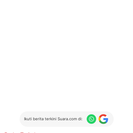
Ikuti berita terkini Suara.com di: