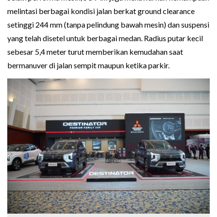
melintasi berbagai kondisi jalan berkat ground clearance
setinggi 244 mm (tanpa pelindung bawah mesin) dan suspensi
yang telah disetel untuk berbagai medan. Radius putar kecil
sebesar 5,4 meter turut memberikan kemudahan saat
bermanuver di jalan sempit maupun ketika parkir.