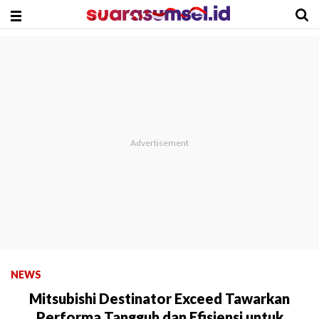
NEWS
Mitsubishi Destinator Exceed Tawarkan
Performa Tangguh dan Efisiensi untuk