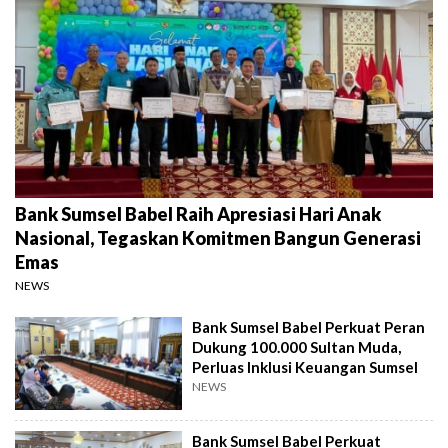
Bank Sumsel Babel Raih Apresiasi Hari Anak
Nasional, Tegaskan Komitmen Bangun Generasi
Emas
NEWS
Bank Sumsel Babel Perkuat Peran
Dukung 100.000 Sultan Muda,
Perluas Inklusi Keuangan Sumsel
NEWS
Bank Sumsel Babel Perkuat